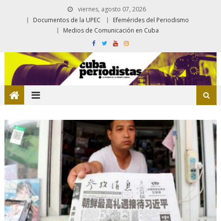
viernes, agosto 07, 2026
Documentos de la UPEC
Efemérides del Periodismo
Medios de Comunicación en Cuba