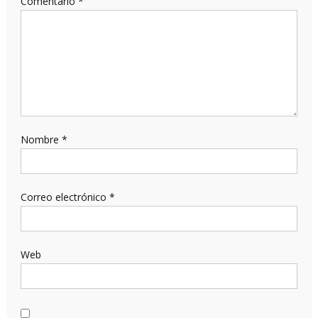
Comentario
*
Nombre
*
Correo electrónico
*
Web