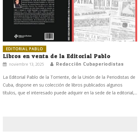
EDITORIAL PABLO
Libros en venta de la Editorial Pablo
Redacción Cubaperiodistas
noviembre 13, 2025
La Editorial Pablo de la Torriente, de la Unión de la Periodistas de
Cuba, dispone en su colección de libros publicados algunos
títulos, que el interesado puede adquirir en la sede de la editorial,...