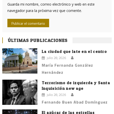
Guarda mi nombre, correo electrónico y web en este
navegador para la próxima vez que comente.
ÚLTIMAS PUBLICACIONES
La ciudad que late en el centro
julio 28, 2026
María Fernanda González
Hernández
Terrorismo de izquierda y Santa
Inquisición new age
julio 28, 2026
Fernando Buen Abad Domínguez
El azúcar de las estrellas