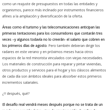
como un reajuste de presupuestos en todas las entidades y
organismos, parece más inclinado por instrumentos financieros
afines a la ampliación y diversificación de la oferta.
Áreas como el turismo y las telecomunicaciones anticipan las
primeras tentaciones para los consumidores que contarán tres
veces –y algunos todavía no lo creerán- el salario que cobren en
los primeros días de agosto
. Pero también debieran dirigir los
radares en este verano y en próximos meses hacia otros
espacios de la red minorista vinculados con viejas necesidades.
Los materiales de construcción para reparar y pintar viviendas,
otros productos y servicios para el hogar y los clásicos alimentos
de cada día son ámbitos ideales para absorber estos primeros
incrementos salariales.
¿Y después, qué?
El desafío real vendrá meses después porque no se trata de un