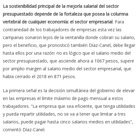
La sostenibilidad principal de la mejoría salarial del sector
presupuestado depende de la fortaleza que posea la columna
vertebral de cualquier economía: el sector empresarial
. Para
contrariedad de los trabajadores de empresas esta vez las
campanas sonaron lejos de la ventanilla donde cobran su salario,
pero el beneficio, que pronosticó también Díaz-Canel, debe llegar
hasta ellos por una razón: no es lógico que el salario medio del
sector presupuestado, que asciende ahora a 1067 pesos, supere
por amplio margen al salario medio del sector empresarial, que
había cerrado el 2018 en 871 pesos.
La primera señal es la decisión simultánea del gobierno de elevar
en las empresas el límite máximo de pago mensual a estos
trabajadores. “La empresa que sea eficiente, que tenga utilidades
y pueda repartir utilidades, no se va a tener que limitar a tres
salarios, puede pagar hasta cinco salarios medios en utilidades”,
comentó Díaz-Canel.