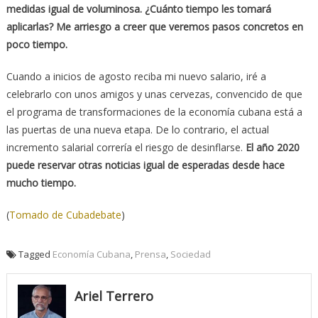
medidas igual de voluminosa. ¿Cuánto tiempo les tomará
aplicarlas? Me arriesgo a creer que veremos pasos concretos en
poco tiempo.
Cuando a inicios de agosto reciba mi nuevo salario, iré a
celebrarlo con unos amigos y unas cervezas, convencido de que
el programa de transformaciones de la economía cubana está a
las puertas de una nueva etapa. De lo contrario, el actual
incremento salarial correría el riesgo de desinflarse.
El año 2020
puede reservar otras noticias igual de esperadas desde hace
mucho tiempo.
(
Tomado de Cubadebate
)
Tagged
Economía Cubana
,
Prensa
,
Sociedad
Ariel Terrero