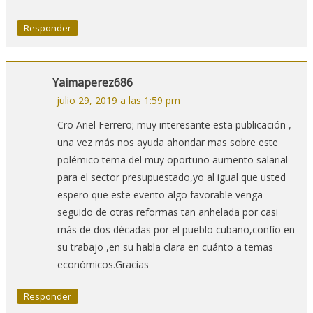
Responder
Yaimaperez686
julio 29, 2019 a las 1:59 pm
Cro Ariel Ferrero; muy interesante esta publicación ,
una vez más nos ayuda ahondar mas sobre este
polémico tema del muy oportuno aumento salarial
para el sector presupuestado,yo al igual que usted
espero que este evento algo favorable venga
seguido de otras reformas tan anhelada por casi
más de dos décadas por el pueblo cubano,confío en
su trabajo ,en su habla clara en cuánto a temas
económicos.Gracias
Responder