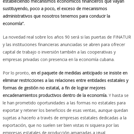
estableciendo mecanismos económicos financieros que vayan
sustituyendo, poco a poco, el exceso de mecanismos
administrativos que nosotros tenemos para conducir la
economía”.
La novedad real sobre los años 90 será si las puertas de FINATUR
y las instituciones financieras anunciadas se abren para ofrecer
capital de trabajo o inversión también a las cooperativas y
empresas privadas con presencia en la economía cubana.
Por lo pronto,
en el paquete de medidas anticipado se insiste en
eliminar restricciones a las relaciones entre entidades estatales y
formas de gestión no estatal, a fin de lograr mejores
encadenamientos productivos dentro de la economía.
Y hasta se
le han prometido oportunidades a las formas no estatales para
exportar y retener los beneficios de esas ventas, aunque quedan
sujetas a hacerlo a través de empresas estatales dedicadas a la
exportación, que no suelen ser bien vistas ni siquiera por las
empresas estatales de producción amarradas a igual