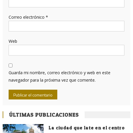
Correo electrónico
*
Web
Guarda mi nombre, correo electrónico y web en este
navegador para la próxima vez que comente.
ÚLTIMAS PUBLICACIONES
La ciudad que late en el centro