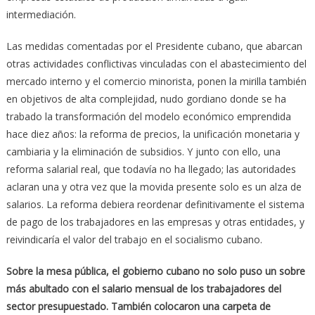
intermediación.
Las medidas comentadas por el Presidente cubano, que abarcan
otras actividades conflictivas vinculadas con el abastecimiento del
mercado interno y el comercio minorista, ponen la mirilla también
en objetivos de alta complejidad, nudo gordiano donde se ha
trabado la transformación del modelo económico emprendida
hace diez años: la reforma de precios, la unificación monetaria y
cambiaria y la eliminación de subsidios. Y junto con ello, una
reforma salarial real, que todavía no ha llegado; las autoridades
aclaran una y otra vez que la movida presente solo es un alza de
salarios. La reforma debiera reordenar definitivamente el sistema
de pago de los trabajadores en las empresas y otras entidades, y
reivindicaría el valor del trabajo en el socialismo cubano.
Sobre la mesa pública, el gobierno cubano no solo puso un sobre
más abultado con el salario mensual de los trabajadores del
sector presupuestado. También colocaron una carpeta de