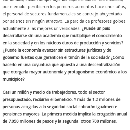
por ejemplo- percibieron los primeros aumentos hace unos años,
el personal de sectores fundamentales se contrajo ahuyentado
por salarios sin ningún atractivo. La pérdida de profesores golpea
actualmente a las mejores universidades.
¿Puede un país
desarrollarse sin una academia que multiplique el conocimiento
en la sociedad y en los núcleos duros de producción y servicios?
¿Puede la economía avanzar sin estructuras jurídicas y de
gobierno fuertes que garanticen el timón de la sociedad? ¿Cómo
hacerlo en una coyuntura que apuesta a una descentralización
que otorgaría mayor autonomía y protagonismo económico a los
municipios?
Casi un millón y medio de trabajadores, todo el sector
presupuestado, recibirán el beneficio. Y más de 1.2 millones de
personas acogidas a la seguridad social cobrarán igualmente
pensiones mayores. La primera medida implica la erogación anual
de 7.050 millones de pesos y la segunda, otros 700 millones.