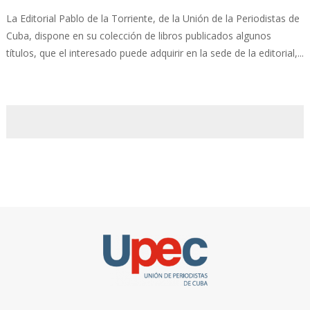
La Editorial Pablo de la Torriente, de la Unión de la Periodistas de
Cuba, dispone en su colección de libros publicados algunos
títulos, que el interesado puede adquirir en la sede de la editorial,...