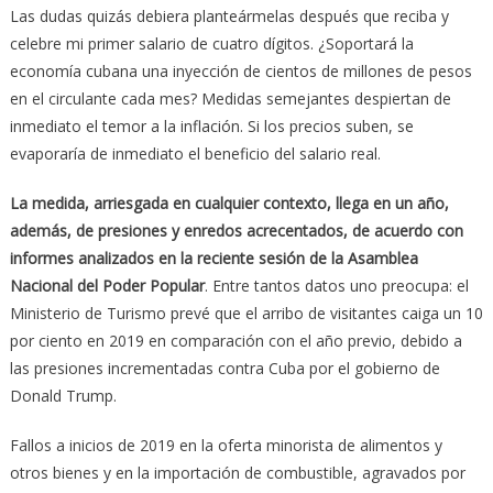
Las dudas quizás debiera planteármelas después que reciba y
celebre mi primer salario de cuatro dígitos. ¿Soportará la
economía cubana una inyección de cientos de millones de pesos
en el circulante cada mes? Medidas semejantes despiertan de
inmediato el temor a la inflación. Si los precios suben, se
evaporaría de inmediato el beneficio del salario real.
La medida, arriesgada en cualquier contexto, llega en un año,
además, de presiones y enredos acrecentados, de acuerdo con
informes analizados en la reciente sesión de la Asamblea
Nacional del Poder Popular
. Entre tantos datos uno preocupa: el
Ministerio de Turismo prevé que el arribo de visitantes caiga un 10
por ciento en 2019 en comparación con el año previo, debido a
las presiones incrementadas contra Cuba por el gobierno de
Donald Trump.
Fallos a inicios de 2019 en la oferta minorista de alimentos y
otros bienes y en la importación de combustible, agravados por