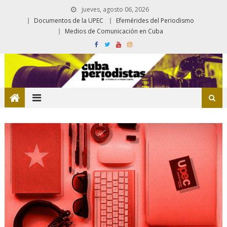
jueves, agosto 06, 2026
Documentos de la UPEC
Efemérides del Periodismo
Medios de Comunicación en Cuba