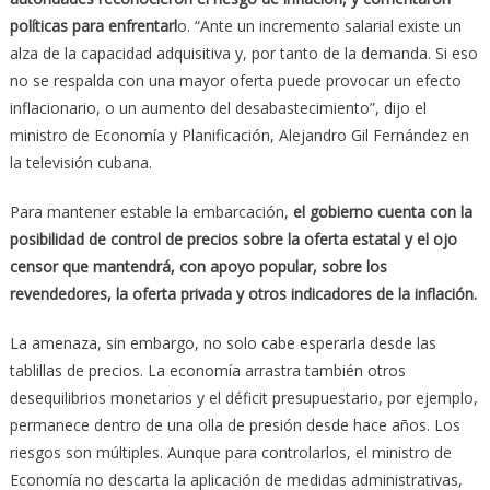
políticas para enfrentarl
o. “Ante un incremento salarial existe un
alza de la capacidad adquisitiva y, por tanto de la demanda. Si eso
no se respalda con una mayor oferta puede provocar un efecto
inflacionario, o un aumento del desabastecimiento”, dijo el
ministro de Economía y Planificación, Alejandro Gil Fernández en
la televisión cubana.
Para mantener estable la embarcación,
el gobierno cuenta con la
posibilidad de control de precios sobre la oferta estatal y el ojo
censor que mantendrá, con apoyo popular, sobre los
revendedores, la oferta privada y otros indicadores de la inflación.
La amenaza, sin embargo, no solo cabe esperarla desde las
tablillas de precios. La economía arrastra también otros
desequilibrios monetarios y el déficit presupuestario, por ejemplo,
permanece dentro de una olla de presión desde hace años. Los
riesgos son múltiples. Aunque para controlarlos, el ministro de
Economía no descarta la aplicación de medidas administrativas,