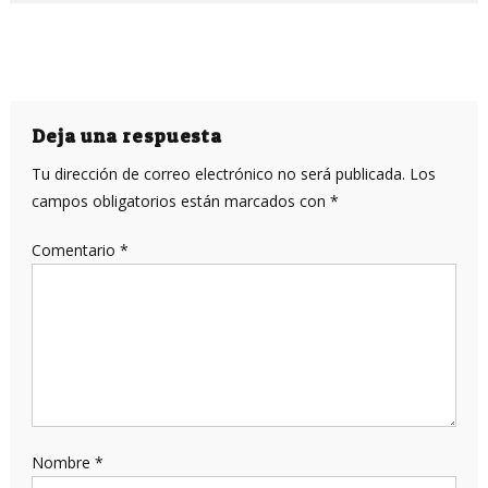
Deja una respuesta
Tu dirección de correo electrónico no será publicada.
Los
campos obligatorios están marcados con
*
Comentario
*
Nombre
*