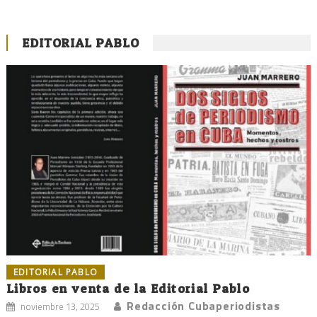
EDITORIAL PABLO
EDITORIAL PABLO
Libros en venta de la Editorial Pablo
Redacción Cubaperiodistas
noviembre 13, 2025