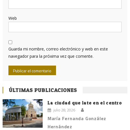
Web
Guarda mi nombre, correo electrónico y web en este
navegador para la próxima vez que comente.
ÚLTIMAS PUBLICACIONES
La ciudad que late en el centro
julio 28, 2026
María Fernanda González
Hernández