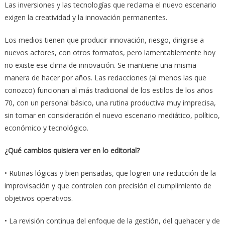
Las inversiones y las tecnologías que reclama el nuevo escenario
exigen la creatividad y la innovación permanentes.
Los medios tienen que producir innovación, riesgo, dirigirse a
nuevos actores, con otros formatos, pero lamentablemente hoy
no existe ese clima de innovación. Se mantiene una misma
manera de hacer por años. Las redacciones (al menos las que
conozco) funcionan al más tradicional de los estilos de los años
70, con un personal básico, una rutina productiva muy imprecisa,
sin tomar en consideración el nuevo escenario mediático, político,
económico y tecnológico.
¿Qué cambios quisiera ver en lo editorial?
• Rutinas lógicas y bien pensadas, que logren una reducción de la
improvisación y que controlen con precisión el cumplimiento de
objetivos operativos.
• La revisión continua del enfoque de la gestión, del quehacer y de