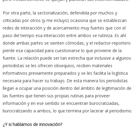
Por otra parte, la sectorialización, defendida por muchos y
criticadas por otros (y me incluyo) ocasiona que se establezcan
redes de interacción y de acercamiento muy fuertes que con el
paso del tiempo esa interacción entre ambos se rutiniza. Es ahí
donde ambas partes se sienten cómodas, y el redactor-reportero
pierde esa capacidad para cuestionarse lo que proviene de la
fuente. La relación puede ser tan estrecha que inclusive a algunos
periodistas se les ofrecen obsequios, reciben materiales
informativos previamente preparados y se les facilita la logística
necesaria para hacer su trabajo. De esta manera los periodistas
llegan a ocupar una posición dentro del ámbito de legitimación de
las fuentes que tienen sus propias rutinas para proveer
información y en ese sentido se encuentran burocratizadas,
burocratizando a ambos, lo que termina por lacerar al periodismo.
¿Y si hablamos de innovación?