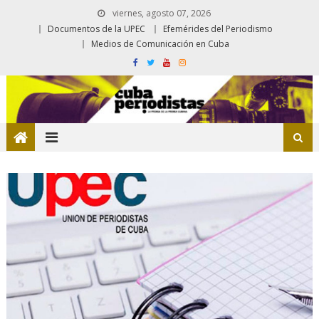
viernes, agosto 07, 2026
Documentos de la UPEC
Efemérides del Periodismo
Medios de Comunicación en Cuba