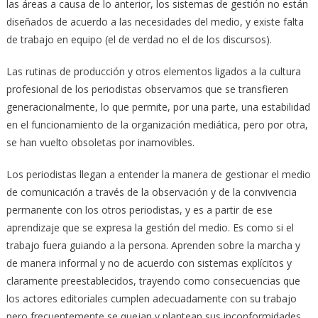
las áreas a causa de lo anterior, los sistemas de gestión no están
diseñados de acuerdo a las necesidades del medio, y existe falta
de trabajo en equipo (el de verdad no el de los discursos).
Las rutinas de producción y otros elementos ligados a la cultura
profesional de los periodistas observamos que se transfieren
generacionalmente, lo que permite, por una parte, una estabilidad
en el funcionamiento de la organización mediática, pero por otra,
se han vuelto obsoletas por inamovibles.
Los periodistas llegan a entender la manera de gestionar el medio
de comunicación a través de la observación y de la convivencia
permanente con los otros periodistas, y es a partir de ese
aprendizaje que se expresa la gestión del medio. Es como si el
trabajo fuera guiando a la persona. Aprenden sobre la marcha y
de manera informal y no de acuerdo con sistemas explícitos y
claramente preestablecidos, trayendo como consecuencias que
los actores editoriales cumplen adecuadamente con su trabajo
pero frecuentemente se quejan y plantean sus inconformidades.