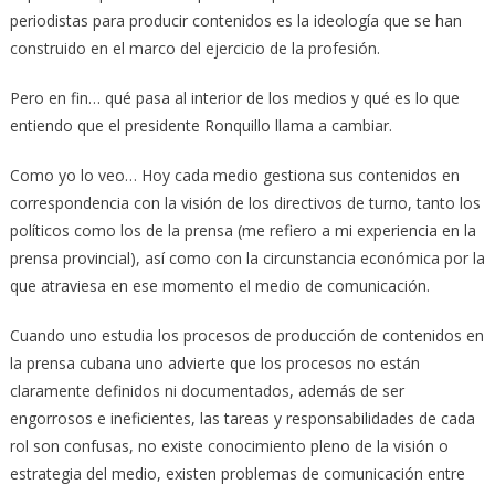
periodistas para producir contenidos es la ideología que se han
construido en el marco del ejercicio de la profesión.
Pero en fin… qué pasa al interior de los medios y qué es lo que
entiendo que el presidente Ronquillo llama a cambiar.
Como yo lo veo… Hoy cada medio gestiona sus contenidos en
correspondencia con la visión de los directivos de turno, tanto los
políticos como los de la prensa (me refiero a mi experiencia en la
prensa provincial), así como con la circunstancia económica por la
que atraviesa en ese momento el medio de comunicación.
Cuando uno estudia los procesos de producción de contenidos en
la prensa cubana uno advierte que los procesos no están
claramente definidos ni documentados, además de ser
engorrosos e ineficientes, las tareas y responsabilidades de cada
rol son confusas, no existe conocimiento pleno de la visión o
estrategia del medio, existen problemas de comunicación entre