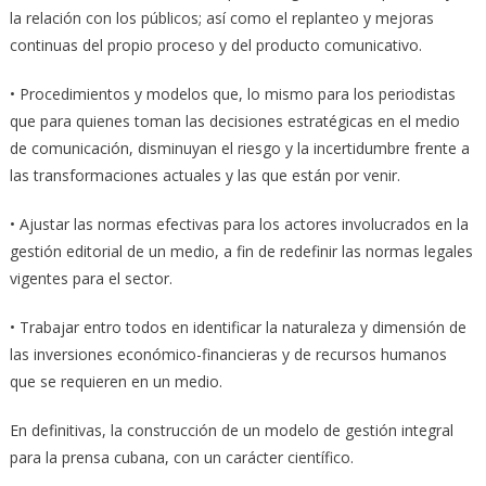
la relación con los públicos; así como el replanteo y mejoras
continuas del propio proceso y del producto comunicativo.
• Procedimientos y modelos que, lo mismo para los periodistas
que para quienes toman las decisiones estratégicas en el medio
de comunicación, disminuyan el riesgo y la incertidumbre frente a
las transformaciones actuales y las que están por venir.
• Ajustar las normas efectivas para los actores involucrados en la
gestión editorial de un medio, a fin de redefinir las normas legales
vigentes para el sector.
• Trabajar entro todos en identificar la naturaleza y dimensión de
las inversiones económico-financieras y de recursos humanos
que se requieren en un medio.
En definitivas, la construcción de un modelo de gestión integral
para la prensa cubana, con un carácter científico.