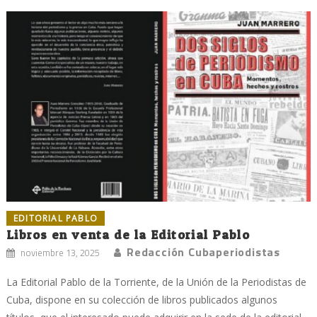
EDITORIAL PABLO
Libros en venta de la Editorial Pablo
Redacción Cubaperiodistas
noviembre 13, 2025
La Editorial Pablo de la Torriente, de la Unión de la Periodistas de
Cuba, dispone en su colección de libros publicados algunos