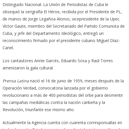
Distinguido Nacional. La Unión de Periodistas de Cuba le
obsequió la serigrafía El Héroe, recibida por el Presidente de PL,
de manos de Jorge Legañoa Alonso, vicepresidente de la Upec.
Víctor Gaute, miembro del Secretariado del Partido Comunista de
Cuba, y jefe del Departamento Ideológico, entregó un
reconocimiento firmado por el presidente cubano Miguel Díaz-
Canel.
Los cantautores Annie Garcés, Eduardo Sosa y Raúl Torres
amenizaron la gala cultural.
Prensa Latina
nació el 16 de junio de 1959, meses después de la
Operación Verdad, convocatoria lanzada por el gobierno
revolucionario a más de 400 periodistas del orbe para desmentir
las campañas mediáticas contra la nación caribeña y la
Revolución, triunfante ese mismo año.
Actualmente la Agencia cuenta con cuarenta corresponsalías en