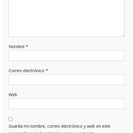
Nombre
*
Correo electrónico
*
Web
Guarda mi nombre, correo electrónico y web en este