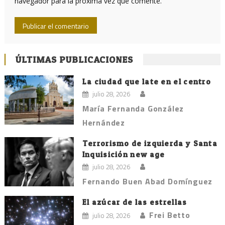
navegador para la próxima vez que comente.
ÚLTIMAS PUBLICACIONES
La ciudad que late en el centro
julio 28, 2026
María Fernanda González
Hernández
Terrorismo de izquierda y Santa
Inquisición new age
julio 28, 2026
Fernando Buen Abad Domínguez
El azúcar de las estrellas
Frei Betto
julio 28, 2026