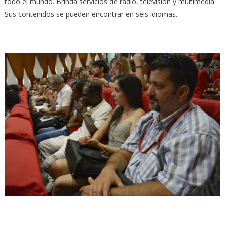
todo el mundo. Brinda servicios de radio, televisión y multimedia.
Sus contenidos se pueden encontrar en seis idiomas.