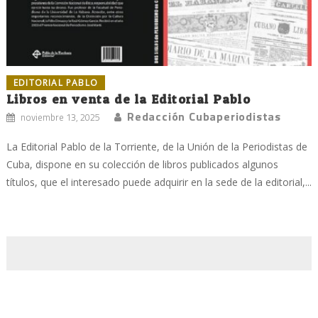
EDITORIAL PABLO
Libros en venta de la Editorial Pablo
Redacción Cubaperiodistas
noviembre 13, 2025
La Editorial Pablo de la Torriente, de la Unión de la Periodistas de
Cuba, dispone en su colección de libros publicados algunos
títulos, que el interesado puede adquirir en la sede de la editorial,...