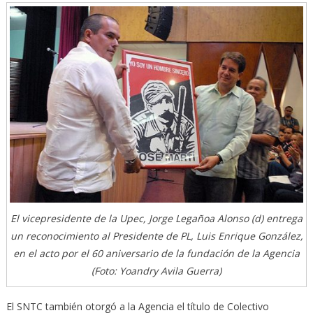
El vicepresidente de la Upec, Jorge Legañoa Alonso (d) entrega
un reconocimiento al Presidente de PL, Luis Enrique González,
en el acto por el 60 aniversario de la fundación de la Agencia
(Foto: Yoandry Avila Guerra)
El SNTC también otorgó a la Agencia el título de Colectivo