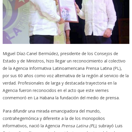
Miguel Díaz-Canel Bermúdez, presidente de los Consejos de
Estado y de Ministros, hizo llegar un reconocimiento al colectivo
de la Agencia Informativa Latinoamericana Prensa Latina (PL),
por sus 60 años como voz alternativa de la región al servicio de la
verdad. Profesionales de larga y destacada trayectoria en la
Agencia fueron reconocidos en el acto que este viernes
conmemoró en La Habana la fundación del medio de prensa.
Para difundir una mirada emancipadora del mundo,
contrahegemónica y diferente a la de los monopolios
informativos, nació la Agencia
Prensa Latina (PL)
, subrayó Luis