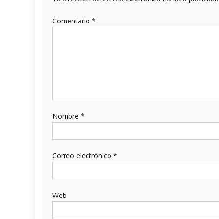
Comentario
*
Nombre
*
Correo electrónico
*
Web