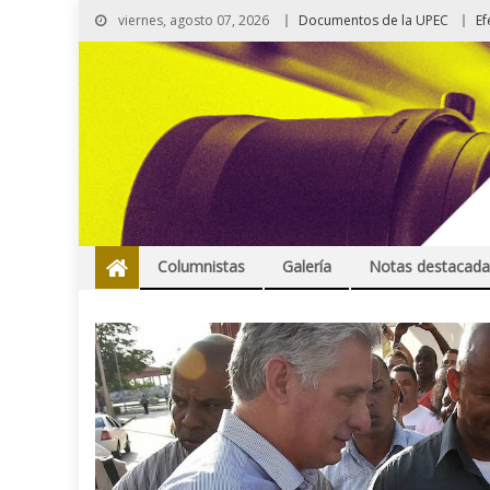
viernes, agosto 07, 2026
Documentos de la UPEC
Ef
Columnistas
Galería
Notas destacada