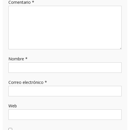
Comentario
*
Nombre
*
Correo electrónico
*
Web