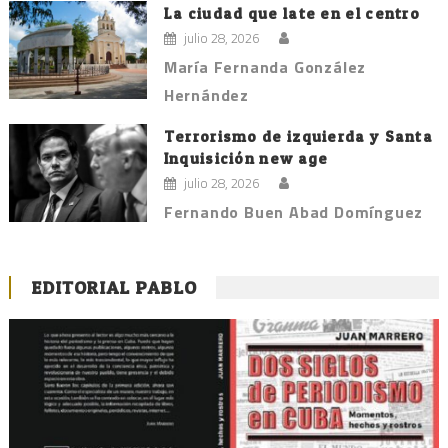
La ciudad que late en el centro
julio 28, 2026
María Fernanda González
Hernández
Terrorismo de izquierda y Santa
Inquisición new age
julio 28, 2026
Fernando Buen Abad Domínguez
EDITORIAL PABLO