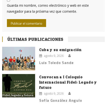
Guarda mi nombre, correo electrónico y web en este
navegador para la próxima vez que comente.
ÚLTIMAS PUBLICACIONES
Cuba y su emigración
agosto 9, 2026
Luis Toledo Sande
Convocan a I Coloquio
Internacional Fidel: Legado y
futuro
agosto 9, 2026
Sofía González Angulo