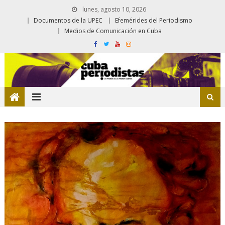
lunes, agosto 10, 2026
Documentos de la UPEC
Efemérides del Periodismo
Medios de Comunicación en Cuba