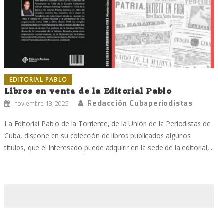
EDITORIAL PABLO
Libros en venta de la Editorial Pablo
Redacción Cubaperiodistas
noviembre 13, 2025
La Editorial Pablo de la Torriente, de la Unión de la Periodistas de
Cuba, dispone en su colección de libros publicados algunos
títulos, que el interesado puede adquirir en la sede de la editorial,...