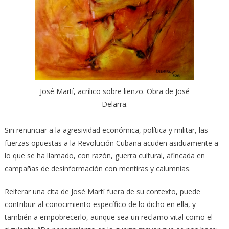
José Martí, acrílico sobre lienzo. Obra de José
Delarra.
Sin renunciar a la agresividad económica, política y militar, las
fuerzas opuestas a la Revolución Cubana acuden asiduamente a
lo que se ha llamado, con razón, guerra cultural, afincada en
campañas de desinformación con mentiras y calumnias.
Reiterar una cita de José Martí fuera de su contexto, puede
contribuir al conocimiento específico de lo dicho en ella, y
también a empobrecerlo, aunque sea un reclamo vital como el