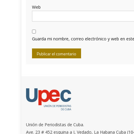
Web
Guarda mi nombre, correo electrónico y web en est
Unión de Periodistas de Cuba.
Ave. 23 # 452 esquina a I, Vedado, La Habana Cuba (10