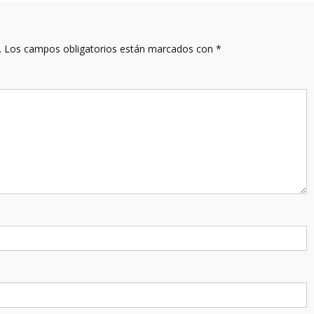
.
Los campos obligatorios están marcados con
*