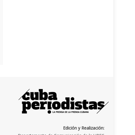
Edición y Realización: