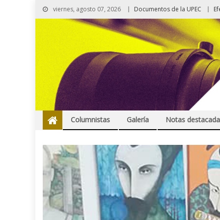
viernes, agosto 07, 2026
Documentos de la UPEC
Ef
Columnistas
Galería
Notas destacada