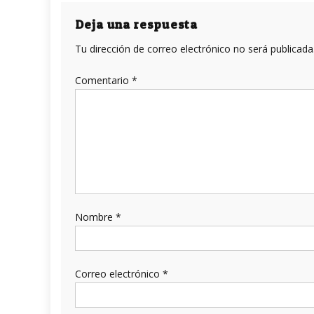
entradas
Deja una respuesta
Tu dirección de correo electrónico no será publicada
Comentario
*
Nombre
*
Correo electrónico
*