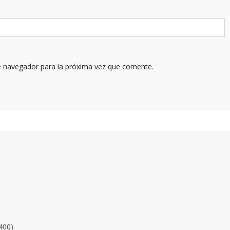
e navegador para la próxima vez que comente.
400)