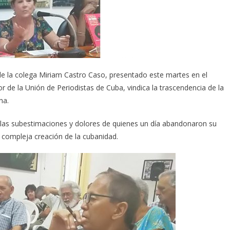
 de la colega Miriam Castro Caso, presentado este martes en el
 de la Unión de Periodistas de Cuba, vindica la trascendencia de la
na.
n las subestimaciones y dolores de quienes un día abandonaron su
 compleja creación de la cubanidad.