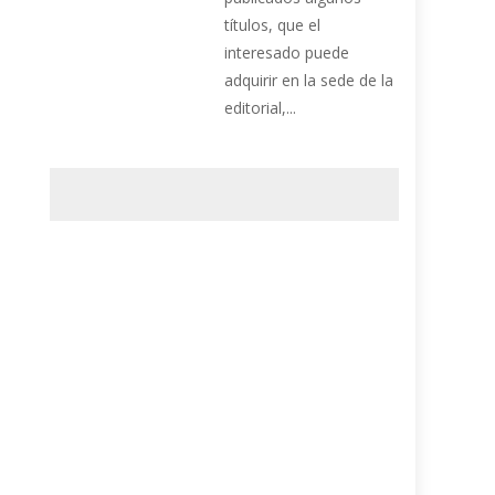
títulos, que el
interesado puede
adquirir en la sede de la
editorial,...