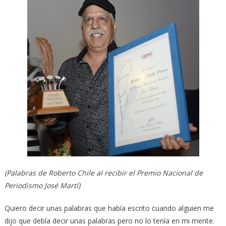
(Palabras de Roberto Chile al recibir el Premio Nacional de
Periodismo José Martí)
Quiero decir unas palabras que había escrito cuando alguien me
dijo que debía decir unas palabras pero no lo tenía en mi mente.