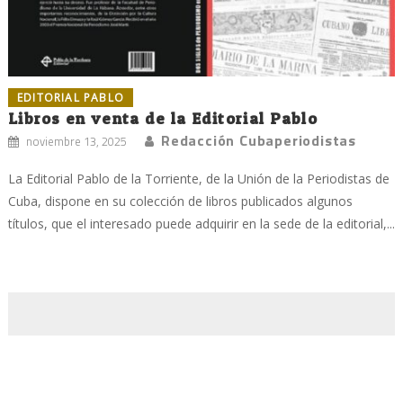
EDITORIAL PABLO
Libros en venta de la Editorial Pablo
Redacción Cubaperiodistas
noviembre 13, 2025
La Editorial Pablo de la Torriente, de la Unión de la Periodistas de
Cuba, dispone en su colección de libros publicados algunos
títulos, que el interesado puede adquirir en la sede de la editorial,...