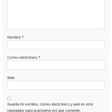
Nombre
*
Correo electrónico
*
Web
Guarda mi nombre, correo electrónico y web en este
navegador para la próxima vez que comente.