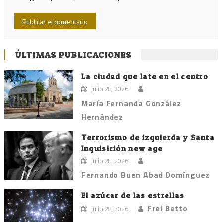
ÚLTIMAS PUBLICACIONES
La ciudad que late en el centro
julio 28, 2026
María Fernanda González
Hernández
Terrorismo de izquierda y Santa
Inquisición new age
julio 28, 2026
Fernando Buen Abad Domínguez
El azúcar de las estrellas
Frei Betto
julio 28, 2026