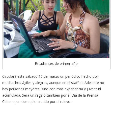
Estudiantes de primer año.
Circulará este sábado 16 de marzo un periódico hecho por
muchachos ágiles y alegres, aunque en el staff de Adelante no
hay personas mayores, sino con más experiencia y juventud
acumulada. Será un regalo también por el Día de la Prensa
Cubana; un obsequio creado por el relevo.