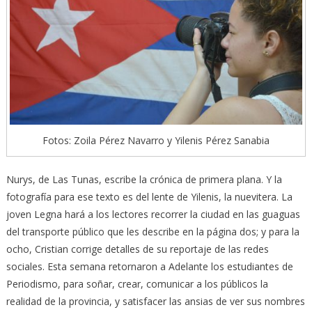
Fotos: Zoila Pérez Navarro y Yilenis Pérez Sanabia
Nurys, de Las Tunas, escribe la crónica de primera plana. Y la
fotografía para ese texto es del lente de Yilenis, la nuevitera. La
joven Legna hará a los lectores recorrer la ciudad en las guaguas
del transporte público que les describe en la página dos; y para la
ocho, Cristian corrige detalles de su reportaje de las redes
sociales. Esta semana retornaron a Adelante los estudiantes de
Periodismo, para soñar, crear, comunicar a los públicos la
realidad de la provincia, y satisfacer las ansias de ver sus nombres