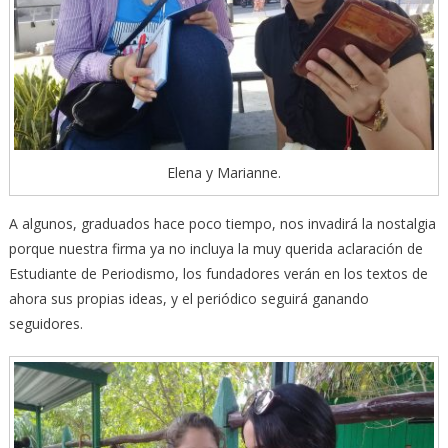
Elena y Marianne.
A algunos, graduados hace poco tiempo, nos invadirá la nostalgia
porque nuestra firma ya no incluya la muy querida aclaración de
Estudiante de Periodismo, los fundadores verán en los textos de
ahora sus propias ideas, y el periódico seguirá ganando
seguidores.