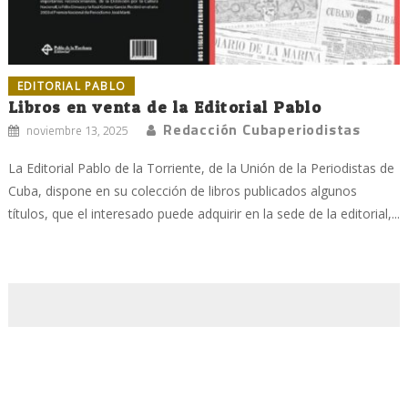
EDITORIAL PABLO
Libros en venta de la Editorial Pablo
Redacción Cubaperiodistas
noviembre 13, 2025
La Editorial Pablo de la Torriente, de la Unión de la Periodistas de
Cuba, dispone en su colección de libros publicados algunos
títulos, que el interesado puede adquirir en la sede de la editorial,...