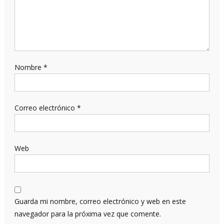
Nombre
*
Correo electrónico
*
Web
Guarda mi nombre, correo electrónico y web en este
navegador para la próxima vez que comente.