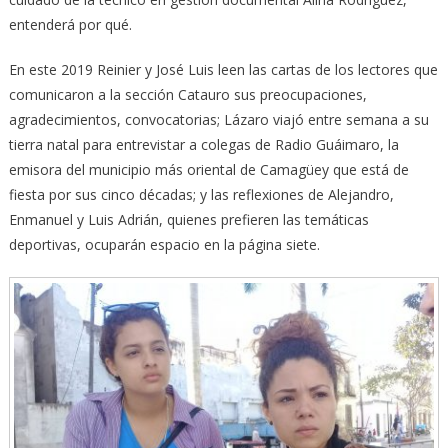
entenderá por qué.
En este 2019 Reinier y José Luis leen las cartas de los lectores que
comunicaron a la sección Catauro sus preocupaciones,
agradecimientos, convocatorias; Lázaro viajó entre semana a su
tierra natal para entrevistar a colegas de Radio Guáimaro, la
emisora del municipio más oriental de Camagüey que está de
fiesta por sus cinco décadas; y las reflexiones de Alejandro,
Enmanuel y Luis Adrián, quienes prefieren las temáticas
deportivas, ocuparán espacio en la página siete.