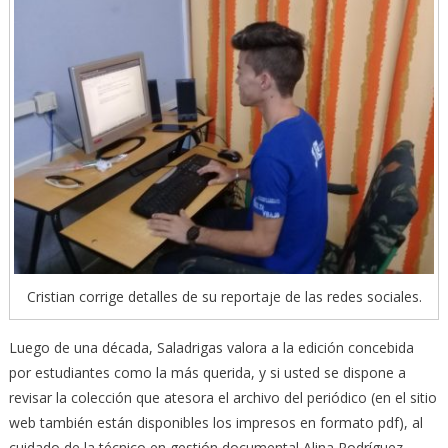
Cristian corrige detalles de su reportaje de las redes sociales.
Luego de una década, Saladrigas valora a la edición concebida
por estudiantes como la más querida, y si usted se dispone a
revisar la colección que atesora el archivo del periódico (en el sitio
web también están disponibles los impresos en formato pdf), al
cuidado de la técnico en gestión documental Alina Rodríguez,