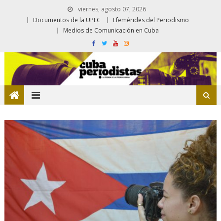
viernes, agosto 07, 2026
Documentos de la UPEC
Efemérides del Periodismo
Medios de Comunicación en Cuba