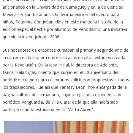
aficionados en la Universidad de Camagüey y en la de Ciencias
Médicas, y Sandra anuncia la décima edición del evento para
niños, Teatrino. Continúan ellos en este marzo la historia de la
edición especial hecha por alumnos de Periodismo, una iniciativa
que vio la luz en julio de 2008.
Sus hacedores de entonces cursaban el primer y segundo año de
la carrera en la pionera entre las casas de altos estudios creada
por la Revolución. De la idea inicial, la directora de Adelante,
Daicar Saladrigas, cuenta que surgió en el 50 aniversario del
periódico, cuando para celebrarlos solicitaron propuestas a todos
los trabajadores. Fue así que Yanetsy León, hoy encargada de la
página cultural del semanario, sugirió replicar la experiencia del
periódico Vanguardia, de Villa Clara, de la que ella había sido
partícipe cuando estudiaba en la “Marta Abreu”.