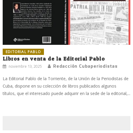
EDITORIAL PABLO
Libros en venta de la Editorial Pablo
Redacción Cubaperiodistas
noviembre 13, 2025
La Editorial Pablo de la Torriente, de la Unión de la Periodistas de
Cuba, dispone en su colección de libros publicados algunos
títulos, que el interesado puede adquirir en la sede de la editorial,...