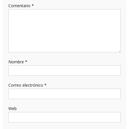
Comentario
*
Nombre
*
Correo electrónico
*
Web