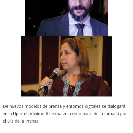
De nuevos modelos de prensa y entornos digitales se dialogará
en la Upec el próximo 6 de marzo, como parte de la jornada por
el Día de la Prensa