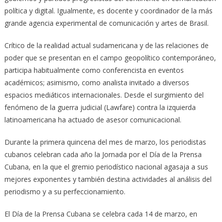
política y digital. Igualmente, es docente y coordinador de la más
grande agencia experimental de comunicación y artes de Brasil.
Crítico de la realidad actual sudamericana y de las relaciones de
poder que se presentan en el campo geopolítico contemporáneo,
participa habitualmente como conferencista en eventos
académicos; asimismo, como analista invitado a diversos
espacios mediáticos internacionales. Desde el surgimiento del
fenómeno de la guerra judicial (Lawfare) contra la izquierda
latinoamericana ha actuado de asesor comunicacional.
Durante la primera quincena del mes de marzo, los periodistas
cubanos celebran cada año la Jornada por el Día de la Prensa
Cubana, en la que el gremio periodístico nacional agasaja a sus
mejores exponentes y también destina actividades al análisis del
periodismo y a su perfeccionamiento.
El Día de la Prensa Cubana se celebra cada 14 de marzo, en