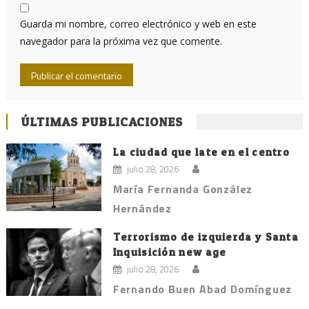
Guarda mi nombre, correo electrónico y web en este
navegador para la próxima vez que comente.
ÚLTIMAS PUBLICACIONES
La ciudad que late en el centro
julio 28, 2026
María Fernanda González
Hernández
Terrorismo de izquierda y Santa
Inquisición new age
julio 28, 2026
Fernando Buen Abad Domínguez