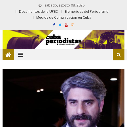
sábado, agosto 08, 2026
Documentos de la UPEC
Efemérides del Periodismo
Medios de Comunicación en Cuba