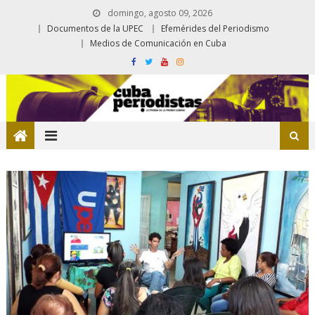
domingo, agosto 09, 2026
Documentos de la UPEC
Efemérides del Periodismo
Medios de Comunicación en Cuba