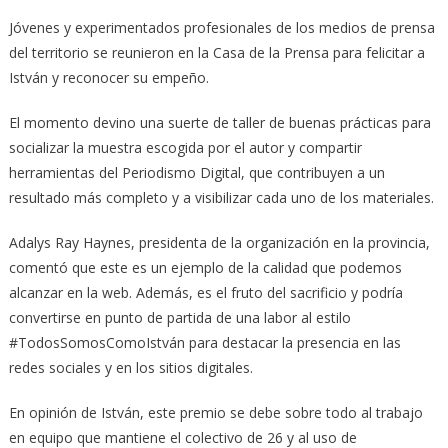
Jóvenes y experimentados profesionales de los medios de prensa
del territorio se reunieron en la Casa de la Prensa para felicitar a
István y reconocer su empeño.
El momento devino una suerte de taller de buenas prácticas para
socializar la muestra escogida por el autor y compartir
herramientas del Periodismo Digital, que contribuyen a un
resultado más completo y a visibilizar cada uno de los materiales.
Adalys Ray Haynes, presidenta de la organización en la provincia,
comentó que este es un ejemplo de la calidad que podemos
alcanzar en la web. Además, es el fruto del sacrificio y podría
convertirse en punto de partida de una labor al estilo
#TodosSomosComoIstván para destacar la presencia en las
redes sociales y en los sitios digitales.
En opinión de István, este premio se debe sobre todo al trabajo
en equipo que mantiene el colectivo de 26 y al uso de