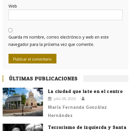
Web
Guarda mi nombre, correo electrónico y web en este
navegador para la próxima vez que comente.
ÚLTIMAS PUBLICACIONES
La ciudad que late en el centro
julio 28, 2026
María Fernanda González
Hernández
Terrorismo de izquierda y Santa