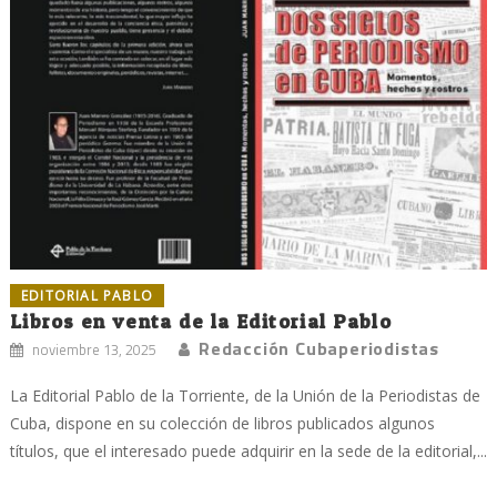
EDITORIAL PABLO
Libros en venta de la Editorial Pablo
Redacción Cubaperiodistas
noviembre 13, 2025
La Editorial Pablo de la Torriente, de la Unión de la Periodistas de
Cuba, dispone en su colección de libros publicados algunos
títulos, que el interesado puede adquirir en la sede de la editorial,...