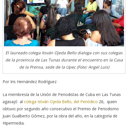
El laureado colega Itsván Ojeda Bello dialoga con sus colegas
de la provincia de Las Tunas durante el encuentro en la Casa
de la Prensa, sede de la Upec (Foto: Angel Luis)
Por Iris Hernández Rodríguez
La membresía de la Unión de Periodistas de Cuba en Las Tunas
agasajó al
colega István Ojeda Bello, del Periódico
26, quien
obtuvo por segundo año consecutivo el Premio de Periodismo
Juan Gualberto Gómez, por la obra del año, en la categoría de
Hipermedia.