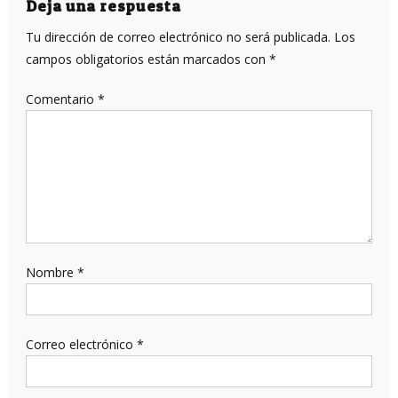
entradas
Deja una respuesta
Tu dirección de correo electrónico no será publicada.
Los
campos obligatorios están marcados con
*
Comentario
*
Nombre
*
Correo electrónico
*