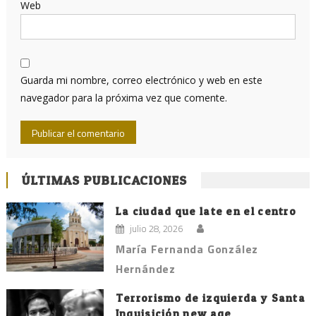
Web
Guarda mi nombre, correo electrónico y web en este
navegador para la próxima vez que comente.
ÚLTIMAS PUBLICACIONES
La ciudad que late en el centro
julio 28, 2026
María Fernanda González
Hernández
Terrorismo de izquierda y Santa
Inquisición new age