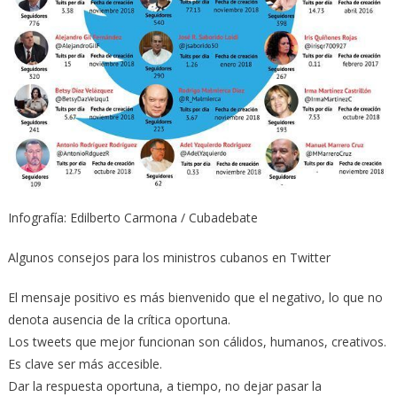
Infografía: Edilberto Carmona / Cubadebate
Algunos consejos para los ministros cubanos en Twitter
El mensaje positivo es más bienvenido que el negativo, lo que no
denota ausencia de la crítica oportuna.
Los tweets que mejor funcionan son cálidos, humanos, creativos.
Es clave ser más accesible.
Dar la respuesta oportuna, a tiempo, no dejar pasar la