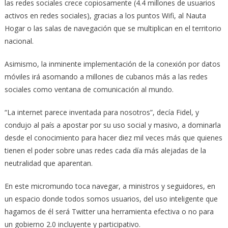
las redes sociales crece copiosamente (4.4 millones de usuarios
activos en redes sociales), gracias a los puntos Wifi, al Nauta
Hogar o las salas de navegación que se multiplican en el territorio
nacional.
Asimismo, la inminente implementación de la conexión por datos
móviles irá asomando a millones de cubanos más a las redes
sociales como ventana de comunicación al mundo.
“La internet parece inventada para nosotros”, decía Fidel, y
condujo al país a apostar por su uso social y masivo, a dominarla
desde el conocimiento para hacer diez mil veces más que quienes
tienen el poder sobre unas redes cada día más alejadas de la
neutralidad que aparentan.
En este micromundo toca navegar, a ministros y seguidores, en
un espacio donde todos somos usuarios, del uso inteligente que
hagamos de él será Twitter una herramienta efectiva o no para
un gobierno 2.0 incluyente y participativo.