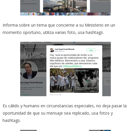
Informa sobre un tema que concierne a su Ministerio en un
momento oportuno, utiliza varias foto, usa hashtags.
Es cálido y humano en circunstancias especiales, no deja pasar la
oportunidad de que su mensaje sea replicado, usa fotos y
hashtags.