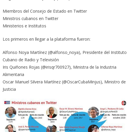
Miembros del Consejo de Estado en Twitter
Ministros cubanos en Twitter
Ministerios e Institutos
Los primeros en llegar a la plataforma fueron:
Alfonso Noya Martínez (@alfonso_noya), Presidente del Instituto
Cubano de Radio y Televisión
Iris Quiñones Rojas (@irisqr700927), Ministra de la Industria
Alimentaria
Oscar Manuel Silvera Martínez (@OscarCubaMinjus), Ministro de
Justicia