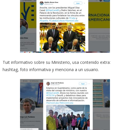
Tuit informativo sobre su Ministerio, usa contenido extra:
hashtag, foto informativa y menciona a un usuario.