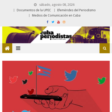
sábado, agosto 08, 2026
Documentos de la UPEC
Efemérides del Periodismo
Medios de Comunicación en Cuba