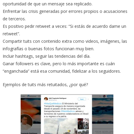
oportunidad de que un mensaje sea replicado.
Enfrentar las crisis generadas por errores propios o acusaciones
de terceros.
Es positivo pedir retweet a veces: “Si estás de acuerdo dame un
retweet”.
Compartir tuits con contenido extra como videos, imágenes, las
infografías o buenas fotos funcionan muy bien.
Incluir hashtags, seguir las tendencias del día.
Ganar followers es clave, pero lo más importante es cuán
“enganchada” está esa comunidad, fidelizar a los seguidores.
Ejemplos de tuits más retuitados, ¿por qué?