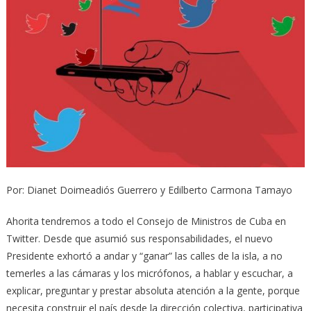
Por: Dianet Doimeadiós Guerrero y Edilberto Carmona Tamayo
Ahorita tendremos a todo el Consejo de Ministros de Cuba en
Twitter. Desde que asumió sus responsabilidades, el nuevo
Presidente exhortó a andar y “ganar” las calles de la isla, a no
temerles a las cámaras y los micrófonos, a hablar y escuchar, a
explicar, preguntar y prestar absoluta atención a la gente, porque
necesita construir el país desde la dirección colectiva, participativa