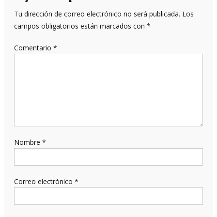
Tu dirección de correo electrónico no será publicada.
Los
campos obligatorios están marcados con
*
Comentario
*
Nombre
*
Correo electrónico
*