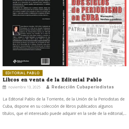
EDITORIAL PABLO
Libros en venta de la Editorial Pablo
Redacción Cubaperiodistas
noviembre 13, 2025
La Editorial Pablo de la Torriente, de la Unión de la Periodistas de
Cuba, dispone en su colección de libros publicados algunos
títulos, que el interesado puede adquirir en la sede de la editorial,...