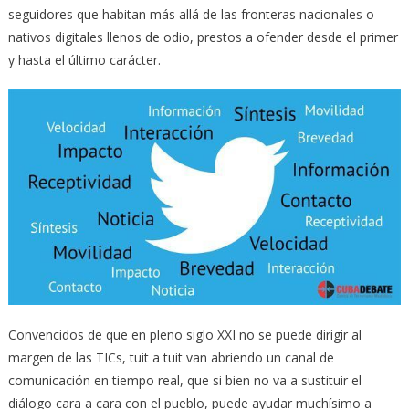
seguidores que habitan más allá de las fronteras nacionales o
nativos digitales llenos de odio, prestos a ofender desde el primer
y hasta el último carácter.
Convencidos de que en pleno siglo XXI no se puede dirigir al
margen de las TICs, tuit a tuit van abriendo un canal de
comunicación en tiempo real, que si bien no va a sustituir el
diálogo cara a cara con el pueblo, puede ayudar muchísimo a