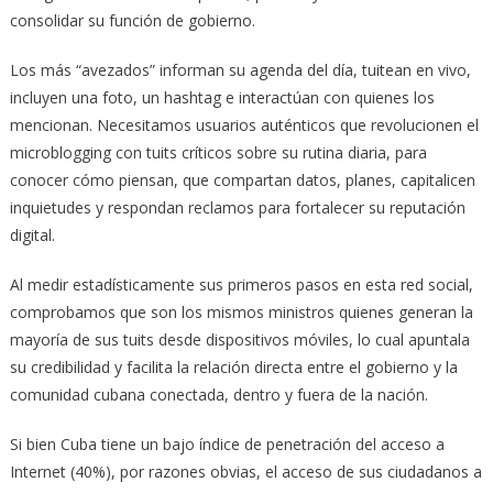
consolidar su función de gobierno.
Los más “avezados” informan su agenda del día, tuitean en vivo,
incluyen una foto, un hashtag e interactúan con quienes los
mencionan. Necesitamos usuarios auténticos que revolucionen el
microblogging con tuits críticos sobre su rutina diaria, para
conocer cómo piensan, que compartan datos, planes, capitalicen
inquietudes y respondan reclamos para fortalecer su reputación
digital.
Al medir estadísticamente sus primeros pasos en esta red social,
comprobamos que son los mismos ministros quienes generan la
mayoría de sus tuits desde dispositivos móviles, lo cual apuntala
su credibilidad y facilita la relación directa entre el gobierno y la
comunidad cubana conectada, dentro y fuera de la nación.
Si bien Cuba tiene un bajo índice de penetración del acceso a
Internet (40%), por razones obvias, el acceso de sus ciudadanos a