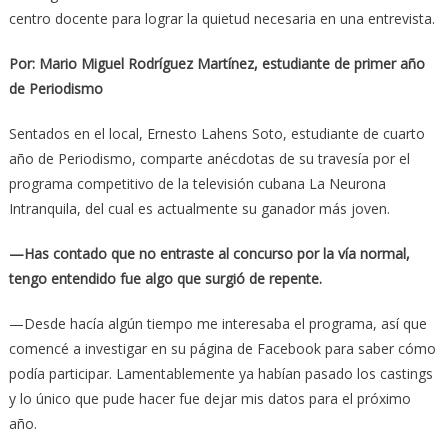
centro docente para lograr la quietud necesaria en una entrevista.
Por: Mario Miguel Rodríguez Martínez, estudiante de primer año
de Periodismo
Sentados en el local, Ernesto Lahens Soto, estudiante de cuarto
año de Periodismo, comparte anécdotas de su travesía por el
programa competitivo de la televisión cubana La Neurona
Intranquila, del cual es actualmente su ganador más joven.
—Has contado que no entraste al concurso por la vía normal,
tengo entendido fue algo que surgió de repente.
—Desde hacía algún tiempo me interesaba el programa, así que
comencé a investigar en su página de Facebook para saber cómo
podía participar. Lamentablemente ya habían pasado los castings
y lo único que pude hacer fue dejar mis datos para el próximo
año.