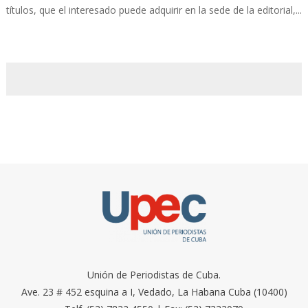
títulos, que el interesado puede adquirir en la sede de la editorial,...
Unión de Periodistas de Cuba.
Ave. 23 # 452 esquina a I, Vedado, La Habana Cuba (10400)