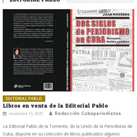
EDITORIAL PABLO
Libros en venta de la Editorial Pablo
Redacción Cubaperiodistas
noviembre 13, 2025
La Editorial Pablo de la Torriente, de la Unión de la Periodistas de
Cuba, dispone en su colección de libros publicados algunos