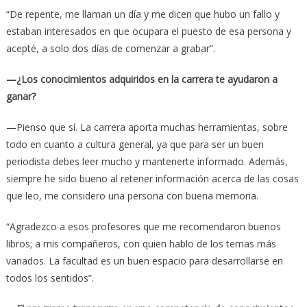
“De repente, me llaman un día y me dicen que hubo un fallo y
estaban interesados en que ocupara el puesto de esa persona y
acepté, a solo dos días de comenzar a grabar”.
—¿Los conocimientos adquiridos en la carrera te ayudaron a
ganar?
—Pienso que sí. La carrera aporta muchas herramientas, sobre
todo en cuanto a cultura general, ya que para ser un buen
periodista debes leer mucho y mantenerte informado. Además,
siempre he sido bueno al retener información acerca de las cosas
que leo, me considero una persona con buena memoria.
“Agradezco a esos profesores que me recomendaron buenos
libros; a mis compañeros, con quien hablo de los temas más
variados. La facultad es un buen espacio para desarrollarse en
todos los sentidos”.