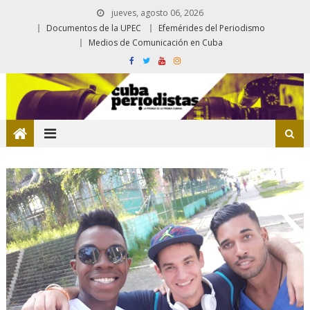
jueves, agosto 06, 2026
Documentos de la UPEC
Efemérides del Periodismo
Medios de Comunicación en Cuba