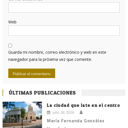
Web
Guarda mi nombre, correo electrónico y web en este
navegador para la próxima vez que comente.
ÚLTIMAS PUBLICACIONES
La ciudad que late en el centro
julio 28, 2026
María Fernanda González