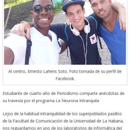
Al centro, Ernesto Lahens Soto. Foto tomada de su perfil de
Facebook.
Estudiante de cuarto año de Periodismo comparte anécdotas de
su travesía por el programa La Neurona Intranquila
Lejos de la habitual intranquilidad de los superpoblados pasillos
de la Facultad de Comunicación de la Universidad de La Habana,
nos reguardamos en uno de los laboratorios de informática del