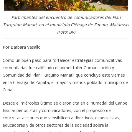
Participantes del encuentro de comunicadores del Plan
Turquino-Manatí, en el municipio Ciénaga de Zapata, Matanzas
(Foto: BV)
Por Bárbara Vasallo
Como un buen paso para fortalecer estrategias comunicativas
comunitarias fue calificado el primer taller Comunicación y
Comunidad del Plan Turquino Manatí, que concluye este viernes
en la Ciénaga de Zapata, el mayor y menos poblado municipio de
Cuba.
Desde el miércoles último se dieron cita en el humedal del Caribe
Insular periodistas y comunicadores, con el propósito de
concretar acciones que sensibi
licen a directivos, especialistas,
educadores y de otros sectores de la sociedad sobre la