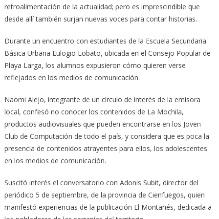
retroalimentación de la actualidad; pero es imprescindible que
desde allí también surjan nuevas voces para contar historias.
Durante un encuentro con estudiantes de la Escuela Secundaria
Básica Urbana Eulogio Lobato, ubicada en el Consejo Popular de
Playa Larga, los alumnos expusieron cómo quieren verse
reflejados en los medios de comunicación.
Naomi Alejo, integrante de un círculo de interés de la emisora
local, confesó no conocer los contenidos de La Mochila,
productos audiovisuales que pueden encontrarse en los Joven
Club de Computación de todo el país, y considera que es poca la
presencia de contenidos atrayentes para ellos, los adolescentes
en los medios de comunicación.
Suscitó interés el conversatorio con Adonis Subit, director del
periódico 5 de septiembre, de la provincia de Cienfuegos, quien
manifestó experiencias de la publicación El Montañés, dedicada a