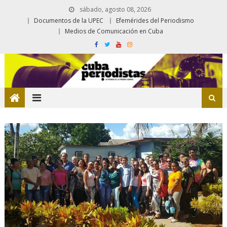
sábado, agosto 08, 2026
Documentos de la UPEC
Efemérides del Periodismo
Medios de Comunicación en Cuba