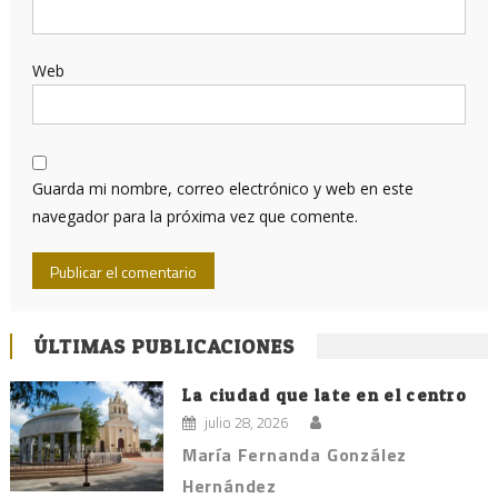
Web
Guarda mi nombre, correo electrónico y web en este
navegador para la próxima vez que comente.
ÚLTIMAS PUBLICACIONES
La ciudad que late en el centro
julio 28, 2026
María Fernanda González
Hernández