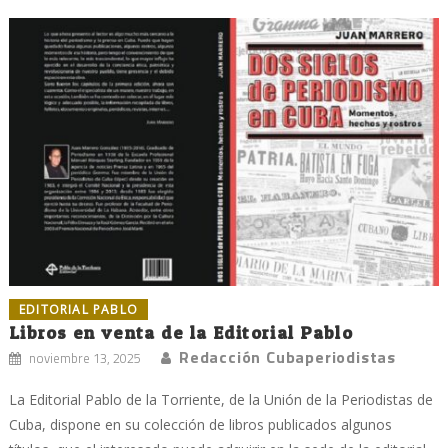
EDITORIAL PABLO
Libros en venta de la Editorial Pablo
Redacción Cubaperiodistas
noviembre 13, 2025
La Editorial Pablo de la Torriente, de la Unión de la Periodistas de
Cuba, dispone en su colección de libros publicados algunos