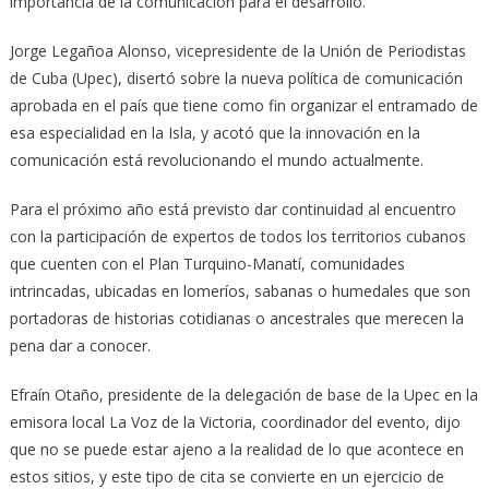
importancia de la comunicación para el desarrollo.
Jorge Legañoa Alonso, vicepresidente de la Unión de Periodistas
de Cuba (Upec), disertó sobre la nueva política de comunicación
aprobada en el país que tiene como fin organizar el entramado de
esa especialidad en la Isla, y acotó que la innovación en la
comunicación está revolucionando el mundo actualmente.
Para el próximo año está previsto dar continuidad al encuentro
con la participación de expertos de todos los territorios cubanos
que cuenten con el Plan Turquino-Manatí, comunidades
intrincadas, ubicadas en lomeríos, sabanas o humedales que son
portadoras de historias cotidianas o ancestrales que merecen la
pena dar a conocer.
Efraín Otaño, presidente de la delegación de base de la Upec en la
emisora local La Voz de la Victoria, coordinador del evento, dijo
que no se puede estar ajeno a la realidad de lo que acontece en
estos sitios, y este tipo de cita se convierte en un ejercicio de