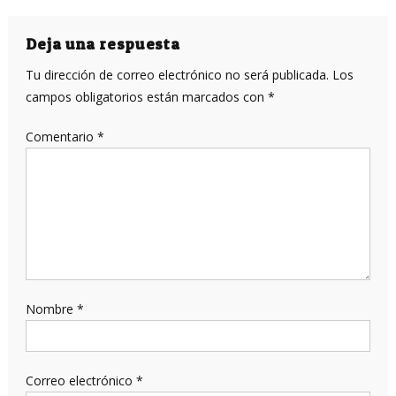
Deja una respuesta
Tu dirección de correo electrónico no será publicada.
Los
campos obligatorios están marcados con
*
Comentario
*
Nombre
*
Correo electrónico
*