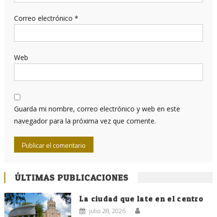
Correo electrónico
*
Web
Guarda mi nombre, correo electrónico y web en este
navegador para la próxima vez que comente.
ÚLTIMAS PUBLICACIONES
La ciudad que late en el centro
julio 28, 2026