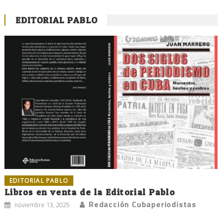
EDITORIAL PABLO
EDITORIAL PABLO
Libros en venta de la Editorial Pablo
Redacción Cubaperiodistas
noviembre 13, 2025