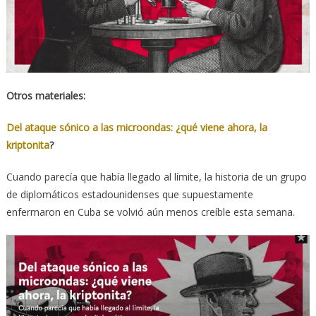
Otros materiales:
Del ataque sónico a las microondas: ¿qué viene ahora, la
kriptonita
?
Cuando parecía que había llegado al límite, la historia de un grupo
de diplomáticos estadounidenses que supuestamente
enfermaron en Cuba se volvió aún menos creíble esta semana.