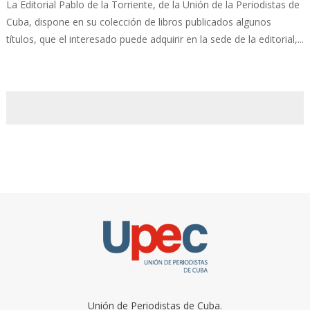
La Editorial Pablo de la Torriente, de la Unión de la Periodistas de
Cuba, dispone en su colección de libros publicados algunos
títulos, que el interesado puede adquirir en la sede de la editorial,...
Unión de Periodistas de Cuba.