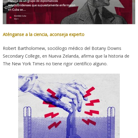
Aténganse a la ciencia, aconseja experto
Robert Bartholomew, sociólogo médico del Botany Downs
Secondary College, en Nueva Zelanda, afirma que la historia de
The New York Times no tiene rigor científico alguno.