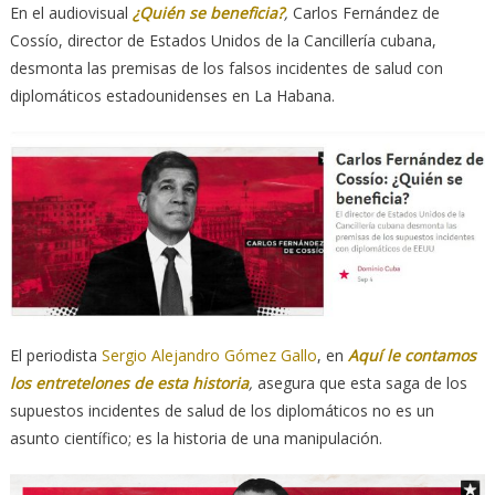
En el audiovisual
¿Quién se beneficia?
,
Carlos Fernández de
Cossío, director de Estados Unidos de la Cancillería cubana,
desmonta las premisas de los falsos incidentes de salud con
diplomáticos estadounidenses en La Habana.
El periodista
Sergio Alejandro Gómez Gallo
, en
Aquí le contamos
los entretelones de esta historia
,
asegura que esta saga de los
supuestos incidentes de salud de los diplomáticos no es un
asunto científico; es la historia de una manipulación.