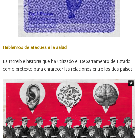
Hablemos de ataques a la salud
La increíble historia que ha utilizado el Departamento de Estado
como pretexto para enrarecer las relaciones entre los dos países.