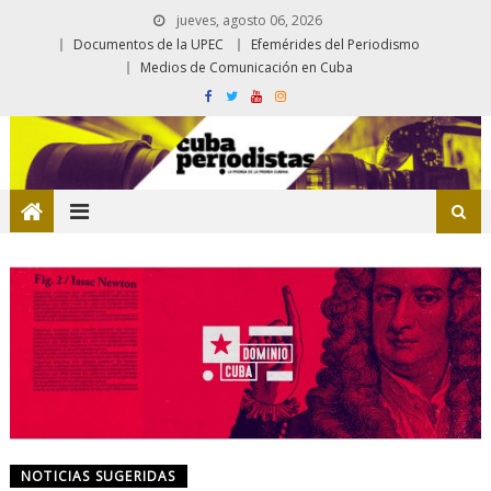
jueves, agosto 06, 2026
Documentos de la UPEC
Efemérides del Periodismo
Medios de Comunicación en Cuba
NOTICIAS SUGERIDAS