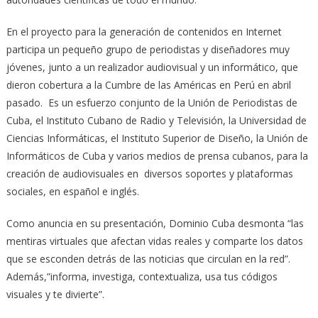
En el proyecto para la generación de contenidos en Internet
participa un pequeño grupo de periodistas y diseñadores muy
jóvenes, junto a un realizador audiovisual y un informático, que
dieron cobertura a la Cumbre de las Américas en Perú en abril
pasado. Es un esfuerzo conjunto de la Unión de Periodistas de
Cuba, el Instituto Cubano de Radio y Televisión, la Universidad de
Ciencias Informáticas, el Instituto Superior de Diseño, la Unión de
Informáticos de Cuba y varios medios de prensa cubanos, para la
creación de audiovisuales en diversos soportes y plataformas
sociales, en español e inglés.
Como anuncia en su presentación, Dominio Cuba desmonta “las
mentiras virtuales que afectan vidas reales y comparte los datos
que se esconden detrás de las noticias que circulan en la red”.
Además,”informa, investiga, contextualiza, usa tus códigos
visuales y te divierte”.