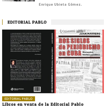
Enrique Ubieta Gómez.
EDITORIAL PABLO
EDITORIAL PABLO
Libros en venta de la Editorial Pablo