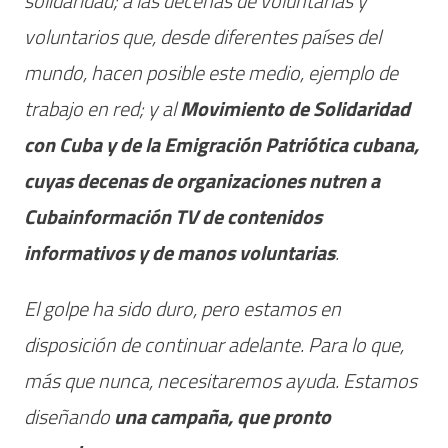
solidaridad; a las decenas de voluntarias y
voluntarios que, desde diferentes países del
mundo, hacen posible este medio, ejemplo de
trabajo en red; y al
Movimiento de Solidaridad
con Cuba y de la Emigración Patriótica cubana,
cuyas decenas de organizaciones nutren a
Cubainformación TV de contenidos
informativos y de manos voluntarias
.
El golpe ha sido duro, pero estamos en
disposición de continuar adelante. Para lo que,
más que nunca, necesitaremos ayuda. Estamos
diseñando
una campaña, que pronto