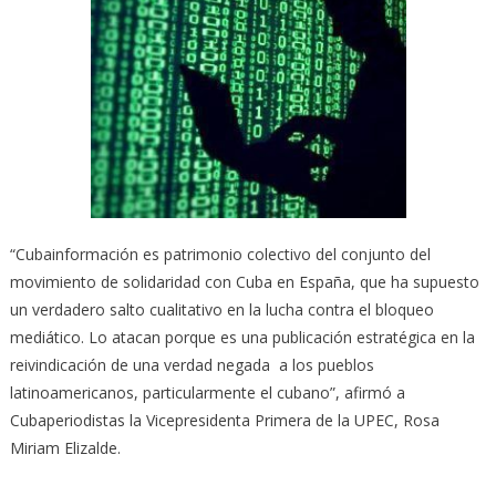
“Cubainformación es patrimonio colectivo del conjunto del
movimiento de solidaridad con Cuba en España, que ha supuesto
un verdadero salto cualitativo en la lucha contra el bloqueo
mediático. Lo atacan porque es una publicación estratégica en la
reivindicación de una verdad negada a los pueblos
latinoamericanos, particularmente el cubano”, afirmó a
Cubaperiodistas la Vicepresidenta Primera de la UPEC, Rosa
Miriam Elizalde.