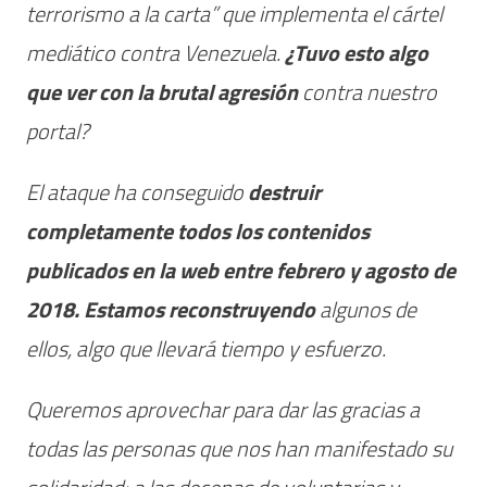
terrorismo a la carta” que implementa el cártel
mediático contra Venezuela.
¿Tuvo esto algo
que ver con la brutal agresión
contra nuestro
portal?
El ataque ha conseguido
destruir
completamente todos los contenidos
publicados en la web entre febrero y agosto de
2018. Estamos reconstruyendo
algunos de
ellos, algo que llevará tiempo y esfuerzo.
Queremos aprovechar para dar las gracias a
todas las personas que nos han manifestado su