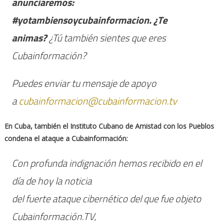
anunciaremos:
#yotambiensoycubainformacion. ¿Te
animas?
¿Tú también sientes que eres
Cubainformación?
Puedes enviar tu mensaje de apoyo
a
cubainformacion@cubainformacion.tv
En Cuba, también el Instituto Cubano de Amistad con los Pueblos
condena el ataque a Cubainformación:
Con profunda indignación hemos recibido en el
día de hoy la noticia
del fuerte ataque cibernético del que fue objeto
Cubainformación.TV,