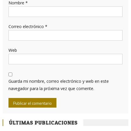
Nombre
*
Correo electrónico
*
Web
Guarda mi nombre, correo electrónico y web en este
navegador para la próxima vez que comente.
ÚLTIMAS PUBLICACIONES