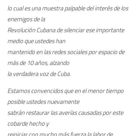
lo cual es una muestra palpable del interés de los
enemigos de la
Revolución Cubana de silenciar ese importante
medio que ustedes han
mantenido en las redes sociales por espacio de
más de 10 años, alzando
la verdadera voz de Cuba.
Estamos convencidos que en el menor tiempo
posible ustedes nuevamente
sabrán restaurar las averías causadas por este
cobarde hecho y
reiniciar con mucho más fuerza la labor de