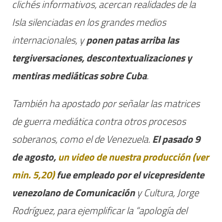
clichés informativos, acercan realidades de la
Isla silenciadas en los grandes medios
internacionales, y
ponen patas arriba las
tergiversaciones, descontextualizaciones y
mentiras mediáticas sobre Cuba
.
También ha apostado por señalar las matrices
de guerra mediática contra otros procesos
soberanos, como el de Venezuela.
El pasado 9
de agosto,
un video de nuestra producción (ver
min. 5,20)
fue empleado por el vicepresidente
venezolano de Comunicación
y Cultura, Jorge
Rodríguez, para ejemplificar la “apología del