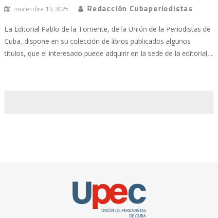
Redacción Cubaperiodistas
noviembre 13, 2025
La Editorial Pablo de la Torriente, de la Unión de la Periodistas de
Cuba, dispone en su colección de libros publicados algunos
títulos, que el interesado puede adquirir en la sede de la editorial,...