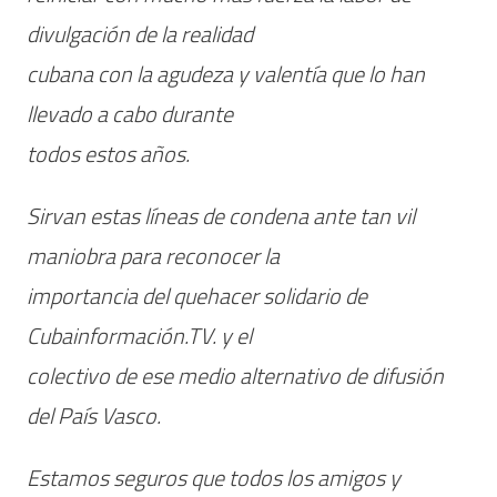
divulgación de la realidad
cubana con la agudeza y valentía que lo han
llevado a cabo durante
todos estos años.
Sirvan estas líneas de condena ante tan vil
maniobra para reconocer la
importancia del quehacer solidario de
Cubainformación.TV. y el
colectivo de ese medio alternativo de difusión
del País Vasco.
Estamos seguros que todos los amigos y