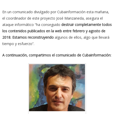
En un comunicado divulgado por Cubainformación esta mañana,
el coordinador de este proyecto José Manzaneda, asegura el
ataque informático “ha conseguido
destruir completamente todos
los contenidos publicados en la web entre febrero y agosto de
2018. Estamos reconstruyendo
algunos de ellos, algo que llevará
tiempo y esfuerzo”.
A continuación, compartimos el comunicado de Cubainformación: