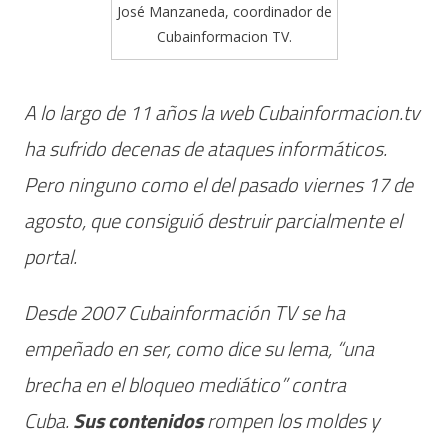
José Manzaneda, coordinador de
Cubainformacion TV.
A lo largo de 11 años la web Cubainformacion.tv
ha sufrido decenas de ataques informáticos.
Pero ninguno como el del pasado viernes 17 de
agosto, que consiguió destruir parcialmente el
portal.
Desde 2007 Cubainformación TV se ha
empeñado en ser, como dice su lema, “una
brecha en el bloqueo mediático” contra
Cuba.
Sus contenidos
rompen los moldes y