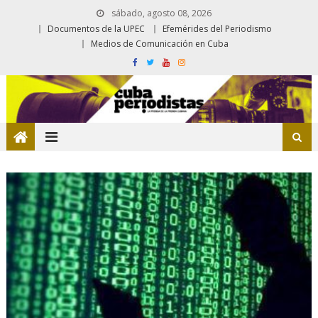
sábado, agosto 08, 2026
Documentos de la UPEC
Efemérides del Periodismo
Medios de Comunicación en Cuba