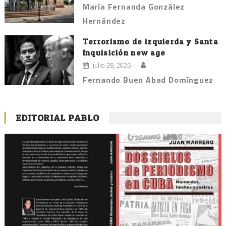
María Fernanda González
Hernández
Terrorismo de izquierda y Santa
Inquisición new age
julio 28, 2026
Fernando Buen Abad Domínguez
EDITORIAL PABLO