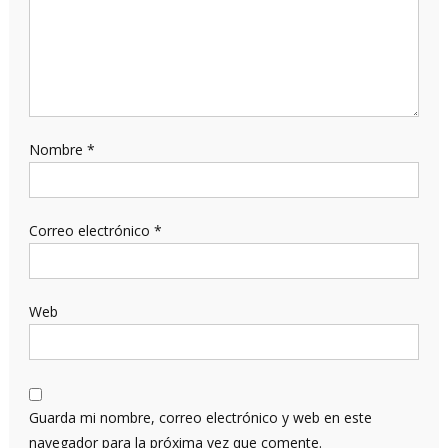
Nombre
*
Correo electrónico
*
Web
Guarda mi nombre, correo electrónico y web en este
navegador para la próxima vez que comente.