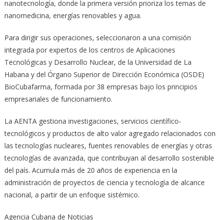
nanotecnología, donde la primera versión prioriza los temas de
nanomedicina, energías renovables y agua.
Para dirigir sus operaciones, seleccionaron a una comisión
integrada por expertos de los centros de Aplicaciones
Tecnológicas y Desarrollo Nuclear, de la Universidad de La
Habana y del Órgano Superior de Dirección Económica (OSDE)
BioCubafarma, formada por 38 empresas bajo los principios
empresariales de funcionamiento.
La AENTA gestiona investigaciones, servicios científico-
tecnológicos y productos de alto valor agregado relacionados con
las tecnologías nucleares, fuentes renovables de energías y otras
tecnologías de avanzada, que contribuyan al desarrollo sostenible
del país. Acumula más de 20 años de experiencia en la
administración de proyectos de ciencia y tecnología de alcance
nacional, a partir de un enfoque sistémico.
Agencia Cubana de Noticias