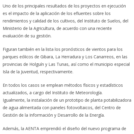
Uno de los principales resultados de los proyectos en ejecución
es el impacto de la aplicación de los efluentes sobre los
rendimientos y calidad de los cultivos, del Instituto de Suelos, del
Ministerio de la Agricultura, de acuerdo con una reciente
evaluación de su gestión.
Figuran también en la lista los pronósticos de vientos para los
parques eólicos de Gibara, La Herradura y Los Canarreos, en las
provincias de Holguín y Las Tunas, así como el municipio especial
Isla de la Juventud, respectivamente.
En todos los casos se emplean métodos físicos y estadísticos
actualizados, a cargo del Instituto de Meteorología.
Igualmente, la instalación de un prototipo de planta potabilizadora
de agua alimentada con paneles fotovoltaicos, del Centro de
Gestión de la Información y Desarrollo de la Energía.
Además, la AENTA emprendió el diseño del nuevo programa de