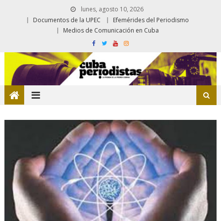
lunes, agosto 10, 2026
Documentos de la UPEC
Efemérides del Periodismo
Medios de Comunicación en Cuba