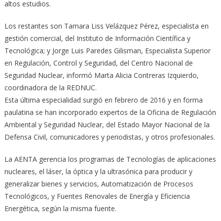
altos estudios.
Los restantes son Tamara Liss Velázquez Pérez, especialista en
gestión comercial, del Instituto de Información Científica y
Tecnológica; y Jorge Luis Paredes Gilisman, Especialista Superior
en Regulación, Control y Seguridad, del Centro Nacional de
Seguridad Nuclear, informó Marta Alicia Contreras Izquierdo,
coordinadora de la REDNUC.
Esta última especialidad surgió en febrero de 2016 y en forma
paulatina se han incorporado expertos de la Oficina de Regulación
Ambiental y Seguridad Nuclear, del Estado Mayor Nacional de la
Defensa Civil, comunicadores y periodistas, y otros profesionales.
La AENTA gerencia los programas de Tecnologías de aplicaciones
nucleares, el láser, la óptica y la ultrasónica para producir y
generalizar bienes y servicios, Automatización de Procesos
Tecnológicos, y Fuentes Renovales de Energía y Eficiencia
Energética, según la misma fuente.