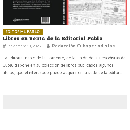
EDITORIAL PABLO
Libros en venta de la Editorial Pablo
Redacción Cubaperiodistas
noviembre 13, 2025
La Editorial Pablo de la Torriente, de la Unión de la Periodistas de
Cuba, dispone en su colección de libros publicados algunos
títulos, que el interesado puede adquirir en la sede de la editorial,...