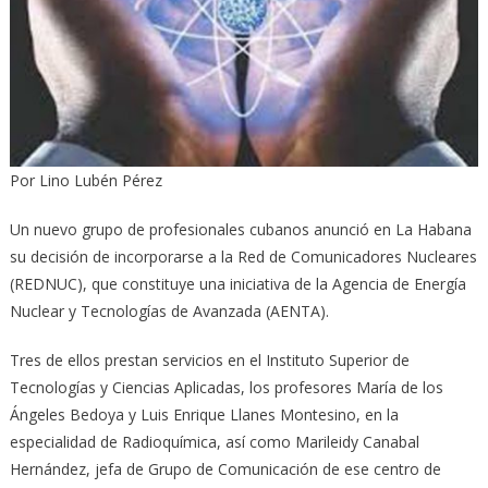
Por Lino Lubén Pérez
Un nuevo grupo de profesionales cubanos anunció en La Habana
su decisión de incorporarse a la Red de Comunicadores Nucleares
(REDNUC), que constituye una iniciativa de la Agencia de Energía
Nuclear y Tecnologías de Avanzada (AENTA).
Tres de ellos prestan servicios en el Instituto Superior de
Tecnologías y Ciencias Aplicadas, los profesores María de los
Ángeles Bedoya y Luis Enrique Llanes Montesino, en la
especialidad de Radioquímica, así como Marileidy Canabal
Hernández, jefa de Grupo de Comunicación de ese centro de