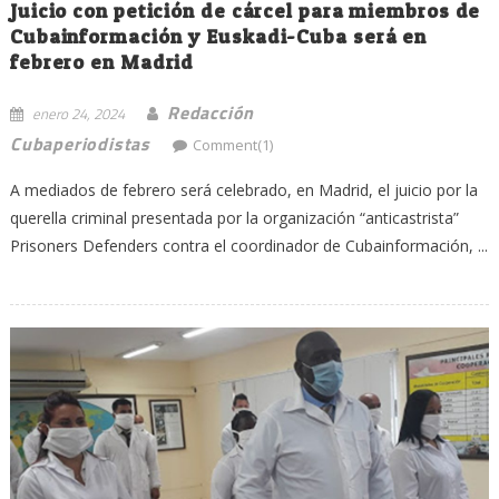
Juicio con petición de cárcel para miembros de
Cubainformación y Euskadi-Cuba será en
febrero en Madrid
Redacción
enero 24, 2024
Cubaperiodistas
Comment(1)
A mediados de febrero será celebrado, en Madrid, el juicio por la
querella criminal presentada por la organización “anticastrista”
Prisoners Defenders contra el coordinador de Cubainformación, ...