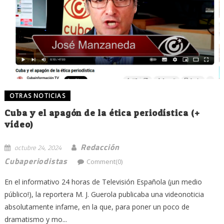
OTRAS NOTICIAS
Cuba y el apagón de la ética periodística (+
vídeo)
Redacción
octubre 24, 2024
Cubaperiodistas
Comment(0)
En el informativo 24 horas de Televisión Española (¡un medio
público!), la reportera M. J. Guerola publicaba una videonoticia
absolutamente infame, en la que, para poner un poco de
dramatismo y mo...