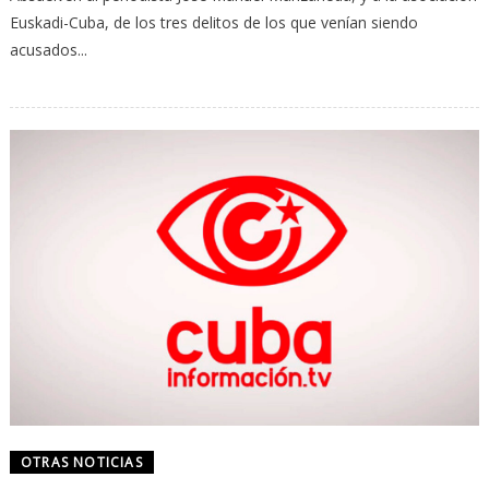
Euskadi-Cuba, de los tres delitos de los que venían siendo
acusados...
OTRAS NOTICIAS