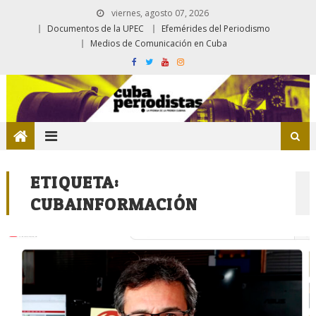
viernes, agosto 07, 2026
Documentos de la UPEC
Efemérides del Periodismo
Medios de Comunicación en Cuba
ETIQUETA:
CUBAINFORMACIÓN