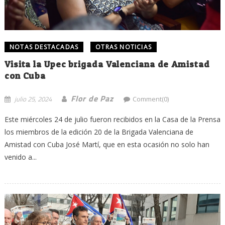
NOTAS DESTACADAS
OTRAS NOTICIAS
Visita la Upec brigada Valenciana de Amistad
con Cuba
Flor de Paz
julio 25, 2024
Comment(0)
Este miércoles 24 de julio fueron recibidos en la Casa de la Prensa
los miembros de la edición 20 de la Brigada Valenciana de
Amistad con Cuba José Martí, que en esta ocasión no solo han
venido a...