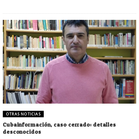
OTRAS NOTICIAS
Cubainformación, caso cerrado: detalles
desconocidos