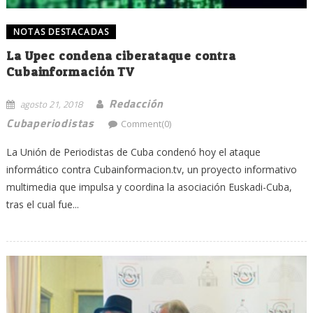
NOTAS DESTACADAS
La Upec condena ciberataque contra
Cubainformación TV
Redacción
agosto 21, 2018
Cubaperiodistas
Comment(0)
La Unión de Periodistas de Cuba condenó hoy el ataque
informático contra Cubainformacion.tv, un proyecto informativo
multimedia que impulsa y coordina la asociación Euskadi-Cuba,
tras el cual fue...