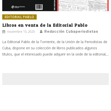
EDITORIAL PABLO
Libros en venta de la Editorial Pablo
Redacción Cubaperiodistas
noviembre 13, 2025
La Editorial Pablo de la Torriente, de la Unión de la Periodistas de
Cuba, dispone en su colección de libros publicados algunos
títulos, que el interesado puede adquirir en la sede de la editorial,...