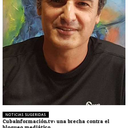
NOTICIAS SUGERIDAS
Cubainformación.tv: una brecha contra el
bloqueo mediático