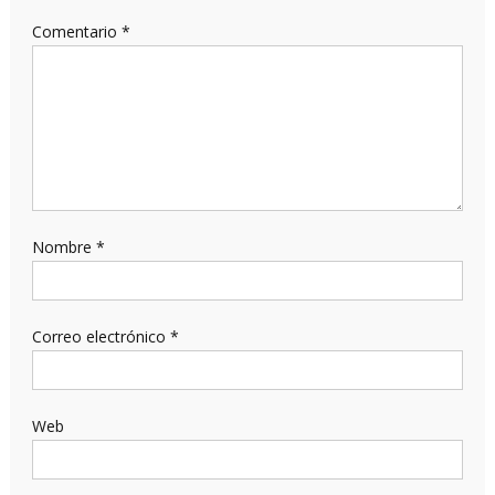
Comentario
*
Nombre
*
Correo electrónico
*
Web