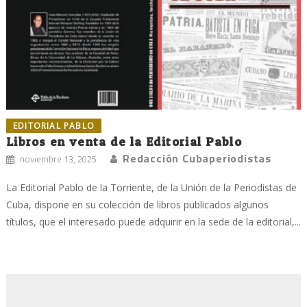
EDITORIAL PABLO
Libros en venta de la Editorial Pablo
Redacción Cubaperiodistas
noviembre 13, 2025
La Editorial Pablo de la Torriente, de la Unión de la Periodistas de
Cuba, dispone en su colección de libros publicados algunos
títulos, que el interesado puede adquirir en la sede de la editorial,...