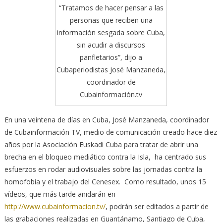
“Tratamos de hacer pensar a las
personas que reciben una
información sesgada sobre Cuba,
sin acudir a discursos
panfletarios”, dijo a
Cubaperiodistas José Manzaneda,
coordinador de
Cubainformación.tv
En una veintena de días en Cuba, José Manzaneda, coordinador
de Cubainformación TV, medio de comunicación creado hace diez
años por la Asociación Euskadi Cuba para tratar de abrir una
brecha en el bloqueo mediático contra la Isla, ha centrado sus
esfuerzos en rodar audiovisuales sobre las jornadas contra la
homofobia y el trabajo del Cenesex. Como resultado, unos 15
vídeos, que más tarde anidarán en
http://www.cubainformacion.tv/
, podrán ser editados a partir de
las grabaciones realizadas en Guantánamo, Santiago de Cuba,