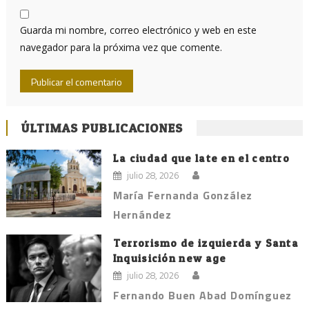
Guarda mi nombre, correo electrónico y web en este
navegador para la próxima vez que comente.
ÚLTIMAS PUBLICACIONES
La ciudad que late en el centro
julio 28, 2026
María Fernanda González
Hernández
Terrorismo de izquierda y Santa
Inquisición new age
julio 28, 2026
Fernando Buen Abad Domínguez