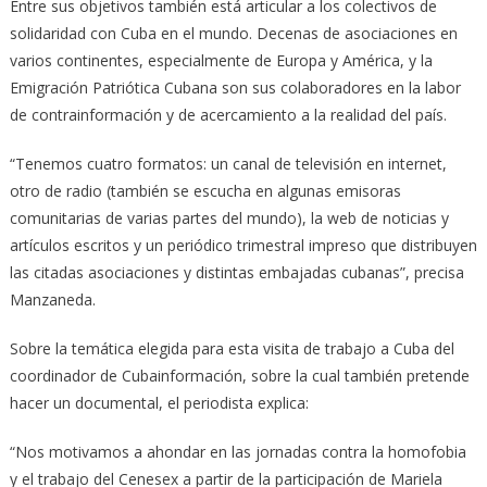
Entre sus objetivos también está articular a los colectivos de
solidaridad con Cuba en el mundo. Decenas de asociaciones en
varios continentes, especialmente de Europa y América, y la
Emigración Patriótica Cubana son sus colaboradores en la labor
de contrainformación y de acercamiento a la realidad del país.
“Tenemos cuatro formatos: un canal de televisión en internet,
otro de radio (también se escucha en algunas emisoras
comunitarias de varias partes del mundo), la web de noticias y
artículos escritos y un periódico trimestral impreso que distribuyen
las citadas asociaciones y distintas embajadas cubanas”, precisa
Manzaneda.
Sobre la temática elegida para esta visita de trabajo a Cuba del
coordinador de Cubainformación, sobre la cual también pretende
hacer un documental, el periodista explica:
“Nos motivamos a ahondar en las jornadas contra la homofobia
y el trabajo del Cenesex a partir de la participación de Mariela