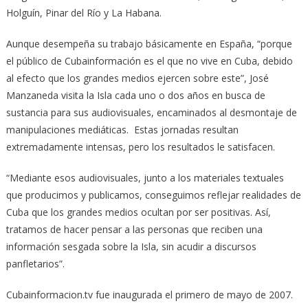
Holguín, Pinar del Río y La Habana.
Aunque desempeña su trabajo básicamente en España, “porque
el público de Cubainformación es el que no vive en Cuba, debido
al efecto que los grandes medios ejercen sobre este”, José
Manzaneda visita la Isla cada uno o dos años en busca de
sustancia para sus audiovisuales, encaminados al desmontaje de
manipulaciones mediáticas. Estas jornadas resultan
extremadamente intensas, pero los resultados le satisfacen.
“Mediante esos audiovisuales, junto a los materiales textuales
que producimos y publicamos, conseguimos reflejar realidades de
Cuba que los grandes medios ocultan por ser positivas. Así,
tratamos de hacer pensar a las personas que reciben una
información sesgada sobre la Isla, sin acudir a discursos
panfletarios”.
Cubainformacion.tv fue inaugurada el primero de mayo de 2007.