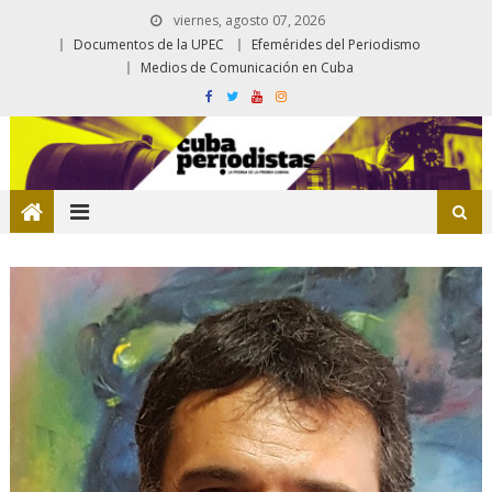
viernes, agosto 07, 2026
Documentos de la UPEC
Efemérides del Periodismo
Medios de Comunicación en Cuba