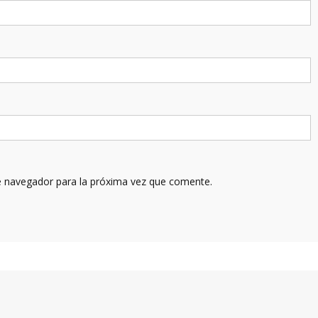
e navegador para la próxima vez que comente.