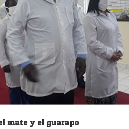
el mate y el guarapo