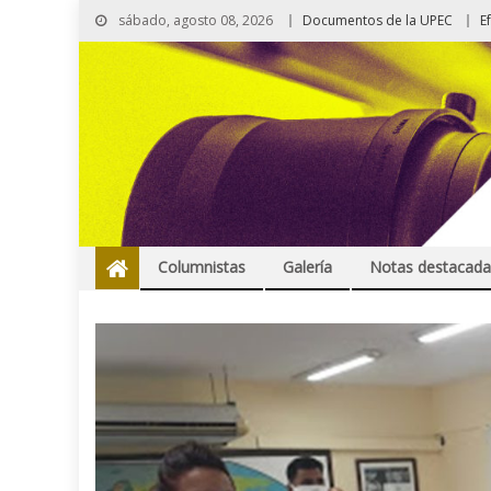
sábado, agosto 08, 2026
Documentos de la UPEC
E
Columnistas
Galería
Notas destacada