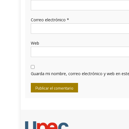
Correo electrónico
*
Web
Guarda mi nombre, correo electrónico y web en est