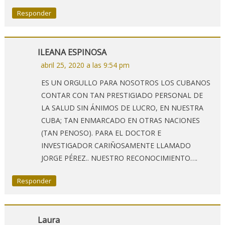
Responder
ILEANA ESPINOSA
abril 25, 2020 a las 9:54 pm
ES UN ORGULLO PARA NOSOTROS LOS CUBANOS
CONTAR CON TAN PRESTIGIADO PERSONAL DE
LA SALUD SIN ÁNIMOS DE LUCRO, EN NUESTRA
CUBA; TAN ENMARCADO EN OTRAS NACIONES
(TAN PENOSO). PARA EL DOCTOR E
INVESTIGADOR CARIÑOSAMENTE LLAMADO
JORGE PÉREZ.. NUESTRO RECONOCIMIENTO….
Responder
Laura