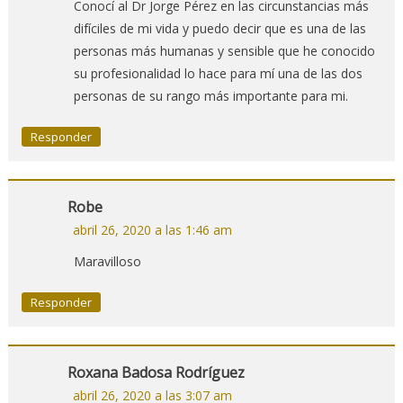
Conocí al Dr Jorge Pérez en las circunstancias más
difíciles de mi vida y puedo decir que es una de las
personas más humanas y sensible que he conocido
su profesionalidad lo hace para mí una de las dos
personas de su rango más importante para mi.
Responder
Robe
abril 26, 2020 a las 1:46 am
Maravilloso
Responder
Roxana Badosa Rodríguez
abril 26, 2020 a las 3:07 am