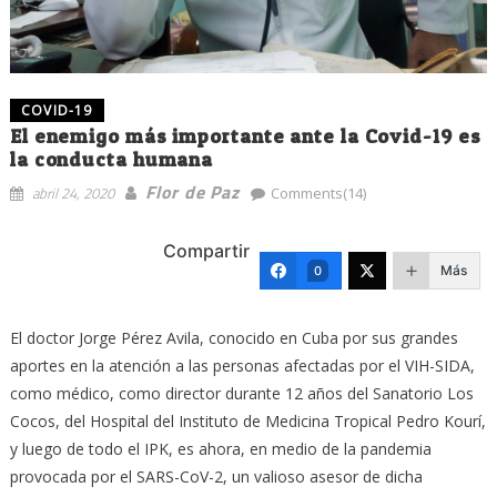
COVID-19
El enemigo más importante ante la Covid-19 es
la conducta humana
Flor de Paz
abril 24, 2020
Comments(14)
Compartir
Más
0
El doctor Jorge Pérez Avila, conocido en Cuba por sus grandes
aportes en la atención a las personas afectadas por el VIH-SIDA,
como médico, como director durante 12 años del Sanatorio Los
Cocos, del Hospital del Instituto de Medicina Tropical Pedro Kourí,
y luego de todo el IPK, es ahora, en medio de la pandemia
provocada por el SARS-CoV-2, un valioso asesor de dicha