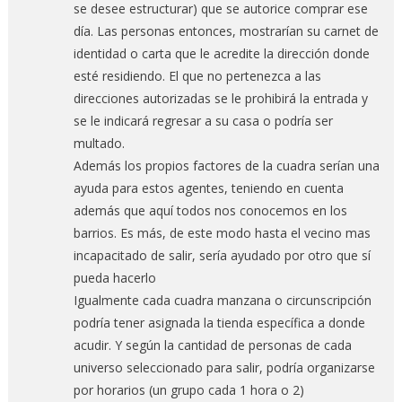
se desee estructurar) que se autorice comprar ese
día. Las personas entonces, mostrarían su carnet de
identidad o carta que le acredite la dirección donde
esté residiendo. El que no pertenezca a las
direcciones autorizadas se le prohibirá la entrada y
se le indicará regresar a su casa o podría ser
multado.
Además los propios factores de la cuadra serían una
ayuda para estos agentes, teniendo en cuenta
además que aquí todos nos conocemos en los
barrios. Es más, de este modo hasta el vecino mas
incapacitado de salir, sería ayudado por otro que sí
pueda hacerlo
Igualmente cada cuadra manzana o circunscripción
podría tener asignada la tienda específica a donde
acudir. Y según la cantidad de personas de cada
universo seleccionado para salir, podría organizarse
por horarios (un grupo cada 1 hora o 2)