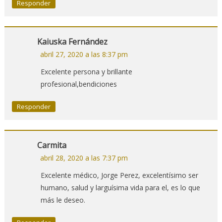
Responder
Kaiuska Fernández
abril 27, 2020 a las 8:37 pm
Excelente persona y brillante
profesional,bendiciones
Responder
Carmita
abril 28, 2020 a las 7:37 pm
Excelente médico, Jorge Perez, excelentísimo ser
humano, salud y larguísima vida para el, es lo que
más le deseo.