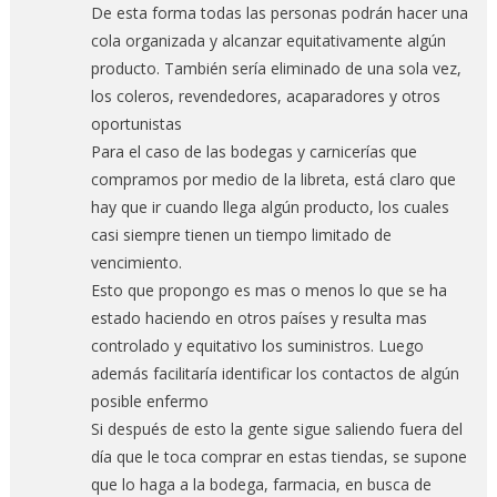
De esta forma todas las personas podrán hacer una
cola organizada y alcanzar equitativamente algún
producto. También sería eliminado de una sola vez,
los coleros, revendedores, acaparadores y otros
oportunistas
Para el caso de las bodegas y carnicerías que
compramos por medio de la libreta, está claro que
hay que ir cuando llega algún producto, los cuales
casi siempre tienen un tiempo limitado de
vencimiento.
Esto que propongo es mas o menos lo que se ha
estado haciendo en otros países y resulta mas
controlado y equitativo los suministros. Luego
además facilitaría identificar los contactos de algún
posible enfermo
Si después de esto la gente sigue saliendo fuera del
día que le toca comprar en estas tiendas, se supone
que lo haga a la bodega, farmacia, en busca de