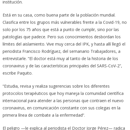
institución.
Está en su casa, como buena parte de la población mundial.
Clasifica entre los grupos más vulnerables frente a la Covid-19, no
solo por los 75 años que está a punto de cumplir, sino por las
patologías que padece. Pero sus conocimientos desbordan los
límites del aislamiento. Vive muy cerca del IPK, y hasta allí llegó el
periodista Francisco Rodríguez, del semanario Trabajadores, a
entrevistarle. “El doctor está muy al tanto de la historia de los
coronavirus y de las características principales del SARS-CoV-2”,
escribe Paquito.
“Estudia, revisa y realiza sugerencias sobre los diferentes
protocolos terapéuticos que hoy maneja la comunidad científica
internacional para atender a las personas que contraen el nuevo
coronavirus, en comunicación constante con sus colegas en la
primera línea de combate a la enfermedad”.
El peligro —le explica al periodista el Doctor Jorge Pérez— radica