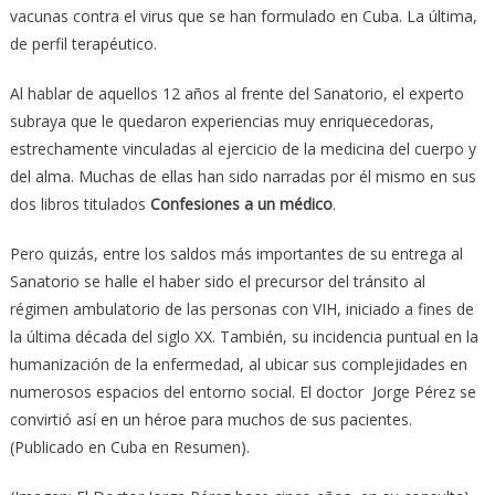
vacunas contra el virus que se han formulado en Cuba. La última,
de perfil terapéutico.
Al hablar de aquellos 12 años al frente del Sanatorio, el experto
subraya que le quedaron experiencias muy enriquecedoras,
estrechamente vinculadas al ejercicio de la medicina del cuerpo y
del alma. Muchas de ellas han sido narradas por él mismo en sus
dos libros titulados
Confesiones a un médico
.
Pero quizás, entre los saldos más importantes de su entrega al
Sanatorio se halle el haber sido el precursor del tránsito al
régimen ambulatorio de las personas con VIH, iniciado a fines de
la última década del siglo XX. También, su incidencia puntual en la
humanización de la enfermedad, al ubicar sus complejidades en
numerosos espacios del entorno social. El doctor Jorge Pérez se
convirtió así en un héroe para muchos de sus pacientes.
(Publicado en Cuba en Resumen).