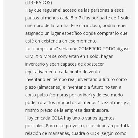
(LIBERADOS)
Hay que regular el acceso de las personas a esos
puntos al menos cada 5 o 7 días por parte de 1 solo
miembro de la familia. Ese dia incluso, podría tener
asignado un lugar específico donde comprar lo que
esté en existencia en ese momento.
Lo “complicado” sería que COMERCIO TODO dígase
CIMEX o MN se conviertan en 1 solo, hagan
inventario y sean capaces de abastecer
equitativamente cada punto de venta.
Inventario en tiempo real, inventario a futuro corto
plazo (almacenes) e inventario a futuro no tan a
corto palzo (compras por arribar) y de ese modo
poder rotar los productos al menos 1 vez al mes y al
mismo precio de la empresa distribuidora.
Hoy en cada COLA hay uno o varios agentes
policiales. Para este proyecto, ellos deberán portal la
relación de manzanas, cuadra o CDR (según como