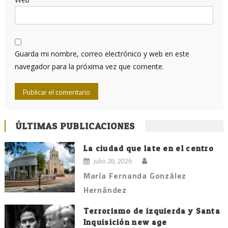
Guarda mi nombre, correo electrónico y web en este
navegador para la próxima vez que comente.
ÚLTIMAS PUBLICACIONES
La ciudad que late en el centro
julio 28, 2026
María Fernanda González
Hernández
Terrorismo de izquierda y Santa
Inquisición new age