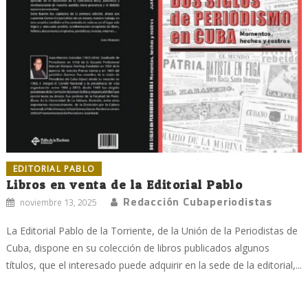
EDITORIAL PABLO
Libros en venta de la Editorial Pablo
Redacción Cubaperiodistas
noviembre 13, 2025
La Editorial Pablo de la Torriente, de la Unión de la Periodistas de
Cuba, dispone en su colección de libros publicados algunos
títulos, que el interesado puede adquirir en la sede de la editorial,...