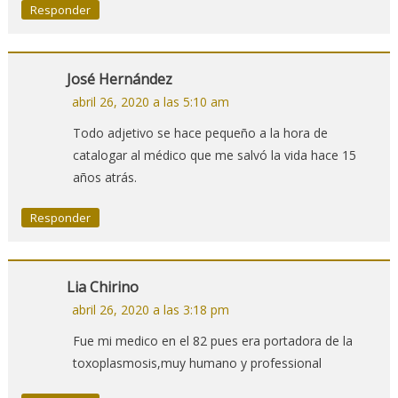
Responder
José Hernández
abril 26, 2020 a las 5:10 am
Todo adjetivo se hace pequeño a la hora de
catalogar al médico que me salvó la vida hace 15
años atrás.
Responder
Lia Chirino
abril 26, 2020 a las 3:18 pm
Fue mi medico en el 82 pues era portadora de la
toxoplasmosis,muy humano y professional