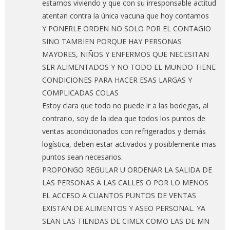
estamos viviendo y que con su irresponsable actitud
atentan contra la única vacuna que hoy contamos
Y PONERLE ORDEN NO SOLO POR EL CONTAGIO
SINO TAMBIEN PORQUE HAY PERSONAS
MAYORES, NIÑOS Y ENFERMOS QUE NECESITAN
SER ALIMENTADOS Y NO TODO EL MUNDO TIENE
CONDICIONES PARA HACER ESAS LARGAS Y
COMPLICADAS COLAS
Estoy clara que todo no puede ir a las bodegas, al
contrario, soy de la idea que todos los puntos de
ventas acondicionados con refrigerados y demás
logística, deben estar activados y posiblemente mas
puntos sean necesarios.
PROPONGO REGULAR U ORDENAR LA SALIDA DE
LAS PERSONAS A LAS CALLES O POR LO MENOS
EL ACCESO A CUANTOS PUNTOS DE VENTAS
EXISTAN DE ALIMENTOS Y ASEO PERSONAL. YA
SEAN LAS TIENDAS DE CIMEX COMO LAS DE MN