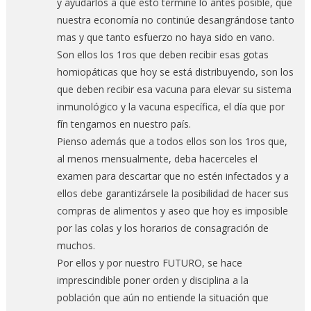
y ayudarlos a que esto termine lo antes posible, que
nuestra economía no continúe desangrándose tanto
mas y que tanto esfuerzo no haya sido en vano.
Son ellos los 1ros que deben recibir esas gotas
homiopáticas que hoy se está distribuyendo, son los
que deben recibir esa vacuna para elevar su sistema
inmunológico y la vacuna específica, el día que por
fín tengamos en nuestro país.
Pienso además que a todos ellos son los 1ros que,
al menos mensualmente, deba hacerceles el
examen para descartar que no estén infectados y a
ellos debe garantizársele la posibilidad de hacer sus
compras de alimentos y aseo que hoy es imposible
por las colas y los horarios de consagración de
muchos.
Por ellos y por nuestro FUTURO, se hace
imprescindible poner orden y disciplina a la
población que aún no entiende la situación que