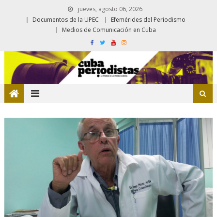
jueves, agosto 06, 2026
Documentos de la UPEC
Efemérides del Periodismo
Medios de Comunicación en Cuba