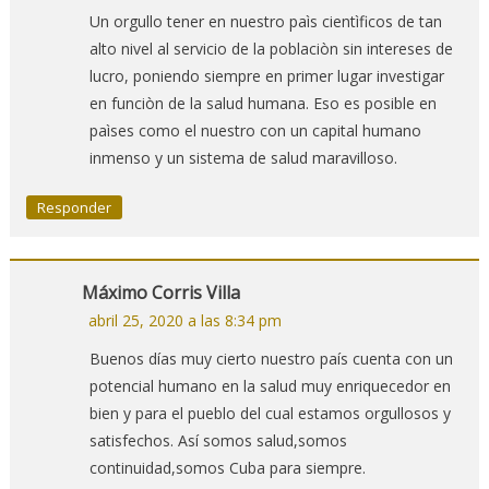
Un orgullo tener en nuestro paìs cientìficos de tan
alto nivel al servicio de la poblaciòn sin intereses de
lucro, poniendo siempre en primer lugar investigar
en funciòn de la salud humana. Eso es posible en
paìses como el nuestro con un capital humano
inmenso y un sistema de salud maravilloso.
Responder
Máximo Corris Villa
abril 25, 2020 a las 8:34 pm
Buenos días muy cierto nuestro país cuenta con un
potencial humano en la salud muy enriquecedor en
bien y para el pueblo del cual estamos orgullosos y
satisfechos. Así somos salud,somos
continuidad,somos Cuba para siempre.