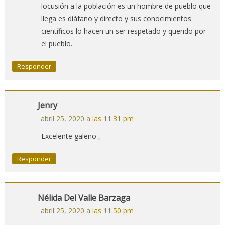
locusión a la población es un hombre de pueblo que
llega es diáfano y directo y sus conocimientos
científicos lo hacen un ser respetado y querido por
el pueblo.
Responder
Jenry
abril 25, 2020 a las 11:31 pm
Excelente galeno ,
Responder
Nélida Del Valle Barzaga
abril 25, 2020 a las 11:50 pm