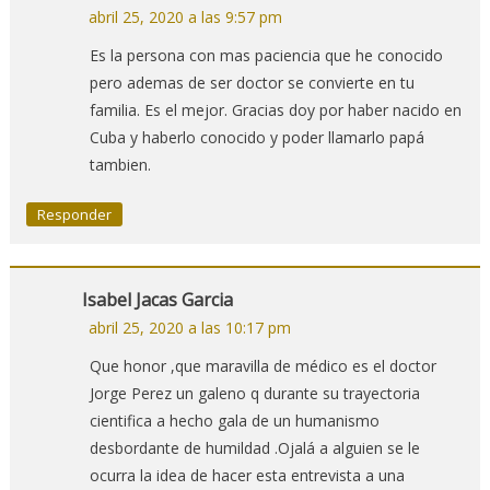
abril 25, 2020 a las 9:57 pm
Es la persona con mas paciencia que he conocido
pero ademas de ser doctor se convierte en tu
familia. Es el mejor. Gracias doy por haber nacido en
Cuba y haberlo conocido y poder llamarlo papá
tambien.
Responder
Isabel Jacas Garcia
abril 25, 2020 a las 10:17 pm
Que honor ,que maravilla de médico es el doctor
Jorge Perez un galeno q durante su trayectoria
cientifica a hecho gala de un humanismo
desbordante de humildad .Ojalá a alguien se le
ocurra la idea de hacer esta entrevista a una