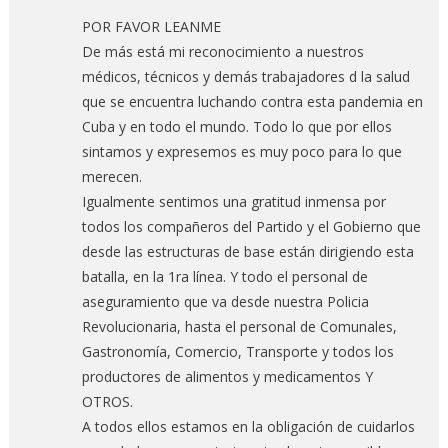
POR FAVOR LEANME
De más está mi reconocimiento a nuestros
médicos, técnicos y demás trabajadores d la salud
que se encuentra luchando contra esta pandemia en
Cuba y en todo el mundo. Todo lo que por ellos
sintamos y expresemos es muy poco para lo que
merecen.
Igualmente sentimos una gratitud inmensa por
todos los compañeros del Partido y el Gobierno que
desde las estructuras de base están dirigiendo esta
batalla, en la 1ra línea. Y todo el personal de
aseguramiento que va desde nuestra Policia
Revolucionaria, hasta el personal de Comunales,
Gastronomía, Comercio, Transporte y todos los
productores de alimentos y medicamentos Y
OTROS.
A todos ellos estamos en la obligación de cuidarlos