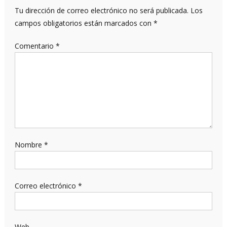
Tu dirección de correo electrónico no será publicada.
Los
campos obligatorios están marcados con
*
Comentario
*
Nombre
*
Correo electrónico
*
Web