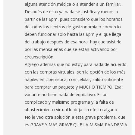
alguna atención médica o a atender a un familiar.
Después de esto ya nada se justifica y menos a
partir de las 6pm, pues considero que los horarios
de todos los centros de gastronomía o comercio
deben funcionar solo hasta las 6pm y el que llega
del trabajo después de esa hora, hay que asistirle
por las mensajerías que se están activando por
circunscripción.
Agrego además que no estoy para nada de acuerdo
con las compras virtuales, son la opción de los más
hábiles en cibernetica, con celular, saldo suficiente
para comprar un paquete y MUCHO TIEMPO. Esa
variante no tiene nada de equitativo. Es un
complicado y malísimo programa y la falta de
abastecimiento virtual lo deja sin efecto alguno
No le veo otra solución a este grave problema, que
es GRAVE Y MAS GRAVE QUE LA MISMA PANDEMIA