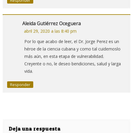
Responder
Aleida Gutiérrez Oceguera
abril 29, 2020 a las 8:40 pm
Por lo que acabo de leer, el Dr. Jorge Perez es un
héroe de la ciencia cubana y como tal cuidemoslo
más aún, en esta etapa de vulnerabilidad.
Creyente o no, le deseo bendiciones, salud y larga
vida.
Responder
Deja una respuesta