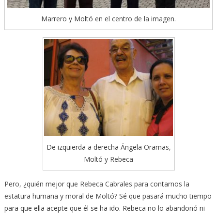
Marrero y Moltó en el centro de la imagen.
De izquierda a derecha Ángela Oramas,
Moltó y Rebeca
Pero, ¿quién mejor que Rebeca Cabrales para contarnos la
estatura humana y moral de Moltó? Sé que pasará mucho tiempo
para que ella acepte que él se ha ido. Rebeca no lo abandonó ni