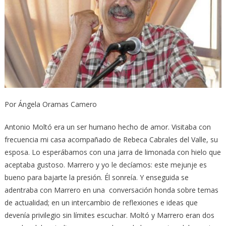
Por Ángela Oramas Camero
Antonio Moltó era un ser humano hecho de amor. Visitaba con
frecuencia mi casa acompañado de Rebeca Cabrales del Valle, su
esposa. Lo esperábamos con una jarra de limonada con hielo que
aceptaba gustoso. Marrero y yo le decíamos: este mejunje es
bueno para bajarte la presión. Él sonreía. Y enseguida se
adentraba con Marrero en una conversación honda sobre temas
de actualidad; en un intercambio de reflexiones e ideas que
devenía privilegio sin límites escuchar. Moltó y Marrero eran dos