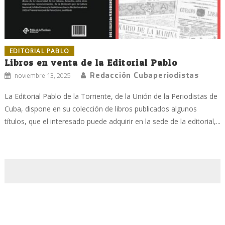
EDITORIAL PABLO
Libros en venta de la Editorial Pablo
Redacción Cubaperiodistas
noviembre 13, 2025
La Editorial Pablo de la Torriente, de la Unión de la Periodistas de
Cuba, dispone en su colección de libros publicados algunos
títulos, que el interesado puede adquirir en la sede de la editorial,...