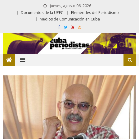
jueves, agosto 06, 2026
Documentos de la UPEC
Efemérides del Periodismo
Medios de Comunicación en Cuba