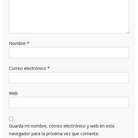
Nombre
*
Correo electrónico
*
Web
Guarda mi nombre, correo electrónico y web en este
navegador para la próxima vez que comente.