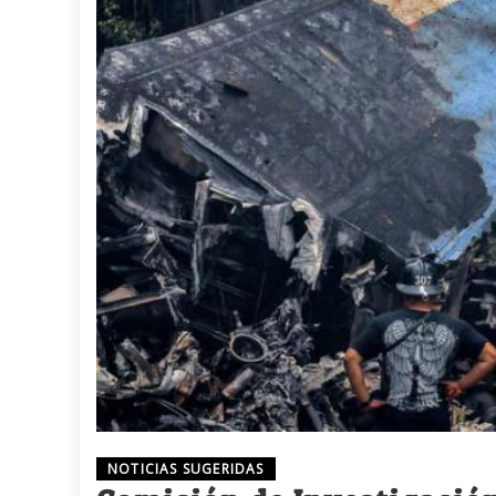
NOTICIAS SUGERIDAS