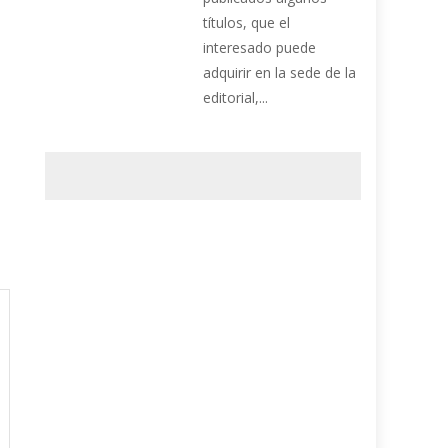
títulos, que el
interesado puede
adquirir en la sede de la
editorial,...