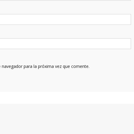
e navegador para la próxima vez que comente.