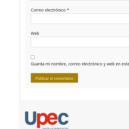
Correo electrónico
*
Web
Guarda mi nombre, correo electrónico y web en est