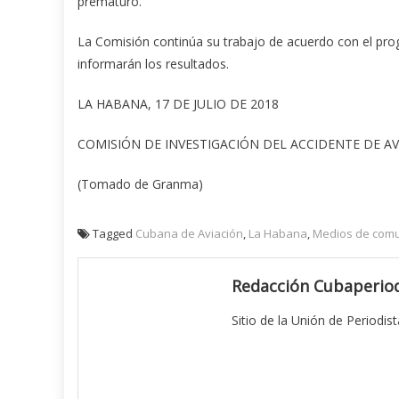
prematuro.
La Comisión continúa su trabajo de acuerdo con el prog
informarán los resultados.
LA HABANA, 17 DE JULIO DE 2018
COMISIÓN DE INVESTIGACIÓN DEL ACCIDENTE DE AV
(Tomado de Granma)
Tagged
Cubana de Aviación
,
La Habana
,
Medios de comu
Redacción Cubaperiod
Sitio de la Unión de Periodis