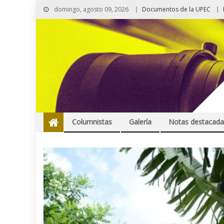
domingo, agosto 09, 2026
Documentos de la UPEC
Columnistas
Galería
Notas destacada