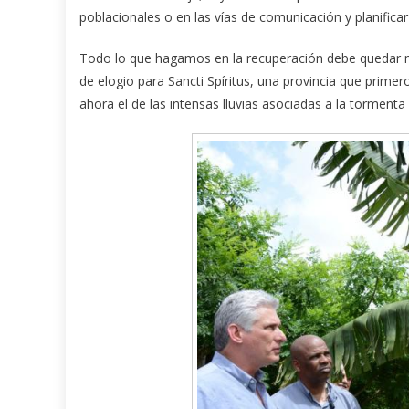
poblacionales o en las vías de comunicación y planific
Todo lo que hagamos en la recuperación debe quedar m
de elogio para Sancti Spíritus, una provincia que prim
ahora el de las intensas lluvias asociadas a la tormenta 