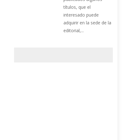
títulos, que el
interesado puede
adquirir en la sede de la
editorial,...