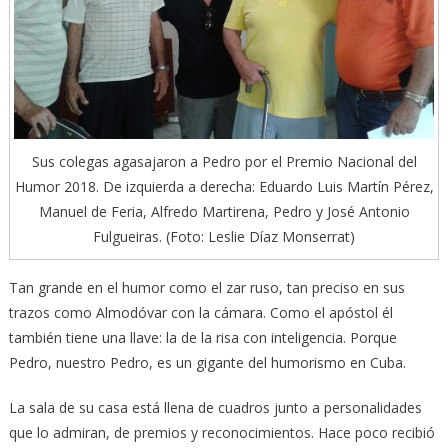
Sus colegas agasajaron a Pedro por el Premio Nacional del
Humor 2018. De izquierda a derecha: Eduardo Luis Martín Pérez,
Manuel de Feria, Alfredo Martirena, Pedro y José Antonio
Fulgueiras. (Foto: Leslie Díaz Monserrat)
Tan grande en el humor como el zar ruso, tan preciso en sus
trazos como Almodóvar con la cámara. Como el apóstol él
también tiene una llave: la de la risa con inteligencia. Porque
Pedro, nuestro Pedro, es un gigante del humorismo en Cuba.
La sala de su casa está llena de cuadros junto a personalidades
que lo admiran, de premios y reconocimientos. Hace poco recibió