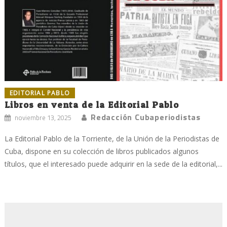
EDITORIAL PABLO
Libros en venta de la Editorial Pablo
Redacción Cubaperiodistas
noviembre 13, 2025
La Editorial Pablo de la Torriente, de la Unión de la Periodistas de
Cuba, dispone en su colección de libros publicados algunos
títulos, que el interesado puede adquirir en la sede de la editorial,...