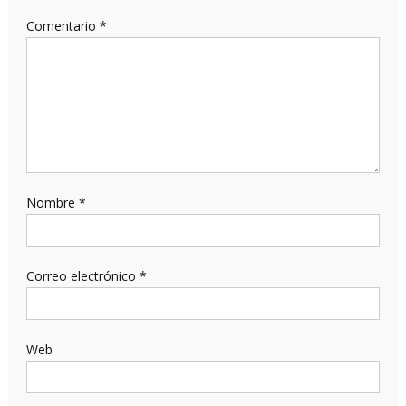
Comentario
*
Nombre
*
Correo electrónico
*
Web