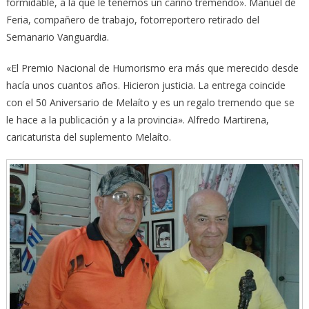
formidable, a la que le tenemos un cariño tremendo». Manuel de
Feria, compañero de trabajo, fotorreportero retirado del
Semanario Vanguardia.
«El Premio Nacional de Humorismo era más que merecido desde
hacía unos cuantos años. Hicieron justicia. La entrega coincide
con el 50 Aniversario de Melaíto y es un regalo tremendo que se
le hace a la publicación y a la provincia». Alfredo Martirena,
caricaturista del suplemento Melaíto.