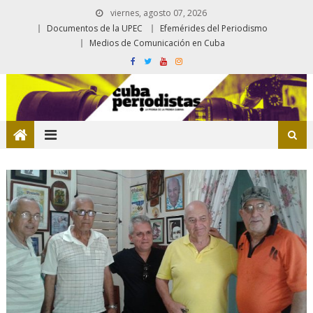
viernes, agosto 07, 2026
Documentos de la UPEC
Efemérides del Periodismo
Medios de Comunicación en Cuba