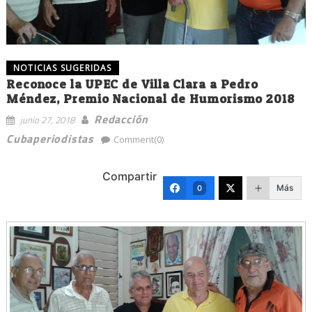
NOTICIAS SUGERIDAS
Reconoce la UPEC de Villa Clara a Pedro
Méndez, Premio Nacional de Humorismo 2018
Redacción
junio 27, 2018
Cubaperiodistas
Comment(0)
Compartir
Más
0