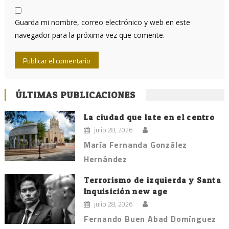
Guarda mi nombre, correo electrónico y web en este
navegador para la próxima vez que comente.
ÚLTIMAS PUBLICACIONES
La ciudad que late en el centro
julio 28, 2026
María Fernanda González
Hernández
Terrorismo de izquierda y Santa
Inquisición new age
julio 28, 2026
Fernando Buen Abad Domínguez