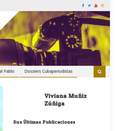
al Pablo
Dossiers Cubaperiodistas
Viviana Muñiz
Zúñiga
Sus Últimas Publicaciones