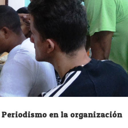
 Periodismo en la organización