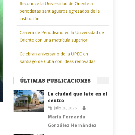
Reconoce la Universidad de Oriente a
periodistas santiagueros egresados de la
institución
Carrera de Periodismo en la Universidad de
Oriente con una matrícula superior
Celebran aniversario de la UPEC en
Santiago de Cuba con ideas renovadas
ÚLTIMAS PUBLICACIONES
La ciudad que late en el
centro
julio 28, 2026
María Fernanda
González Hernández