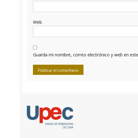
Web
Guarda mi nombre, correo electrónico y web en est