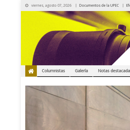
viernes, agosto 07, 2026
Documentos de la UPEC
Ef
Columnistas
Galería
Notas destacada