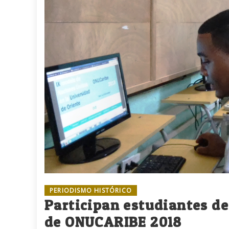
PERIODISMO HISTÓRICO
Participan estudiantes de
de ONUCARIBE 2018