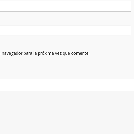
e navegador para la próxima vez que comente.