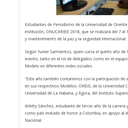
Estudiantes de Periodismo de la Universidad de Oriente
institución, ONUCARIBE 2018, que se realizará del 7 al
y mantenimiento de la paz y la seguridad internacional.
Según Yunier Sarmientos, quien cursa el quinto año de l
evento, tanto en el rol de delegados como en el equipo d
Modelo en diferentes redes sociales.
“Este año también contaremos con la participación de 
en sus respectivos Modelos: ORBIS, de la Universidad C
Universidad de La Habana, y Ágora, del Instituto Superi
Arletty Sánchez, estudiante de tercer año de la carrera
como país invitado de honor a Colombia, en apoyo al diá
Nacional.