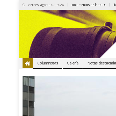
viernes, agosto 07, 2026
Documentos de la UPEC
Ef
Columnistas
Galería
Notas destacada