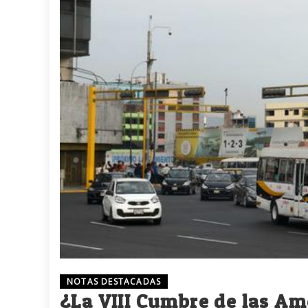
NOTAS DESTACADAS
¿La VIII Cumbre de las Am