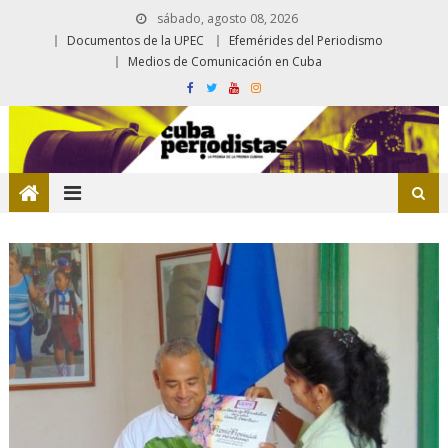
sábado, agosto 08, 2026
Documentos de la UPEC
Efemérides del Periodismo
Medios de Comunicación en Cuba