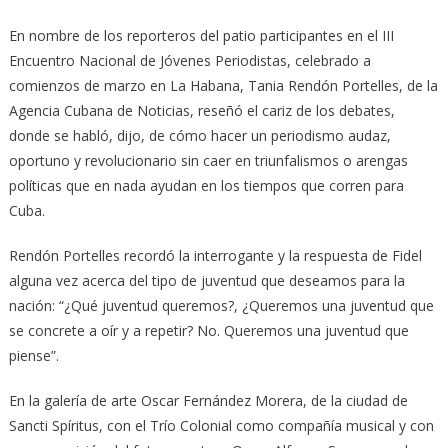
En nombre de los reporteros del patio participantes en el III
Encuentro Nacional de Jóvenes Periodistas, celebrado a
comienzos de marzo en La Habana, Tania Rendón Portelles, de la
Agencia Cubana de Noticias, reseñó el cariz de los debates,
donde se habló, dijo, de cómo hacer un periodismo audaz,
oportuno y revolucionario sin caer en triunfalismos o arengas
políticas que en nada ayudan en los tiempos que corren para
Cuba.
Rendón Portelles recordó la interrogante y la respuesta de Fidel
alguna vez acerca del tipo de juventud que deseamos para la
nación: “¿Qué juventud queremos?, ¿Queremos una juventud que
se concrete a oír y a repetir? No. Queremos una juventud que
piense”.
En la galería de arte Oscar Fernández Morera, de la ciudad de
Sancti Spíritus, con el Trío Colonial como compañía musical y con