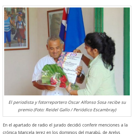
El periodista y fotorreportero Oscar Alfonso Sosa recibe su
premio (Foto: Reidel Gallo / Periódico Escambray)
En el apartado de radio el jurado decidió conferir menciones a la
crónica Maricela Jerez en los dominios del marabú, de Arelys