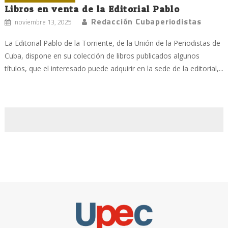
Libros en venta de la Editorial Pablo
Redacción Cubaperiodistas
noviembre 13, 2025
La Editorial Pablo de la Torriente, de la Unión de la Periodistas de
Cuba, dispone en su colección de libros publicados algunos
títulos, que el interesado puede adquirir en la sede de la editorial,...