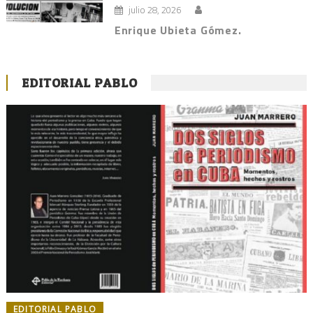
julio 28, 2026
Enrique Ubieta Gómez.
EDITORIAL PABLO
EDITORIAL PABLO