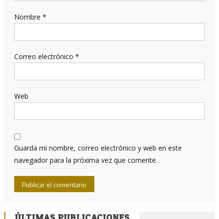
Nombre
*
Correo electrónico
*
Web
Guarda mi nombre, correo electrónico y web en este
navegador para la próxima vez que comente.
ÚLTIMAS PUBLICACIONES