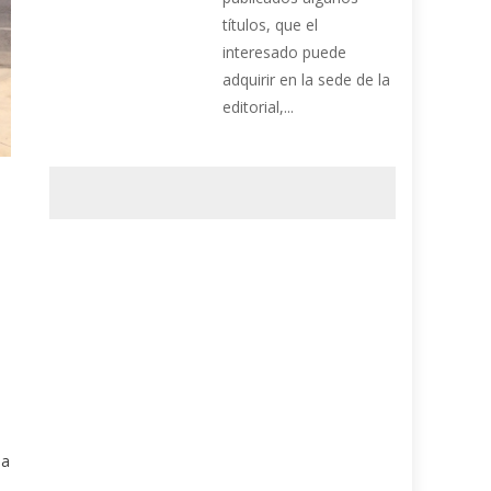
títulos, que el
interesado puede
adquirir en la sede de la
editorial,...
 a