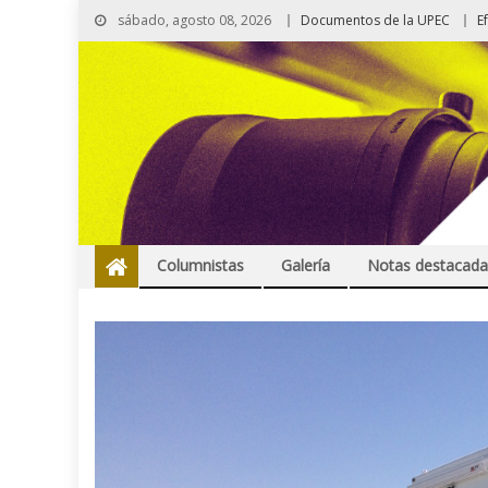
sábado, agosto 08, 2026
Documentos de la UPEC
E
Columnistas
Galería
Notas destacada