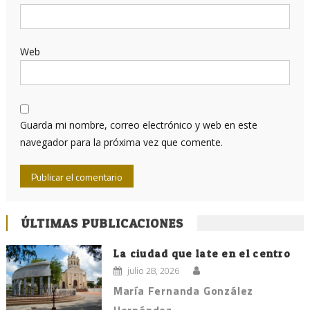
Web
Guarda mi nombre, correo electrónico y web en este
navegador para la próxima vez que comente.
ÚLTIMAS PUBLICACIONES
La ciudad que late en el centro
julio 28, 2026
María Fernanda González
Hernández