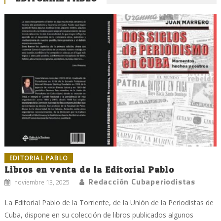
EDITORIAL PABLO
Libros en venta de la Editorial Pablo
Redacción Cubaperiodistas
noviembre 13, 2025
La Editorial Pablo de la Torriente, de la Unión de la Periodistas de
Cuba, dispone en su colección de libros publicados algunos