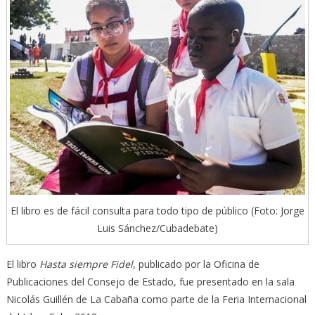
El libro es de fácil consulta para todo tipo de público (Foto: Jorge
Luis Sánchez/Cubadebate)
El libro
Hasta siempre Fidel
, publicado por la Oficina de
Publicaciones del Consejo de Estado, fue presentado en la sala
Nicolás Guillén de La Cabaña como parte de la Feria Internacional