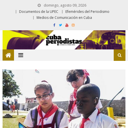
domingo, agosto 09, 2026
Documentos de la UPEC
Efemérides del Periodismo
Medios de Comunicación en Cuba