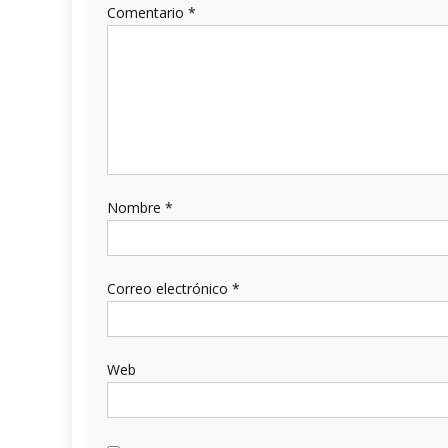
Comentario
*
Nombre
*
Correo electrónico
*
Web