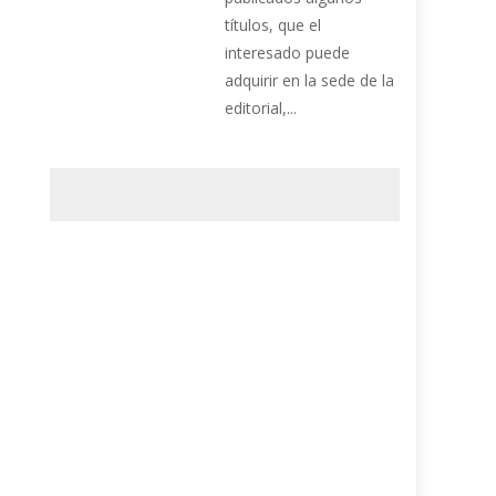
títulos, que el
interesado puede
adquirir en la sede de la
editorial,...