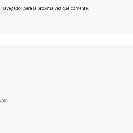
e navegador para la próxima vez que comente.
400)