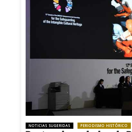
NOTICIAS SUGERIDAS
PERIODISMO HISTÓRICO