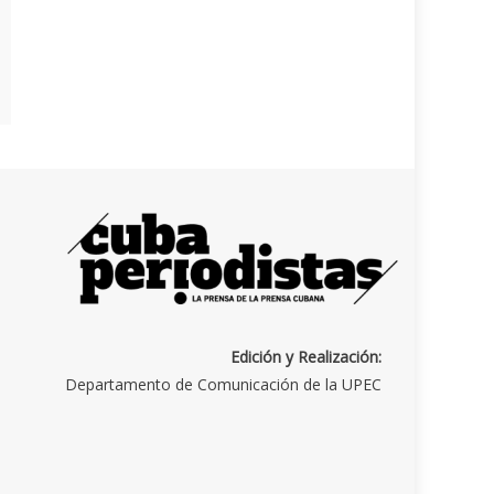
Edición y Realización:
Departamento de Comunicación de la UPEC