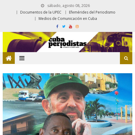
sábado, agosto 08, 2026
Documentos de la UPEC
Efemérides del Periodismo
Medios de Comunicación en Cuba