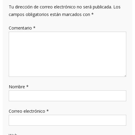
Tu dirección de correo electrónico no será publicada.
Los
campos obligatorios están marcados con
*
Comentario
*
Nombre
*
Correo electrónico
*