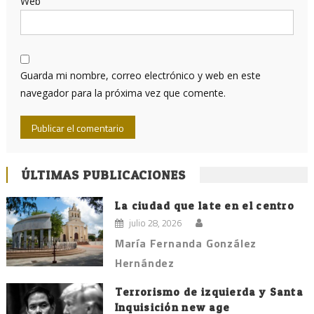
Web
Guarda mi nombre, correo electrónico y web en este
navegador para la próxima vez que comente.
ÚLTIMAS PUBLICACIONES
La ciudad que late en el centro
julio 28, 2026
María Fernanda González
Hernández
Terrorismo de izquierda y Santa
Inquisición new age