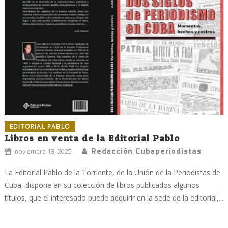
EDITORIAL PABLO
Libros en venta de la Editorial Pablo
Redacción Cubaperiodistas
noviembre 13, 2025
La Editorial Pablo de la Torriente, de la Unión de la Periodistas de
Cuba, dispone en su colección de libros publicados algunos
títulos, que el interesado puede adquirir en la sede de la editorial,...