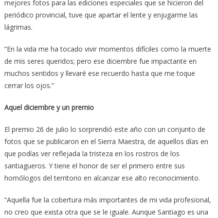
mejores fotos para las ediciones especiales que se hicieron del
periódico provincial, tuve que apartar el lente y enjugarme las
lágrimas.
“En la vida me ha tocado vivir momentos difíciles como la muerte
de mis seres queridos; pero ese diciembre fue impactante en
muchos sentidos y llevaré ese recuerdo hasta que me toque
cerrar los ojos.”
Aquel diciembre y un premio
El premio 26 de julio lo sorprendió este año con un conjunto de
fotos que se publicaron en el Sierra Maestra, de aquellos días en
que podías ver reflejada la tristeza en los rostros de los
santiagueros. Y tiene el honor de ser el primero entre sus
homólogos del territorio en alcanzar ese alto reconocimiento.
“Aquella fue la cobertura más importantes de mi vida profesional,
no creo que exista otra que se le iguale. Aunque Santiago es una