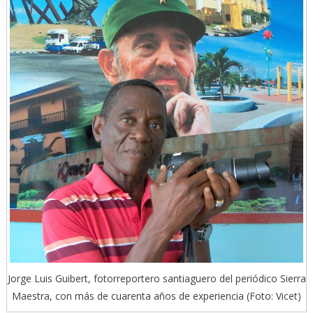
Jorge Luis Guibert, fotorreportero santiaguero del periódico Sierra
Maestra, con más de cuarenta años de experiencia (Foto: Vicet)