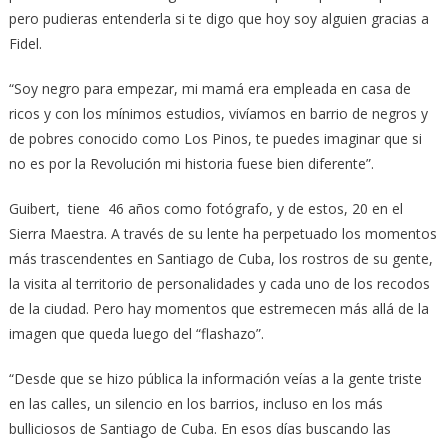
pero pudieras entenderla si te digo que hoy soy alguien gracias a
Fidel.
“Soy negro para empezar, mi mamá era empleada en casa de
ricos y con los mínimos estudios, vivíamos en barrio de negros y
de pobres conocido como Los Pinos, te puedes imaginar que si
no es por la Revolución mi historia fuese bien diferente”.
Guibert, tiene 46 años como fotógrafo, y de estos, 20 en el
Sierra Maestra. A través de su lente ha perpetuado los momentos
más trascendentes en Santiago de Cuba, los rostros de su gente,
la visita al territorio de personalidades y cada uno de los recodos
de la ciudad. Pero hay momentos que estremecen más allá de la
imagen que queda luego del “flashazo”.
“Desde que se hizo pública la información veías a la gente triste
en las calles, un silencio en los barrios, incluso en los más
bulliciosos de Santiago de Cuba. En esos días buscando las