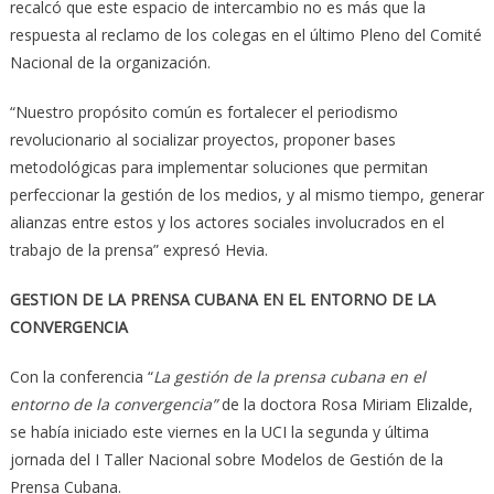
recalcó que este espacio de intercambio no es más que la
respuesta al reclamo de los colegas en el último Pleno del Comité
Nacional de la organización.
“Nuestro propósito común es fortalecer el periodismo
revolucionario al socializar proyectos, proponer bases
metodológicas para implementar soluciones que permitan
perfeccionar la gestión de los medios, y al mismo tiempo, generar
alianzas entre estos y los actores sociales involucrados en el
trabajo de la prensa” expresó Hevia.
GESTION DE LA PRENSA CUBANA EN EL ENTORNO DE LA
CONVERGENCIA
Con la conferencia “
La gestión de la prensa cubana en el
entorno de la convergencia”
de la doctora Rosa Miriam Elizalde,
se había iniciado este viernes en la UCI la segunda y última
jornada del I Taller Nacional sobre Modelos de Gestión de la
Prensa Cubana.