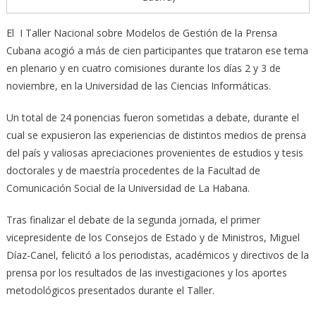
El I Taller Nacional sobre Modelos de Gestión de la Prensa
Cubana acogió a más de cien participantes que trataron ese tema
en plenario y en cuatro comisiones durante los días 2 y 3 de
noviembre, en la Universidad de las Ciencias Informáticas.
Un total de 24 ponencias fueron sometidas a debate, durante el
cual se expusieron las experiencias de distintos medios de prensa
del país y valiosas apreciaciones provenientes de estudios y tesis
doctorales y de maestría procedentes de la Facultad de
Comunicación Social de la Universidad de La Habana.
Tras finalizar el debate de la segunda jornada, el primer
vicepresidente de los Consejos de Estado y de Ministros, Miguel
Díaz-Canel, felicitó a los periodistas, académicos y directivos de la
prensa por los resultados de las investigaciones y los aportes
metodológicos presentados durante el Taller.