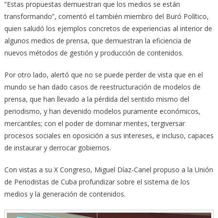
“Estas propuestas demuestran que los medios se están
transformando”, comentó el también miembro del Buró Político,
quien saludó los ejemplos concretos de experiencias al interior de
algunos medios de prensa, que demuestran la eficiencia de
nuevos métodos de gestión y producción de contenidos.
Por otro lado, alertó que no se puede perder de vista que en el
mundo se han dado casos de reestructuración de modelos de
prensa, que han llevado a la pérdida del sentido mismo del
periodismo, y han devenido modelos puramente económicos,
mercantiles; con el poder de dominar mentes, tergiversar
procesos sociales en oposición a sus intereses, e incluso, capaces
de instaurar y derrocar gobiernos.
Con vistas a su X Congreso, Miguel Díaz-Canel propuso a la Unión
de Periodistas de Cuba profundizar sobre el sistema de los
medios y la generación de contenidos.