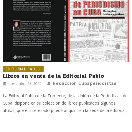
EDITORIAL PABLO
Libros en venta de la Editorial Pablo
Redacción Cubaperiodistas
noviembre 13, 2025
La Editorial Pablo de la Torriente, de la Unión de la Periodistas de
Cuba, dispone en su colección de libros publicados algunos
títulos, que el interesado puede adquirir en la sede de la editorial,...