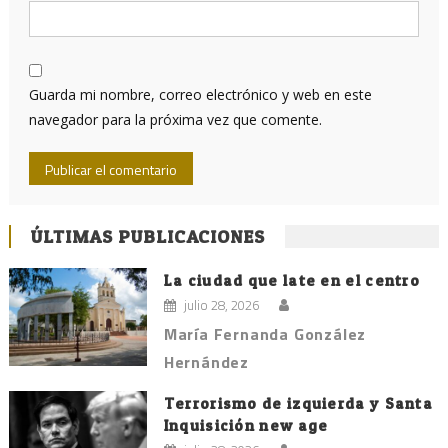
Guarda mi nombre, correo electrónico y web en este
navegador para la próxima vez que comente.
ÚLTIMAS PUBLICACIONES
La ciudad que late en el centro
julio 28, 2026
María Fernanda González
Hernández
Terrorismo de izquierda y Santa
Inquisición new age