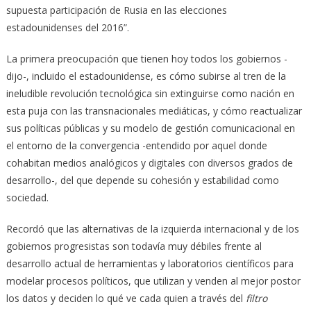
supuesta participación de Rusia en las elecciones
estadounidenses del 2016”.
La primera preocupación que tienen hoy todos los gobiernos -
dijo-, incluido el estadounidense, es cómo subirse al tren de la
ineludible revolución tecnológica sin extinguirse como nación en
esta puja con las transnacionales mediáticas, y cómo reactualizar
sus políticas públicas y su modelo de gestión comunicacional en
el entorno de la convergencia -entendido por aquel donde
cohabitan medios analógicos y digitales con diversos grados de
desarrollo-, del que depende su cohesión y estabilidad como
sociedad.
Recordó que las alternativas de la izquierda internacional y de los
gobiernos progresistas son todavía muy débiles frente al
desarrollo actual de herramientas y laboratorios científicos para
modelar procesos políticos, que utilizan y venden al mejor postor
los datos y deciden lo qué ve cada quien a través del
filtro