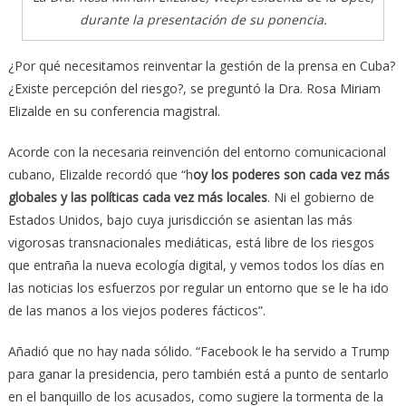
durante la presentación de su ponencia.
¿Por qué necesitamos reinventar la gestión de la prensa en Cuba?
¿Existe percepción del riesgo?, se preguntó la Dra. Rosa Miriam
Elizalde en su conferencia magistral.
Acorde con la necesaria reinvención del entorno comunicacional
cubano, Elizalde recordó que “h
oy los poderes son cada vez más
globales y las políticas cada vez más locales
. Ni el gobierno de
Estados Unidos, bajo cuya jurisdicción se asientan las más
vigorosas transnacionales mediáticas, está libre de los riesgos
que entraña la nueva ecología digital, y vemos todos los días en
las noticias los esfuerzos por regular un entorno que se le ha ido
de las manos a los viejos poderes fácticos”.
Añadió que no hay nada sólido. “Facebook le ha servido a Trump
para ganar la presidencia, pero también está a punto de sentarlo
en el banquillo de los acusados, como sugiere la tormenta de la