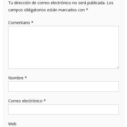
Tu dirección de correo electrónico no será publicada.
Los
campos obligatorios están marcados con
*
Comentario
*
Nombre
*
Correo electrónico
*
Web