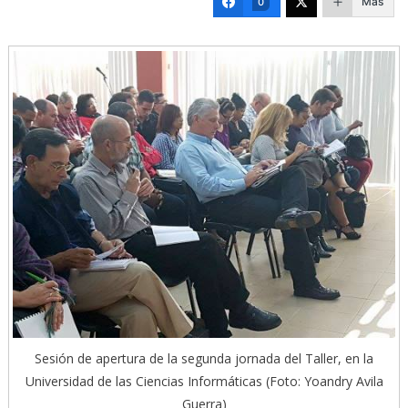
Más
0
Sesión de apertura de la segunda jornada del Taller, en la
Universidad de las Ciencias Informáticas (Foto: Yoandry Avila
Guerra)