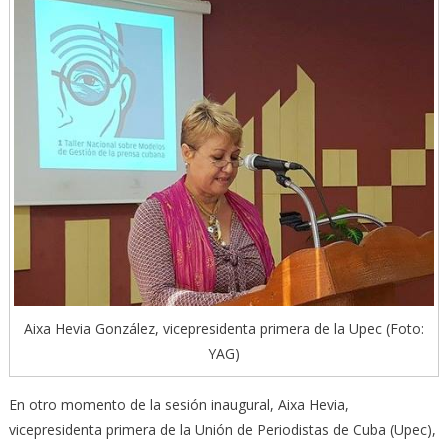
Aixa Hevia González, vicepresidenta primera de la Upec (Foto:
YAG)
En otro momento de la sesión inaugural, Aixa Hevia,
vicepresidenta primera de la Unión de Periodistas de Cuba (Upec),