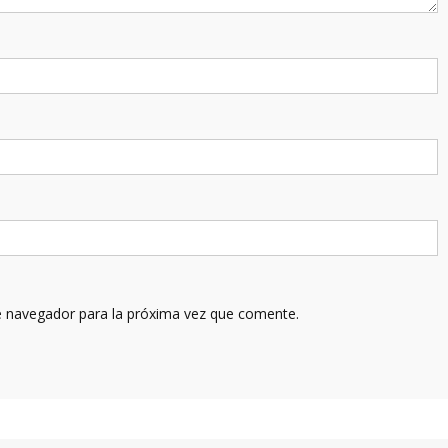
e navegador para la próxima vez que comente.