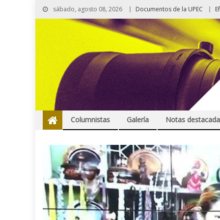
sábado, agosto 08, 2026
Documentos de la UPEC
E
Columnistas
Galería
Notas destacada