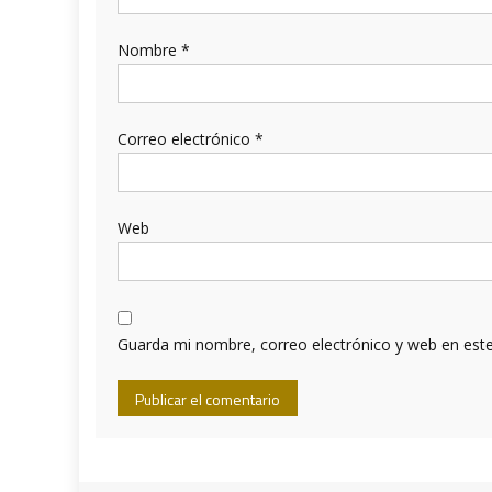
Nombre
*
Correo electrónico
*
Web
Guarda mi nombre, correo electrónico y web en est