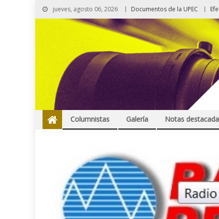
jueves, agosto 06, 2026
Documentos de la UPEC
Ef
Columnistas
Galería
Notas destacada