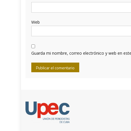
Web
Guarda mi nombre, correo electrónico y web en est