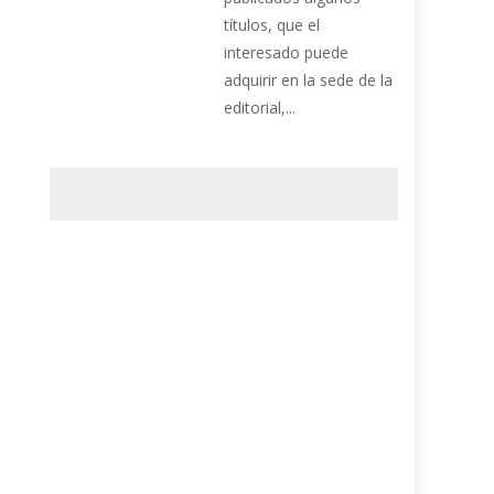
títulos, que el
interesado puede
adquirir en la sede de la
editorial,...