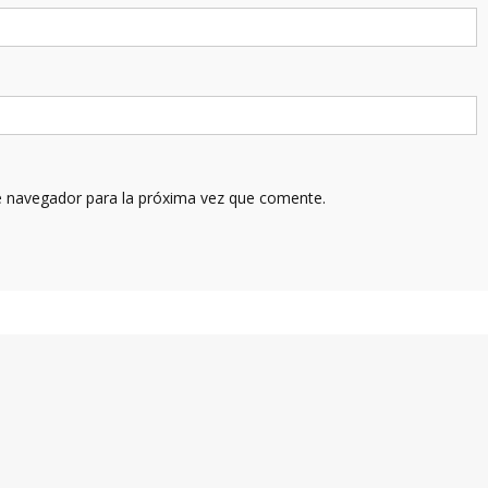
e navegador para la próxima vez que comente.