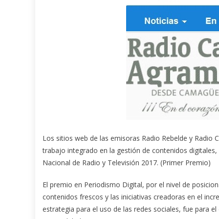
Los sitios web de las emisoras Radio Rebelde y Radio 
trabajo integrado en la gestión de contenidos digitale
Nacional de Radio y Televisión 2017. (Primer Premio)
El premio en Periodismo Digital, por el nivel de posici
contenidos frescos y las iniciativas creadoras en el incr
estrategia para el uso de las redes sociales, fue para el