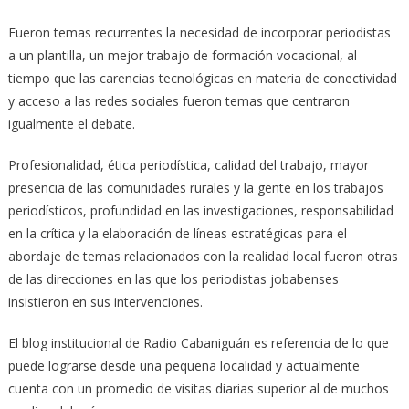
Fueron temas recurrentes la necesidad de incorporar periodistas
a un plantilla, un mejor trabajo de formación vocacional, al
tiempo que las carencias tecnológicas en materia de conectividad
y acceso a las redes sociales fueron temas que centraron
igualmente el debate.
Profesionalidad, ética periodística, calidad del trabajo, mayor
presencia de las comunidades rurales y la gente en los trabajos
periodísticos, profundidad en las investigaciones, responsabilidad
en la crítica y la elaboración de líneas estratégicas para el
abordaje de temas relacionados con la realidad local fueron otras
de las direcciones en las que los periodistas jobabenses
insistieron en sus intervenciones.
El blog institucional de Radio Cabaniguán es referencia de lo que
puede lograrse desde una pequeña localidad y actualmente
cuenta con un promedio de visitas diarias superior al de muchos