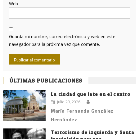
Web
Guarda mi nombre, correo electrónico y web en este
navegador para la próxima vez que comente.
ÚLTIMAS PUBLICACIONES
La ciudad que late en el centro
julio 28, 2026
María Fernanda González
Hernández
Terrorismo de izquierda y Santa