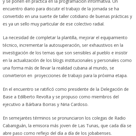
y se ponen en práctica en la programación informativa. Un
encuentro diario para discutir el trabajo de la jornada se ha
convertido en una suerte de taller cotidiano de buenas prácticas y
es ya un sello muy particular de ese colectivo radial.
La necesidad de completar la plantilla, mejorar el equipamiento
técnico, incrementar la autosuperación, ser exhaustivos en la
investigación de los temas que son sensibles al pueblo e insistir
en la actualización de los blogs institucionales y personales como
una forma más de llevar la realidad cubana al mundo, se
convirtieron en proyecciones de trabajo para la próxima etapa.
En el encuentro se ratificó como presidente de la Delegación de
Base a Edilberto Revolta y se propuso como miembros del
ejecutivo a Bárbara Borras y Niria Cardoso.
En semejantes términos se pronunciaron los colegas de Radio
Cabaniguán, la emisora más joven de Las Tunas, que cada día se
abre paso como reflejo del día a día de los jobabenses.