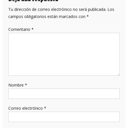
entradas
Tu dirección de correo electrónico no será publicada.
Los
campos obligatorios están marcados con
*
Comentario
*
Nombre
*
Correo electrónico
*