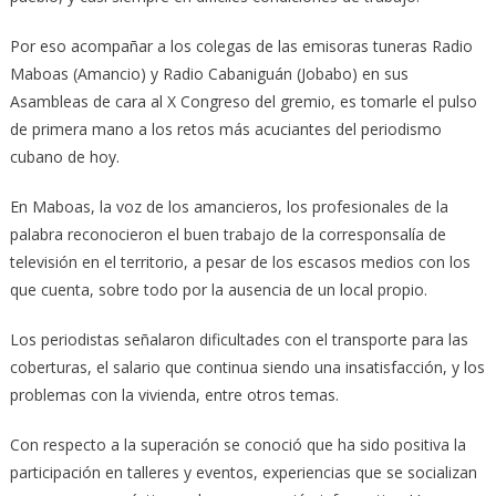
Por eso acompañar a los colegas de las emisoras tuneras Radio
Maboas (Amancio) y Radio Cabaniguán (Jobabo) en sus
Asambleas de cara al X Congreso del gremio, es tomarle el pulso
de primera mano a los retos más acuciantes del periodismo
cubano de hoy.
En Maboas, la voz de los amancieros, los profesionales de la
palabra reconocieron el buen trabajo de la corresponsalía de
televisión en el territorio, a pesar de los escasos medios con los
que cuenta, sobre todo por la ausencia de un local propio.
Los periodistas señalaron dificultades con el transporte para las
coberturas, el salario que continua siendo una insatisfacción, y los
problemas con la vivienda, entre otros temas.
Con respecto a la superación se conoció que ha sido positiva la
participación en talleres y eventos, experiencias que se socializan