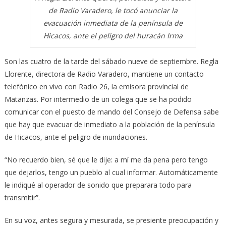
de Radio Varadero, le tocó anunciar la
evacuación inmediata de la península de
Hicacos, ante el peligro del huracán Irma
Son las cuatro de la tarde del sábado nueve de septiembre. Regla
Llorente, directora de Radio Varadero, mantiene un contacto
telefónico en vivo con Radio 26, la emisora provincial de
Matanzas. Por intermedio de un colega que se ha podido
comunicar con el puesto de mando del Consejo de Defensa sabe
que hay que evacuar de inmediato a la población de la península
de Hicacos, ante el peligro de inundaciones.
“No recuerdo bien, sé que le dije: a mí me da pena pero tengo
que dejarlos, tengo un pueblo al cual informar. Automáticamente
le indiqué al operador de sonido que preparara todo para
transmitir”.
En su voz, antes segura y mesurada, se presiente preocupación y