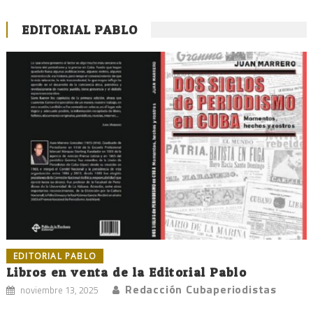
EDITORIAL PABLO
EDITORIAL PABLO
Libros en venta de la Editorial Pablo
Redacción Cubaperiodistas
noviembre 13, 2025