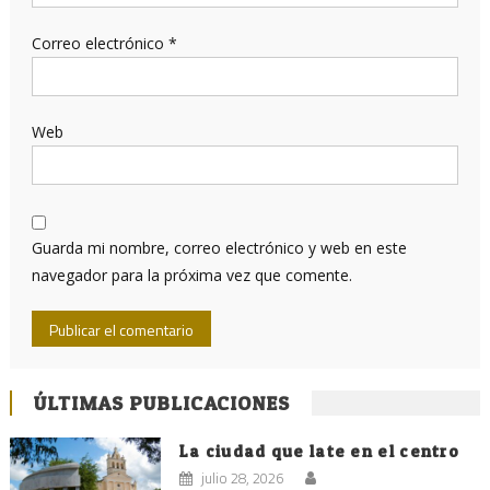
Correo electrónico
*
Web
Guarda mi nombre, correo electrónico y web en este
navegador para la próxima vez que comente.
ÚLTIMAS PUBLICACIONES
La ciudad que late en el centro
julio 28, 2026