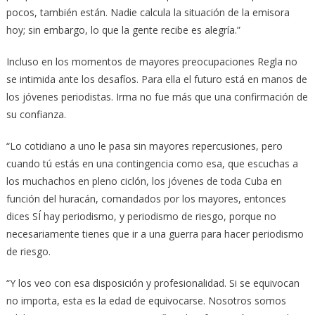
pocos, también están. Nadie calcula la situación de la emisora
hoy; sin embargo, lo que la gente recibe es alegría.”
Incluso en los momentos de mayores preocupaciones Regla no
se intimida ante los desafíos. Para ella el futuro está en manos de
los jóvenes periodistas. Irma no fue más que una confirmación de
su confianza.
“Lo cotidiano a uno le pasa sin mayores repercusiones, pero
cuando tú estás en una contingencia como esa, que escuchas a
los muchachos en pleno ciclón, los jóvenes de toda Cuba en
función del huracán, comandados por los mayores, entonces
dices SÍ hay periodismo, y periodismo de riesgo, porque no
necesariamente tienes que ir a una guerra para hacer periodismo
de riesgo.
“Y los veo con esa disposición y profesionalidad. Si se equivocan
no importa, esta es la edad de equivocarse. Nosotros somos