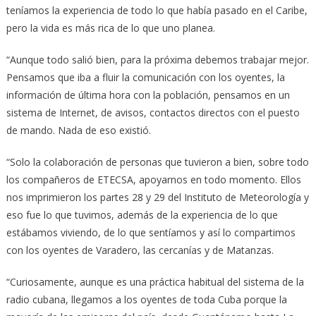
teníamos la experiencia de todo lo que había pasado en el Caribe,
pero la vida es más rica de lo que uno planea.
“Aunque todo salió bien, para la próxima debemos trabajar mejor.
Pensamos que iba a fluir la comunicación con los oyentes, la
información de última hora con la población, pensamos en un
sistema de Internet, de avisos, contactos directos con el puesto
de mando. Nada de eso existió.
“Solo la colaboración de personas que tuvieron a bien, sobre todo
los compañeros de ETECSA, apoyarnos en todo momento. Ellos
nos imprimieron los partes 28 y 29 del Instituto de Meteorología y
eso fue lo que tuvimos, además de la experiencia de lo que
estábamos viviendo, de lo que sentíamos y así lo compartimos
con los oyentes de Varadero, las cercanías y de Matanzas.
“Curiosamente, aunque es una práctica habitual del sistema de la
radio cubana, llegamos a los oyentes de toda Cuba porque la