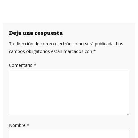
Deja una respuesta
Tu dirección de correo electrónico no será publicada.
Los
campos obligatorios están marcados con
*
Comentario
*
Nombre
*