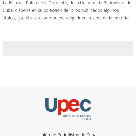
La Editorial Pablo de la Torriente, de la Unión de la Periodistas de
Cuba, dispone en su colección de libros publicados algunos
títulos, que el interesado puede adquirir en la sede de la editorial,...
Unión de Periodistas de Cuba.