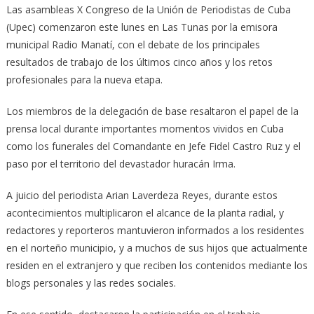
Las asambleas X Congreso de la Unión de Periodistas de Cuba
(Upec) comenzaron este lunes en Las Tunas por la emisora
municipal Radio Manatí, con el debate de los principales
resultados de trabajo de los últimos cinco años y los retos
profesionales para la nueva etapa.
Los miembros de la delegación de base resaltaron el papel de la
prensa local durante importantes momentos vividos en Cuba
como los funerales del Comandante en Jefe Fidel Castro Ruz y el
paso por el territorio del devastador huracán Irma.
A juicio del periodista Arian Laverdeza Reyes, durante estos
acontecimientos multiplicaron el alcance de la planta radial, y
redactores y reporteros mantuvieron informados a los residentes
en el norteño municipio, y a muchos de sus hijos que actualmente
residen en el extranjero y que reciben los contenidos mediante los
blogs personales y las redes sociales.