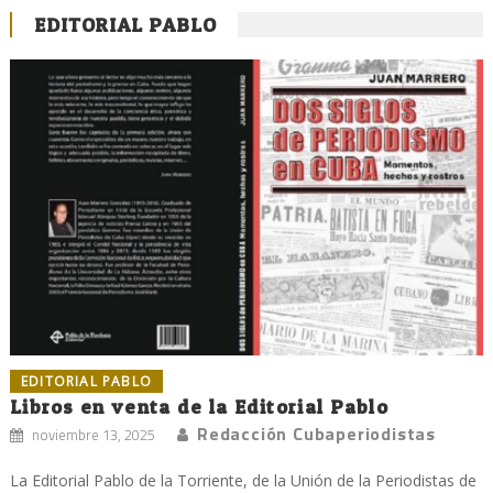
EDITORIAL PABLO
EDITORIAL PABLO
Libros en venta de la Editorial Pablo
Redacción Cubaperiodistas
noviembre 13, 2025
La Editorial Pablo de la Torriente, de la Unión de la Periodistas de