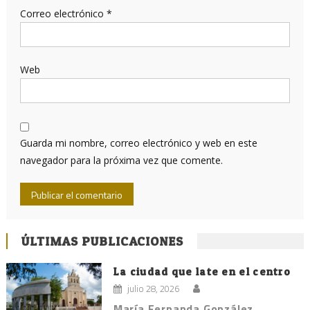
Correo electrónico
*
Web
Guarda mi nombre, correo electrónico y web en este
navegador para la próxima vez que comente.
ÚLTIMAS PUBLICACIONES
La ciudad que late en el centro
julio 28, 2026
María Fernanda González