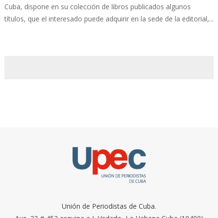
Cuba, dispone en su colección de libros publicados algunos
títulos, que el interesado puede adquirir en la sede de la editorial,...
Unión de Periodistas de Cuba.