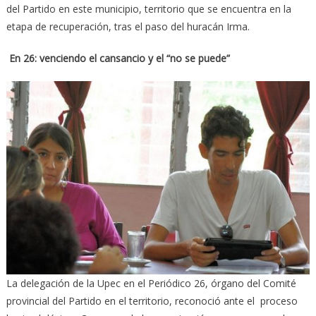
del Partido en este municipio, territorio que se encuentra en la
etapa de recuperación, tras el paso del huracán Irma.
En 26: venciendo el cansancio y el “no se puede”
La delegación de la Upec en el Periódico 26, órgano del Comité
provincial del Partido en el territorio, reconoció ante el proceso