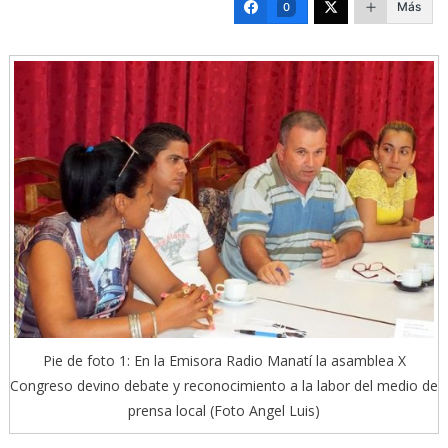
Más
0
Pie de foto 1: En la Emisora Radio Manatí la asamblea X
Congreso devino debate y reconocimiento a la labor del medio de
prensa local (Foto Angel Luis)