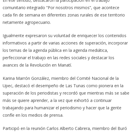
En ese sentido, destacaron la participación en el trabajo
comunitario integrado “Por nosotros mismos”, que acontece
cada fin de semana en diferentes zonas rurales de ese territorio
netamente agropecuario.
Igualmente expresaron su voluntad de enriquecer los contenidos
informativos a partir de varias acciones de superación, incorporar
los temas de la agenda pública en la agenda mediática,
perfeccionar el trabajo en las redes sociales y destacar los
avances de la Revolución en Manatí.
Karina Marrón González, miembro del Comité Nacional de la
Upec, destacó el desempeño de Las Tunas como pionera en la
superación de los periodistas y recordó que mientras más se sabe
más se quiere aprender, a la vez que exhortó a continuar
trabajando para humanizar el periodismo y hacer que la gente
confíe en los medios de prensa.
Participó en la reunión Carlos Alberto Cabrera, miembro del Buró