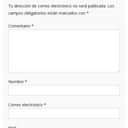
Tu dirección de correo electrónico no será publicada.
Los
campos obligatorios están marcados con
*
Comentario
*
Nombre
*
Correo electrónico
*
Web