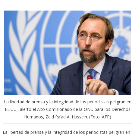
La libertad de prensa y la integridad de los periodistas peligran en
EE.UU., alertó el Alto Comisionado de la ONU para los Derechos
Humanos, Zeid Ra’ad Al Hussein. (Foto: AFP)
La libertad de prensa y la integridad de los periodistas peligran en