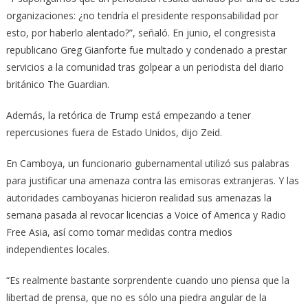
organizaciones: ¿no tendría el presidente responsabilidad por
esto, por haberlo alentado?”, señaló. En junio, el congresista
republicano Greg Gianforte fue multado y condenado a prestar
servicios a la comunidad tras golpear a un periodista del diario
británico The Guardian.
Además, la retórica de Trump está empezando a tener
repercusiones fuera de Estado Unidos, dijo Zeid.
En Camboya, un funcionario gubernamental utilizó sus palabras
para justificar una amenaza contra las emisoras extranjeras. Y las
autoridades camboyanas hicieron realidad sus amenazas la
semana pasada al revocar licencias a Voice of America y Radio
Free Asia, así como tomar medidas contra medios
independientes locales.
“Es realmente bastante sorprendente cuando uno piensa que la
libertad de prensa, que no es sólo una piedra angular de la