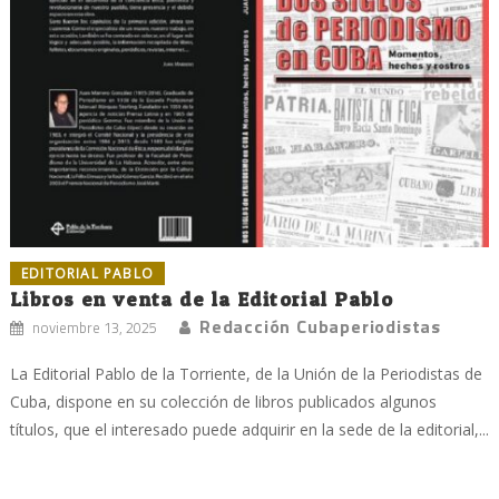
EDITORIAL PABLO
Libros en venta de la Editorial Pablo
Redacción Cubaperiodistas
noviembre 13, 2025
La Editorial Pablo de la Torriente, de la Unión de la Periodistas de
Cuba, dispone en su colección de libros publicados algunos
títulos, que el interesado puede adquirir en la sede de la editorial,...