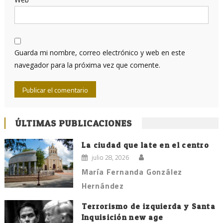
Guarda mi nombre, correo electrónico y web en este
navegador para la próxima vez que comente.
ÚLTIMAS PUBLICACIONES
La ciudad que late en el centro
julio 28, 2026
María Fernanda González
Hernández
Terrorismo de izquierda y Santa
Inquisición new age