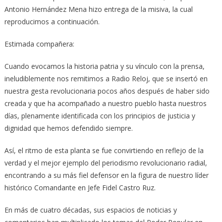
Antonio Hernández Mena hizo entrega de la misiva, la cual
reproducimos a continuación.
Estimada compañera:
Cuando evocamos la historia patria y su vínculo con la prensa,
ineludiblemente nos remitimos a Radio Reloj, que se insertó en
nuestra gesta revolucionaria pocos años después de haber sido
creada y que ha acompañado a nuestro pueblo hasta nuestros
días, plenamente identificada con los principios de justicia y
dignidad que hemos defendido siempre.
Así, el ritmo de esta planta se fue convirtiendo en reflejo de la
verdad y el mejor ejemplo del periodismo revolucionario radial,
encontrando a su más fiel defensor en la figura de nuestro líder
histórico Comandante en Jefe Fidel Castro Ruz.
En más de cuatro décadas, sus espacios de noticias y