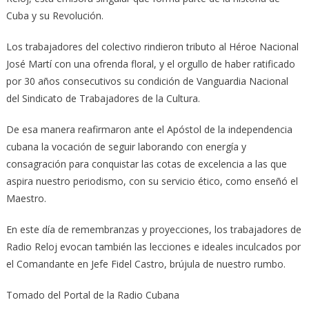
Cuba y su Revolución.
Los trabajadores del colectivo rindieron tributo al Héroe Nacional
José Martí con una ofrenda floral, y el orgullo de haber ratificado
por 30 años consecutivos su condición de Vanguardia Nacional
del Sindicato de Trabajadores de la Cultura.
De esa manera reafirmaron ante el Apóstol de la independencia
cubana la vocación de seguir laborando con energía y
consagración para conquistar las cotas de excelencia a las que
aspira nuestro periodismo, con su servicio ético, como enseñó el
Maestro.
En este día de remembranzas y proyecciones, los trabajadores de
Radio Reloj evocan también las lecciones e ideales inculcados por
el Comandante en Jefe Fidel Castro, brújula de nuestro rumbo.
Tomado del Portal de la Radio Cubana