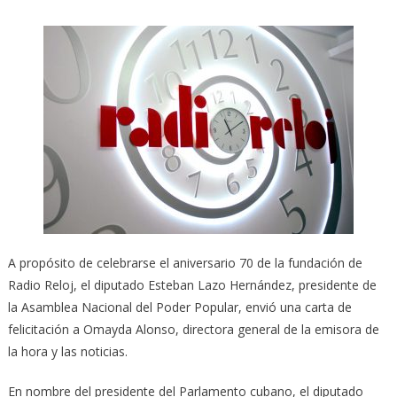
A propósito de celebrarse el aniversario 70 de la fundación de
Radio Reloj, el diputado Esteban Lazo Hernández, presidente de
la Asamblea Nacional del Poder Popular, envió una carta de
felicitación a Omayda Alonso, directora general de la emisora de
la hora y las noticias.
En nombre del presidente del Parlamento cubano, el diputado