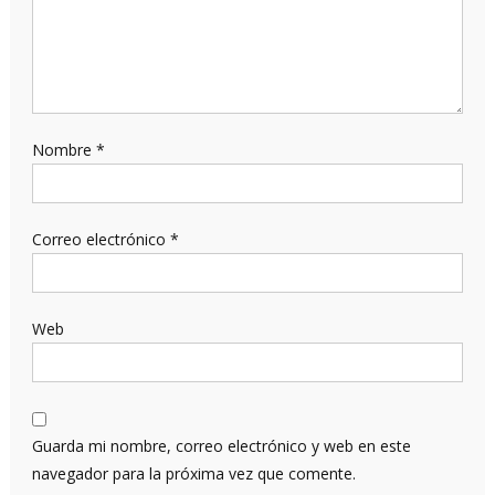
Nombre
*
Correo electrónico
*
Web
Guarda mi nombre, correo electrónico y web en este
navegador para la próxima vez que comente.