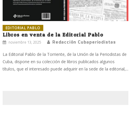
EDITORIAL PABLO
Libros en venta de la Editorial Pablo
Redacción Cubaperiodistas
noviembre 13, 2025
La Editorial Pablo de la Torriente, de la Unión de la Periodistas de
Cuba, dispone en su colección de libros publicados algunos
títulos, que el interesado puede adquirir en la sede de la editorial,...