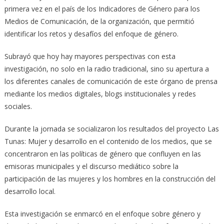
primera vez en el país de los Indicadores de Género para los
Medios de Comunicación, de la organización, que permitió
identificar los retos y desafíos del enfoque de género.
Subrayó que hoy hay mayores perspectivas con esta
investigación, no solo en la radio tradicional, sino su apertura a
los diferentes canales de comunicación de este órgano de prensa
mediante los medios digitales, blogs institucionales y redes
sociales.
Durante la jornada se socializaron los resultados del proyecto Las
Tunas: Mujer y desarrollo en el contenido de los medios, que se
concentraron en las políticas de género que confluyen en las
emisoras municipales y el discurso mediático sobre la
participación de las mujeres y los hombres en la construcción del
desarrollo local.
Esta investigación se enmarcó en el enfoque sobre género y