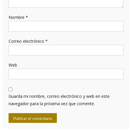
Nombre
*
Correo electrónico
*
Web
Guarda mi nombre, correo electrónico y web en este
navegador para la próxima vez que comente.