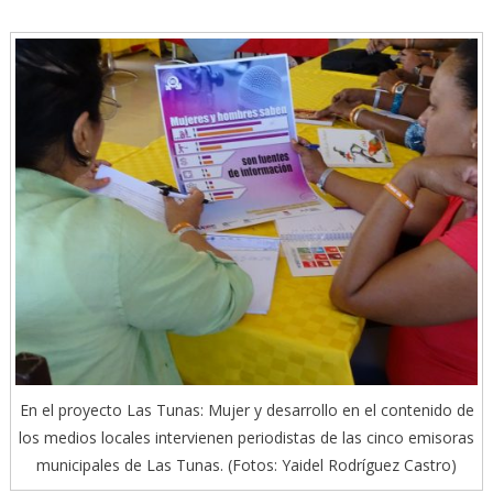
En el proyecto Las Tunas: Mujer y desarrollo en el contenido de
los medios locales intervienen periodistas de las cinco emisoras
municipales de Las Tunas. (Fotos: Yaidel Rodríguez Castro)