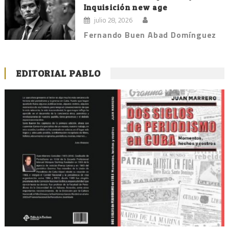
Inquisición new age
julio 28, 2026
Fernando Buen Abad Domínguez
EDITORIAL PABLO