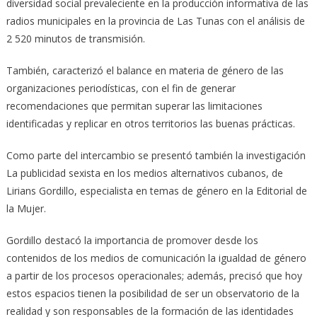
diversidad social prevaleciente en la producción informativa de las
radios municipales en la provincia de Las Tunas con el análisis de
2 520 minutos de transmisión.
También, caracterizó el balance en materia de género de las
organizaciones periodísticas, con el fin de generar
recomendaciones que permitan superar las limitaciones
identificadas y replicar en otros territorios las buenas prácticas.
Como parte del intercambio se presentó también la investigación
La publicidad sexista en los medios alternativos cubanos, de
Lirians Gordillo, especialista en temas de género en la Editorial de
la Mujer.
Gordillo destacó la importancia de promover desde los
contenidos de los medios de comunicación la igualdad de género
a partir de los procesos operacionales; además, precisó que hoy
estos espacios tienen la posibilidad de ser un observatorio de la
realidad y son responsables de la formación de las identidades