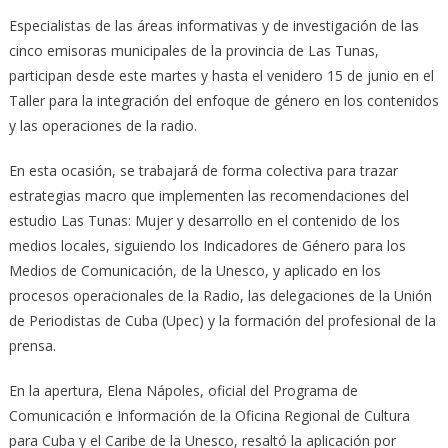
Especialistas de las áreas informativas y de investigación de las
cinco emisoras municipales de la provincia de Las Tunas,
participan desde este martes y hasta el venidero 15 de junio en el
Taller para la integración del enfoque de género en los contenidos
y las operaciones de la radio.
En esta ocasión, se trabajará de forma colectiva para trazar
estrategias macro que implementen las recomendaciones del
estudio Las Tunas: Mujer y desarrollo en el contenido de los
medios locales, siguiendo los Indicadores de Género para los
Medios de Comunicación, de la Unesco, y aplicado en los
procesos operacionales de la Radio, las delegaciones de la Unión
de Periodistas de Cuba (Upec) y la formación del profesional de la
prensa.
En la apertura, Elena Nápoles, oficial del Programa de
Comunicación e Información de la Oficina Regional de Cultura
para Cuba y el Caribe de la Unesco, resaltó la aplicación por