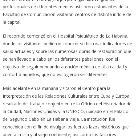
profesionales de diferentes medios así como estudiantes de la
Facultad de Comunicación visitaron centros de distinta índole de
la capital.
El recorrido comenzó en el Hospital Psiquiátrico de La Habana,
donde los visitantes pudieron conocer su historia, indicadores de
salud actuales y sobre las numerosas obras de restauración que
se han llevado a cabo en los diferentes pabellones, con el
objetivo de seguir brindando atención médica de alta calidad y
confort a aquellos, que no escogieron ser diferentes.
Más adelante en la mañana visitaron el Centro para la
Interpretación de las Relaciones Culturales entre Cuba y Europa,
resultado del trabajo conjunto entre la Oficina del Historiador de
la Ciudad, Naciones Unidas y la UNESCO, ubicado en el Palacio
del Segundo Cabo en La Habana Vieja. La institución fue
concebida con el fin de divulgar los fuertes lazos históricos que
unen a la Isla y al viejo continente, así como los factores