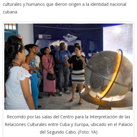
culturales y humanos que dieron origen a la identidad nacional
cubana.
Recorrido por las salas del Centro para la Interpretación de las
Relaciones Culturales entre Cuba y Europa, ubicado en el Palacio
del Segundo Cabo. (Foto: YA)