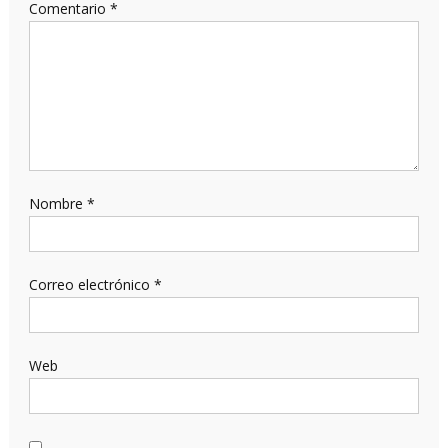
Comentario
*
Nombre
*
Correo electrónico
*
Web