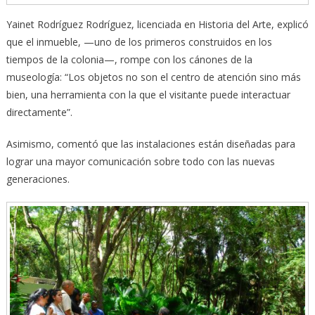
Yainet Rodríguez Rodríguez, licenciada en Historia del Arte, explicó
que el inmueble, —uno de los primeros construidos en los
tiempos de la colonia—, rompe con los cánones de la
museología: “Los objetos no son el centro de atención sino más
bien, una herramienta con la que el visitante puede interactuar
directamente”.
Asimismo, comentó que las instalaciones están diseñadas para
lograr una mayor comunicación sobre todo con las nuevas
generaciones.