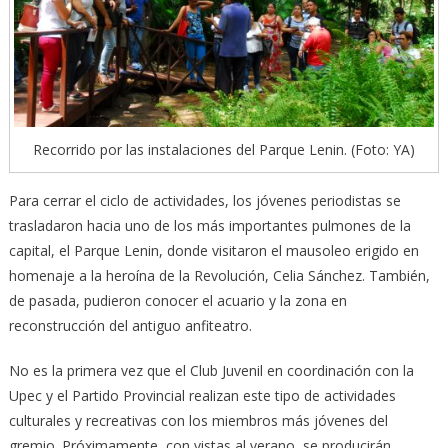
Recorrido por las instalaciones del Parque Lenin. (Foto: YA)
Para cerrar el ciclo de actividades, los jóvenes periodistas se
trasladaron hacia uno de los más importantes pulmones de la
capital, el Parque Lenin, donde visitaron el mausoleo erigido en
homenaje a la heroína de la Revolución, Celia Sánchez. También,
de pasada, pudieron conocer el acuario y la zona en
reconstrucción del antiguo anfiteatro.
No es la primera vez que el Club Juvenil en coordinación con la
Upec y el Partido Provincial realizan este tipo de actividades
culturales y recreativas con los miembros más jóvenes del
gremio. Próximamente, con vistas al verano, se producirán