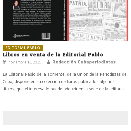
EDITORIAL PABLO
Libros en venta de la Editorial Pablo
Redacción Cubaperiodistas
noviembre 13, 2025
La Editorial Pablo de la Torriente, de la Unión de la Periodistas de
Cuba, dispone en su colección de libros publicados algunos
títulos, que el interesado puede adquirir en la sede de la editorial,...