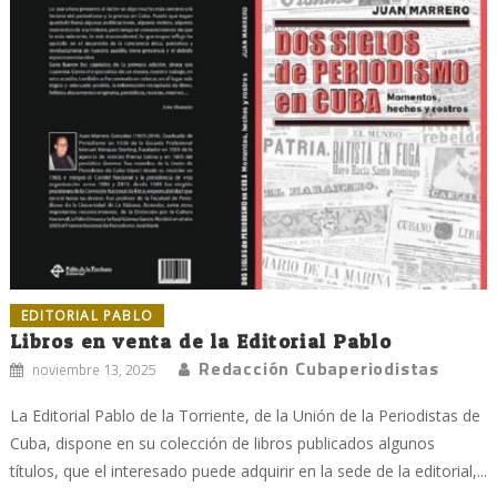
EDITORIAL PABLO
Libros en venta de la Editorial Pablo
Redacción Cubaperiodistas
noviembre 13, 2025
La Editorial Pablo de la Torriente, de la Unión de la Periodistas de
Cuba, dispone en su colección de libros publicados algunos
títulos, que el interesado puede adquirir en la sede de la editorial,...