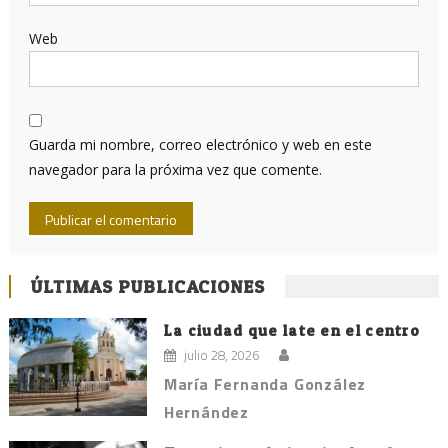
Web
Guarda mi nombre, correo electrónico y web en este
navegador para la próxima vez que comente.
ÚLTIMAS PUBLICACIONES
La ciudad que late en el centro
julio 28, 2026
María Fernanda González
Hernández