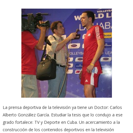
La prensa deportiva de la televisión ya tiene un Doctor: Carlos
Alberto González García. Estudiar la tesis que lo condujo a ese
grado fortalece: TV y Deporte en Cuba. Un acercamiento a la
construcción de los contenidos deportivos en la televisión