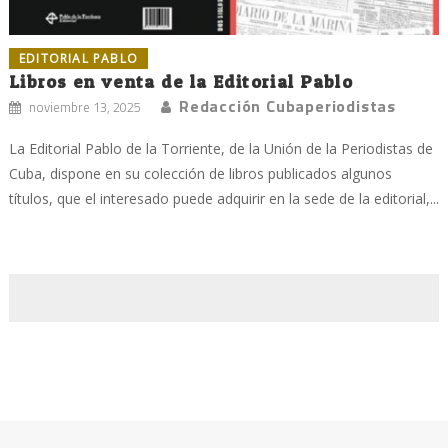
EDITORIAL PABLO
Libros en venta de la Editorial Pablo
Redacción Cubaperiodistas
noviembre 13, 2025
La Editorial Pablo de la Torriente, de la Unión de la Periodistas de
Cuba, dispone en su colección de libros publicados algunos
títulos, que el interesado puede adquirir en la sede de la editorial,...