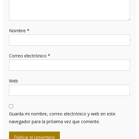
Nombre
*
Correo electrónico
*
Web
Guarda mi nombre, correo electrónico y web en este
navegador para la próxima vez que comente.