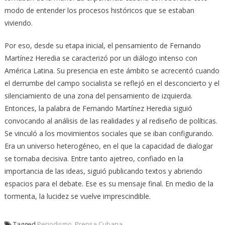
modo de entender los procesos históricos que se estaban
viviendo.
Por eso, desde su etapa inicial, el pensamiento de Fernando
Martínez Heredia se caracterizó por un diálogo intenso con
América Latina. Su presencia en este ámbito se acrecentó cuando
el derrumbe del campo socialista se reflejó en el desconcierto y el
silenciamiento de una zona del pensamiento de izquierda.
Entonces, la palabra de Fernando Martínez Heredia siguió
convocando al análisis de las realidades y al rediseño de políticas.
Se vinculó a los movimientos sociales que se iban configurando.
Era un universo heterogéneo, en el que la capacidad de dialogar
se tornaba decisiva. Entre tanto ajetreo, confiado en la
importancia de las ideas, siguió publicando textos y abriendo
espacios para el debate. Ese es su mensaje final. En medio de la
tormenta, la lucidez se vuelve imprescindible.
Tagged
Periodismo
,
Prensa Cubana