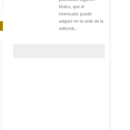
títulos, que el
interesado puede
adquirir en la sede de la
editorial,...