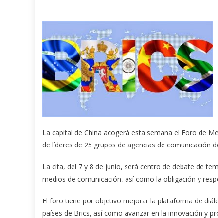
La capital de China acogerá esta semana el Foro de Medi
de líderes de 25 grupos de agencias de comunicación d
La cita, del 7 y 8 de junio, será centro de debate de te
medios de comunicación, así como la obligación y resp
El foro tiene por objetivo mejorar la plataforma de diá
países de Brics, así como avanzar en la innovación y prom