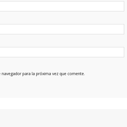
e navegador para la próxima vez que comente.