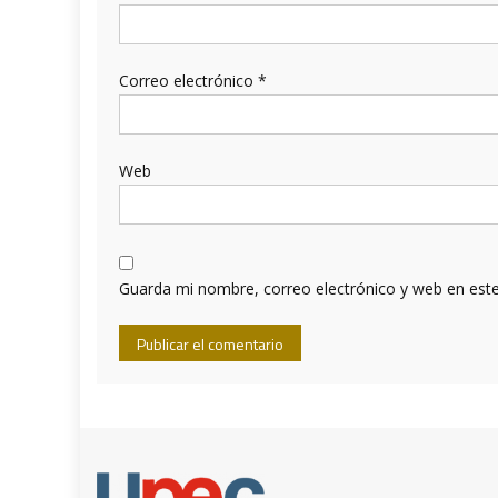
Correo electrónico
*
Web
Guarda mi nombre, correo electrónico y web en est