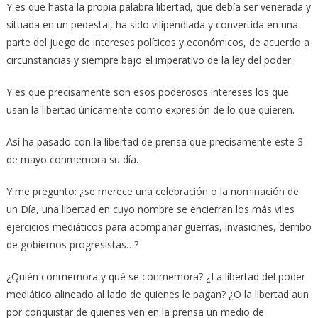
Y es que hasta la propia palabra libertad, que debía ser venerada y
situada en un pedestal, ha sido vilipendiada y convertida en una
parte del juego de intereses políticos y económicos, de acuerdo a
circunstancias y siempre bajo el imperativo de la ley del poder.
Y es que precisamente son esos poderosos intereses los que
usan la libertad únicamente como expresión de lo que quieren.
Así ha pasado con la libertad de prensa que precisamente este 3
de mayo conmemora su día.
Y me pregunto: ¿se merece una celebración o la nominación de
un Día, una libertad en cuyo nombre se encierran los más viles
ejercicios mediáticos para acompañar guerras, invasiones, derribo
de gobiernos progresistas…?
¿Quién conmemora y qué se conmemora? ¿La libertad del poder
mediático alineado al lado de quienes le pagan? ¿O la libertad aun
por conquistar de quienes ven en la prensa un medio de