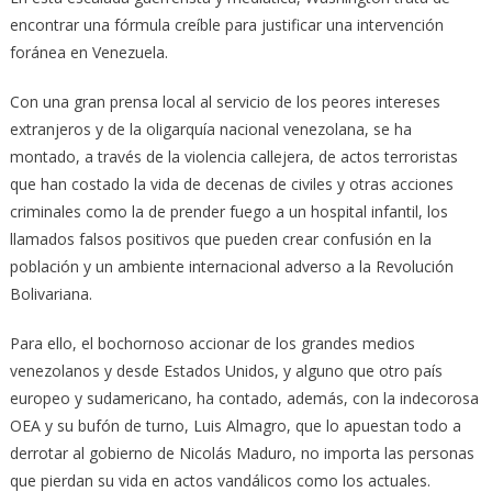
encontrar una fórmula creíble para justificar una intervención
foránea en Venezuela.
Con una gran prensa local al servicio de los peores intereses
extranjeros y de la oligarquía nacional venezolana, se ha
montado, a través de la violencia callejera, de actos terroristas
que han costado la vida de decenas de civiles y otras acciones
criminales como la de prender fuego a un hospital infantil, los
llamados falsos positivos que pueden crear confusión en la
población y un ambiente internacional adverso a la Revolución
Bolivariana.
Para ello, el bochornoso accionar de los grandes medios
venezolanos y desde Estados Unidos, y alguno que otro país
europeo y sudamericano, ha contado, además, con la indecorosa
OEA y su bufón de turno, Luis Almagro, que lo apuestan todo a
derrotar al gobierno de Nicolás Maduro, no importa las personas
que pierdan su vida en actos vandálicos como los actuales.