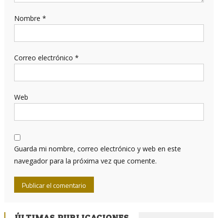
Nombre
*
Correo electrónico
*
Web
Guarda mi nombre, correo electrónico y web en este
navegador para la próxima vez que comente.
ÚLTIMAS PUBLICACIONES