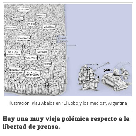
Ilustración: Klau Abalos en “El Lobo y los medios”. Argentina
Hay una muy vieja polémica respecto a la
libertad de prensa.