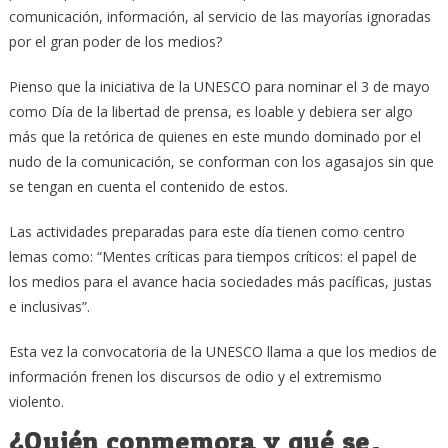
comunicación, información, al servicio de las mayorías ignoradas
por el gran poder de los medios?
Pienso que la iniciativa de la UNESCO para nominar el 3 de mayo
como Día de la libertad de prensa, es loable y debiera ser algo
más que la retórica de quienes en este mundo dominado por el
nudo de la comunicación, se conforman con los agasajos sin que
se tengan en cuenta el contenido de estos.
Las actividades preparadas para este día tienen como centro
lemas como: “Mentes críticas para tiempos críticos: el papel de
los medios para el avance hacia sociedades más pacíficas, justas
e inclusivas”.
Esta vez la convocatoria de la UNESCO llama a que los medios de
información frenen los discursos de odio y el extremismo
violento.
¿Quién conmemora y qué se