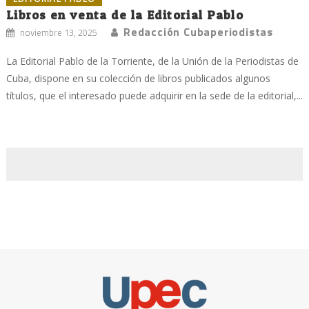
Libros en venta de la Editorial Pablo
Redacción Cubaperiodistas
noviembre 13, 2025
La Editorial Pablo de la Torriente, de la Unión de la Periodistas de
Cuba, dispone en su colección de libros publicados algunos
títulos, que el interesado puede adquirir en la sede de la editorial,...