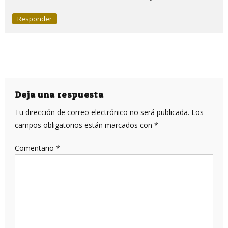
Responder
Deja una respuesta
Tu dirección de correo electrónico no será publicada.
Los
campos obligatorios están marcados con
*
Comentario
*