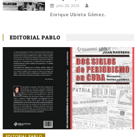
julio 28, 2026
Enrique Ubieta Gómez.
EDITORIAL PABLO
EDITORIAL PABLO