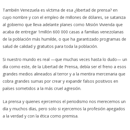
También Venezuela es víctima de esa ¿libertad de prensa? en
cuyo nombre y con el empleo de millones de dólares, se sataniza
al gobierno que lleva adelante planes como Misión Vivienda que
acaba de entregar 1millón 600 000 casas a familias venezolanas
de la población más humilde, o que ha garantizado programas de
salud de calidad y gratuitos para toda la población.
Si nuestro mundo es real —que muchas veces hasta lo dudo— un
día como este, de la Libertad de Prensa, debía ser el freno a esos
grandes medios alineados al terror y a la mentira mercenaria que
cobra grandes sumas por crear y expandir falsos positivos en
países sometidos a la más cruel agresión.
La prensa y quienes ejercemos el periodismo nos merecemos un
día y muchos días, pero solo si ejercemos la profesión apegados
a la verdad y con la ética como premisa.