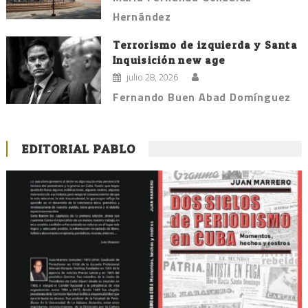
Hernández
Terrorismo de izquierda y Santa
Inquisición new age
julio 28, 2026
Fernando Buen Abad Domínguez
EDITORIAL PABLO