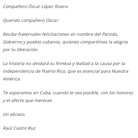
Compañero Óscar López Rivera
Querido compañero Oscar:
Recibe fraternales felicitaciones en nombre del Partido,
Gobierno y pueblo cubanos, quienes compartimos la alegría
por tu liberación.
La historia no olvidará tu firmeza y lealtad a la causa por la
independencia de Puerto Rico, que es esencial para Nuestra
América.
Te esperamos en Cuba, cuando te sea posible, con los honores
y el afecto que mereces.
Un abrazo,
Raúl Castro Ruz