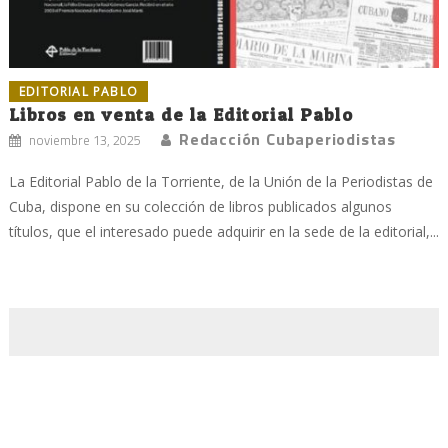
EDITORIAL PABLO
Libros en venta de la Editorial Pablo
Redacción Cubaperiodistas
noviembre 13, 2025
La Editorial Pablo de la Torriente, de la Unión de la Periodistas de
Cuba, dispone en su colección de libros publicados algunos
títulos, que el interesado puede adquirir en la sede de la editorial,...