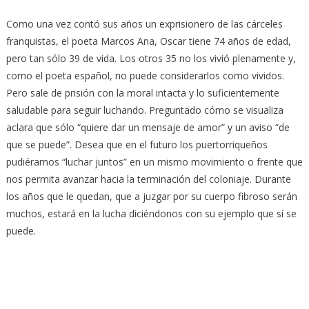
Como una vez contó sus años un exprisionero de las cárceles
franquistas, el poeta Marcos Ana, Oscar tiene 74 años de edad,
pero tan sólo 39 de vida. Los otros 35 no los vivió plenamente y,
como el poeta español, no puede considerarlos como vividos.
Pero sale de prisión con la moral intacta y lo suficientemente
saludable para seguir luchando. Preguntado cómo se visualiza
aclara que sólo “quiere dar un mensaje de amor” y un aviso “de
que se puede”. Desea que en el futuro los puertorriqueños
pudiéramos “luchar juntos” en un mismo movimiento o frente que
nos permita avanzar hacia la terminación del coloniaje. Durante
los años que le quedan, que a juzgar por su cuerpo fibroso serán
muchos, estará en la lucha diciéndonos con su ejemplo que sí se
puede.