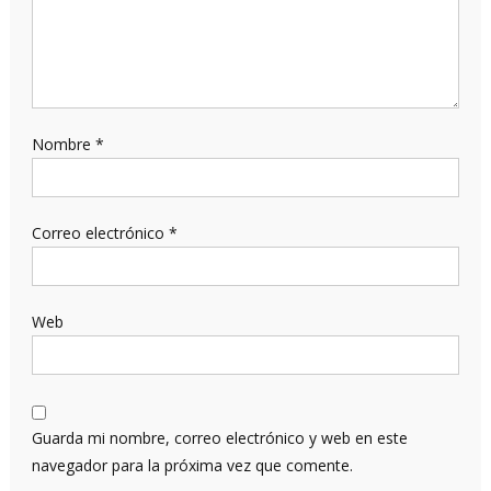
Nombre
*
Correo electrónico
*
Web
Guarda mi nombre, correo electrónico y web en este
navegador para la próxima vez que comente.