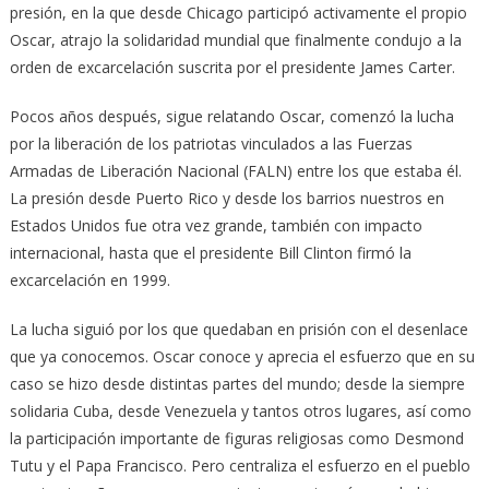
presión, en la que desde Chicago participó activamente el propio
Oscar, atrajo la solidaridad mundial que finalmente condujo a la
orden de excarcelación suscrita por el presidente James Carter.
Pocos años después, sigue relatando Oscar, comenzó la lucha
por la liberación de los patriotas vinculados a las Fuerzas
Armadas de Liberación Nacional (FALN) entre los que estaba él.
La presión desde Puerto Rico y desde los barrios nuestros en
Estados Unidos fue otra vez grande, también con impacto
internacional, hasta que el presidente Bill Clinton firmó la
excarcelación en 1999.
La lucha siguió por los que quedaban en prisión con el desenlace
que ya conocemos. Oscar conoce y aprecia el esfuerzo que en su
caso se hizo desde distintas partes del mundo; desde la siempre
solidaria Cuba, desde Venezuela y tantos otros lugares, así como
la participación importante de figuras religiosas como Desmond
Tutu y el Papa Francisco. Pero centraliza el esfuerzo en el pueblo