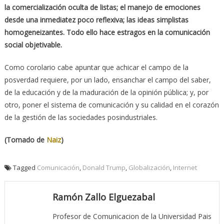
la comercialización oculta de listas; el manejo de emociones
desde una inmediatez poco reflexiva; las ideas simplistas
homogeneizantes. Todo ello hace estragos en la comunicación
social objetivable.
Como corolario cabe apuntar que achicar el campo de la
posverdad requiere, por un lado, ensanchar el campo del saber,
de la educación y de la maduración de la opinión pública; y, por
otro, poner el sistema de comunicación y su calidad en el corazón
de la gestión de las sociedades posindustriales.
(Tomado de
Naiz
)
Tagged
Comunicación
,
Donald Trump
,
Globalización
,
Internet
Ramón Zallo Elguezabal
Profesor de Comunicacion de la Universidad Pais