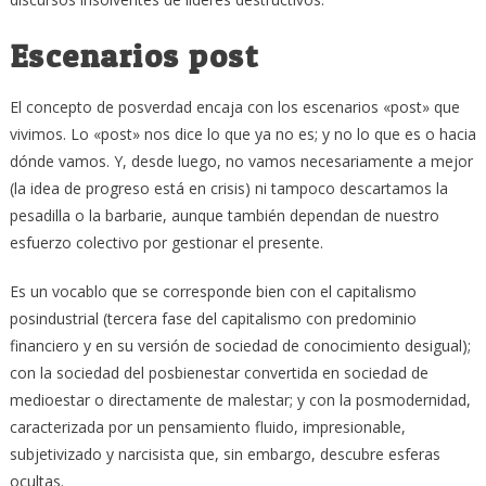
Escenarios post
El concepto de posverdad encaja con los escenarios «post» que
vivimos. Lo «post» nos dice lo que ya no es; y no lo que es o hacia
dónde vamos. Y, desde luego, no vamos necesariamente a mejor
(la idea de progreso está en crisis) ni tampoco descartamos la
pesadilla o la barbarie, aunque también dependan de nuestro
esfuerzo colectivo por gestionar el presente.
Es un vocablo que se corresponde bien con el capitalismo
posindustrial (tercera fase del capitalismo con predominio
financiero y en su versión de sociedad de conocimiento desigual);
con la sociedad del posbienestar convertida en sociedad de
medioestar o directamente de malestar; y con la posmodernidad,
caracterizada por un pensamiento fluido, impresionable,
subjetivizado y narcisista que, sin embargo, descubre esferas
ocultas.