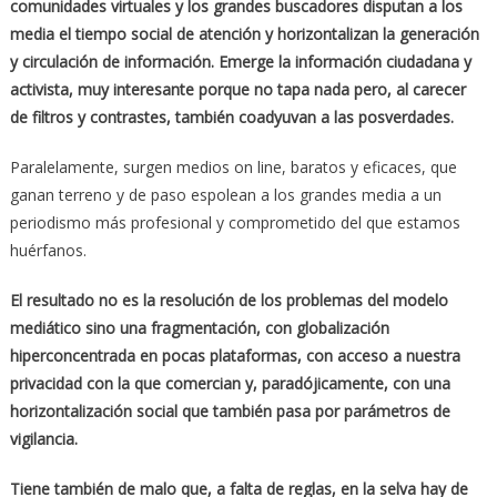
comunidades virtuales y los grandes buscadores disputan a los
media el tiempo social de atención y horizontalizan la generación
y circulación de información. Emerge la información ciudadana y
activista, muy interesante porque no tapa nada pero, al carecer
de filtros y contrastes, también coadyuvan a las posverdades.
Paralelamente, surgen medios on line, baratos y eficaces, que
ganan terreno y de paso espolean a los grandes media a un
periodismo más profesional y comprometido del que estamos
huérfanos.
El resultado no es la resolución de los problemas del modelo
mediático sino una fragmentación, con globalización
hiperconcentrada en pocas plataformas, con acceso a nuestra
privacidad con la que comercian y, paradójicamente, con una
horizontalización social que también pasa por parámetros de
vigilancia.
Tiene también de malo que, a falta de reglas, en la selva hay de