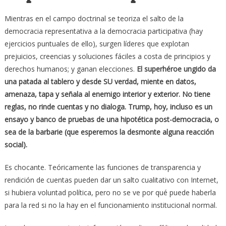
Mientras en el campo doctrinal se teoriza el salto de la
democracia representativa a la democracia participativa (hay
ejercicios puntuales de ello), surgen líderes que explotan
prejuicios, creencias y soluciones fáciles a costa de principios y
derechos humanos; y ganan elecciones.
El superhéroe ungido da
una patada al tablero y desde SU verdad, miente en datos,
amenaza, tapa y señala al enemigo interior y exterior. No tiene
reglas, no rinde cuentas y no dialoga. Trump, hoy, incluso es un
ensayo y banco de pruebas de una hipotética post-democracia, o
sea de la barbarie (que esperemos la desmonte alguna reacción
social).
Es chocante. Teóricamente las funciones de transparencia y
rendición de cuentas pueden dar un salto cualitativo con Internet,
si hubiera voluntad política, pero no se ve por qué puede haberla
para la red si no la hay en el funcionamiento institucional normal.