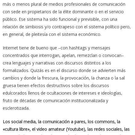
más o menos plural de medios profesionales de comunicación
con sede en propietarios de la élite dominante o en el servicio
público. Ese sistema ha sido funcional y previsible, con una
relación de simbiosis y/o contrapeso con el sistema político pero,
en general, de pleitesía con el sistema económico.
Internet tiene de bueno que –con hashtags y mensajes
concentrados que interrogan, apelan, remezclan o convocan–
crea lenguajes y narrativas con discursos distintos a los
formalizados. Quizás es en el discurso donde se advierten más
cambios y donde la frescura, la provocación, la chanza o la sal
gruesa tienen efectos destructivos sobre los discursos
edulcorados llenos de ocultaciones de intereses e ideologías,
fruto de décadas de comunicación institucionalizada y
esclerotizada.
Los social media, la comunicación a pares, los commons, la
«cultura libre», el video amateur (Youtube), las redes sociales, las