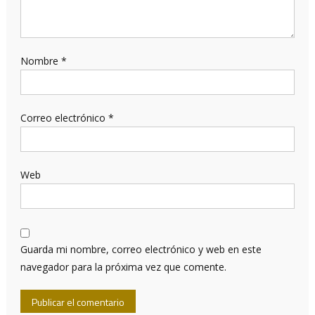
Nombre
*
Correo electrónico
*
Web
Guarda mi nombre, correo electrónico y web en este
navegador para la próxima vez que comente.