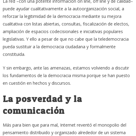
La red –con una potente información on line, off line y de calidad–
puede ayudar cualitativamente a la autoorganización social, a
reforzar la legitimidad de la democracia mediante su mejora
cualitativa con listas abiertas, consultas, fiscalización de electos,
ampliación de espacios codecisionales e iniciativas populares
legislativas. Y ello a pesar de que no cabe que la teledemocracia
pueda sustituir a la democracia ciudadana y formalmente
constituida.
Y sin embargo, ante las amenazas, estamos volviendo a discutir
los fundamentos de la democracia misma porque se han puesto
en cuestión en hechos y discursos.
La posverdad y la
comunicación
Más para bien que para mal, Internet reventó el monopolio del
pensamiento distribuido y organizado alrededor de un sistema