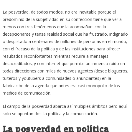
La posverdad, de todos modos, no era inevitable porque el
predominio de la subjetividad en su confección tiene que ver al
menos con tres fenómenos que la acompañan: con la
decepcionante y tensa realidad social que ha frustrado, indignado
o despistado a centenares de millones de personas en el mundo;
con el fracaso de la política y de las instituciones para ofrecer
resultados reconfortantes mientras recurre a mensajes
desacreditados; y con Internet que permite un inmenso ruido en
todas direcciones con miles de nuevos agentes (desde blogueros,
tuiteros y youtubers a comunidades o anunciantes) en la
fabricación de la agenda que antes era casi monopolio de los
medios de comunicación.
El campo de la posverdad abarca así múltiples ámbitos pero aquí
solo se apuntan dos: la política y la comunicación.
La posverdad en política