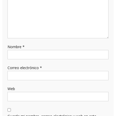
Nombre
*
Correo electrónico
*
Web