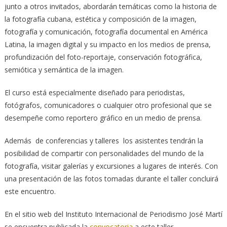
junto a otros invitados, abordarán temáticas como la historia de
la fotografía cubana, estética y composición de la imagen,
fotografía y comunicación, fotografía documental en América
Latina, la imagen digital y su impacto en los medios de prensa,
profundización del foto-reportaje, conservación fotográfica,
semiótica y semántica de la imagen.
El curso está especialmente diseñado para periodistas,
fotógrafos, comunicadores o cualquier otro profesional que se
desempeñe como reportero gráfico en un medio de prensa.
Además de conferencias y talleres los asistentes tendrán la
posibilidad de compartir con personalidades del mundo de la
fotografía, visitar galerías y excursiones a lugares de interés. Con
una presentación de las fotos tomadas durante el taller concluirá
este encuentro.
En el sitio web del Instituto Internacional de Periodismo José Martí
se encuentra publicada la
convocatoria
a este taller.