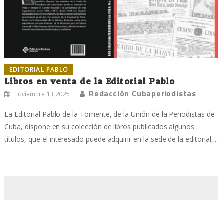
EDITORIAL PABLO
Libros en venta de la Editorial Pablo
Redacción Cubaperiodistas
noviembre 13, 2025
La Editorial Pablo de la Torriente, de la Unión de la Periodistas de
Cuba, dispone en su colección de libros publicados algunos
títulos, que el interesado puede adquirir en la sede de la editorial,...