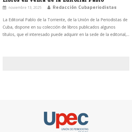
Redacción Cubaperiodistas
noviembre 13, 2025
La Editorial Pablo de la Torriente, de la Unión de la Periodistas de
Cuba, dispone en su colección de libros publicados algunos
títulos, que el interesado puede adquirir en la sede de la editorial,...