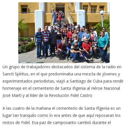
Un grupo de trabajadores destacados del sistema de la radio en
Sancti Spíritus, en el que predominaba una mezcla de jóvenes y
experimentados periodistas, viajó a Santiago de Cuba para rendir
homenaje en el cementerio de Santa Ifigenia al Héroe Nacional
José Martí y al líder de la Revolución Fidel Castro
A las cuatro de la mañana el cementerio de Santa Ifigenia es un
lugar tan tranquilo como lo era antes de que aquí reposaran los
restos de Fidel. Esa paz de camposanto cambió durante el