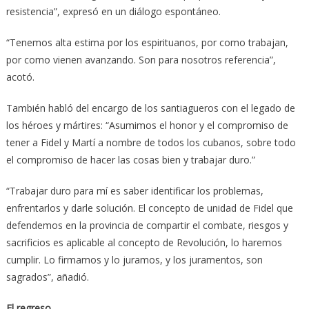
resistencia”, expresó en un diálogo espontáneo.
“Tenemos alta estima por los espirituanos, por como trabajan,
por como vienen avanzando. Son para nosotros referencia”,
acotó.
También habló del encargo de los santiagueros con el legado de
los héroes y mártires: “Asumimos el honor y el compromiso de
tener a Fidel y Martí a nombre de todos los cubanos, sobre todo
el compromiso de hacer las cosas bien y trabajar duro.”
“Trabajar duro para mí es saber identificar los problemas,
enfrentarlos y darle solución. El concepto de unidad de Fidel que
defendemos en la provincia de compartir el combate, riesgos y
sacrificios es aplicable al concepto de Revolución, lo haremos
cumplir. Lo firmamos y lo juramos, y los juramentos, son
sagrados”, añadió.
El regreso