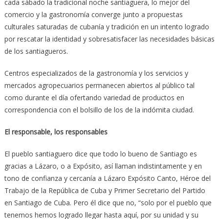
cada sábado la tradicional noche santiaguera, lo mejor del
comercio y la gastronomía converge junto a propuestas
culturales saturadas de cubanía y tradición en un intento logrado
por rescatar la identidad y sobresatisfacer las necesidades básicas
de los santiagueros.
Centros especializados de la gastronomía y los servicios y
mercados agropecuarios permanecen abiertos al público tal
como durante el día ofertando variedad de productos en
correspondencia con el bolsillo de los de la indómita ciudad.
El responsable, los responsables
El pueblo santiaguero dice que todo lo bueno de Santiago es
gracias a Lázaro, o a Expósito, así llaman indistintamente y en
tono de confianza y cercanía a Lázaro Expósito Canto, Héroe del
Trabajo de la República de Cuba y Primer Secretario del Partido
en Santiago de Cuba. Pero él dice que no, “solo por el pueblo que
tenemos hemos logrado llegar hasta aquí, por su unidad y su