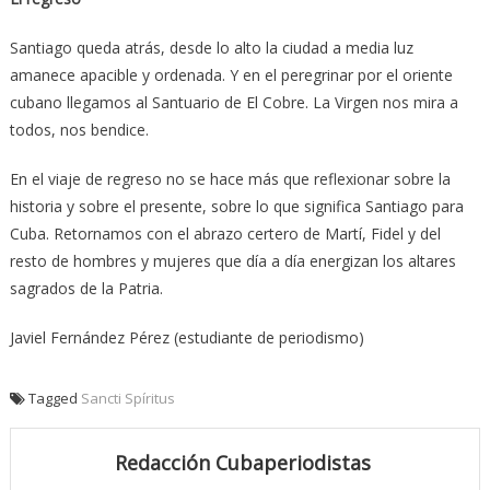
Santiago queda atrás, desde lo alto la ciudad a media luz
amanece apacible y ordenada. Y en el peregrinar por el oriente
cubano llegamos al Santuario de El Cobre. La Virgen nos mira a
todos, nos bendice.
En el viaje de regreso no se hace más que reflexionar sobre la
historia y sobre el presente, sobre lo que significa Santiago para
Cuba. Retornamos con el abrazo certero de Martí, Fidel y del
resto de hombres y mujeres que día a día energizan los altares
sagrados de la Patria.
Javiel Fernández Pérez (estudiante de periodismo)
Tagged
Sancti Spíritus
Redacción Cubaperiodistas