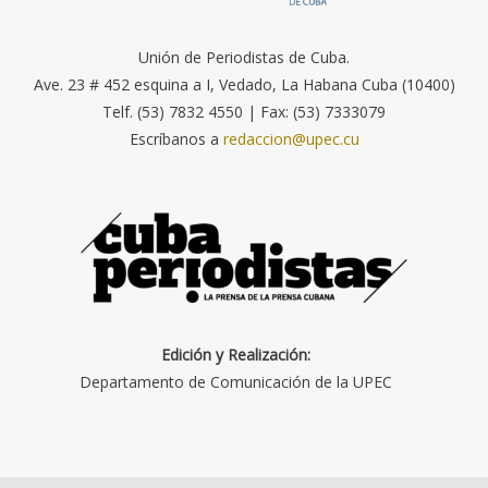
Unión de Periodistas de Cuba.
Ave. 23 # 452 esquina a I, Vedado, La Habana Cuba (10400)
Telf. (53) 7832 4550 | Fax: (53) 7333079
Escríbanos a
redaccion@upec.cu
Edición y Realización:
Departamento de Comunicación de la UPEC