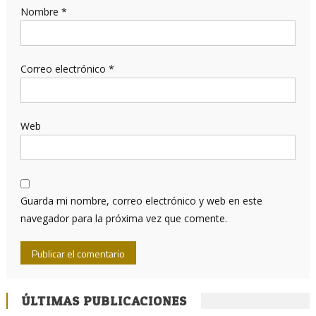
Nombre
*
Correo electrónico
*
Web
Guarda mi nombre, correo electrónico y web en este
navegador para la próxima vez que comente.
ÚLTIMAS PUBLICACIONES